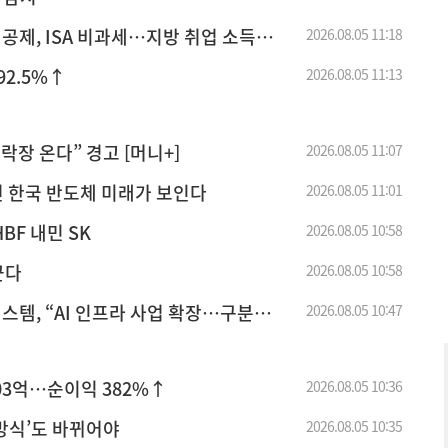
원 공제, ISA 비과세…지방 취업 소득
2026.08.05 11:18
92.5%↑
2026.08.05 11:13
락장 온다” 경고 [머니+]
2026.08.05 11:07
면 한국 반도체 미래가 보인다
2026.08.05 11:01
BF 내민 SK
2026.08.05 10:58
꾼다
2026.08.05 10:58
스템, “AI 인프라 사업 확장…구분
2026.08.05 10:47
103억…순이익 382%↑
2026.08.05 10:36
 방식’도 바뀌어야
2026.08.05 10:35