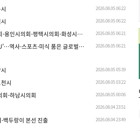
주시
2026.08.05 06:22
택시
2026.08.05 06:22
회-용인시의회-평택시의회-화성시의
2026.08.05 06:21
 U’…역사·스포츠·미식 품은 글로벌
2026.08.05 06:21
양시
2026.08.05 05:39
포천시
2026.08.05 03:22
의회-하남시의회
2026.08.05 00:06
2026.08.04 23:51
의·백두랑이 본선 진출
2026.08.04 23:49