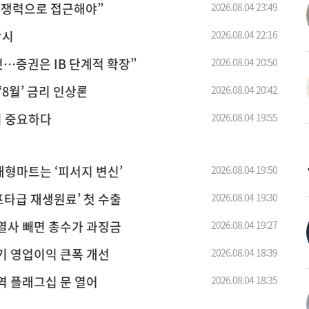
 경쟁력으로 접근해야”
2026.08.04 23:49
왕시
2026.08.04 22:16
…증권은 IB 단계적 확장”
2026.08.04 20:50
 ‘8월’ 금리 인상론
2026.08.04 20:42
’이 중요하다
2026.08.04 19:55
…대형마트는 ‘피서지 변신’
2026.08.04 19:50
타급 재생원료’ 첫 수출
2026.08.04 19:30
열사 빼면 총수가 과징금
2026.08.04 19:27
기 영업이익 큰폭 개선
2026.08.04 18:39
역 플래그십 문 열어
2026.08.04 18:35