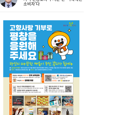
소비자’다