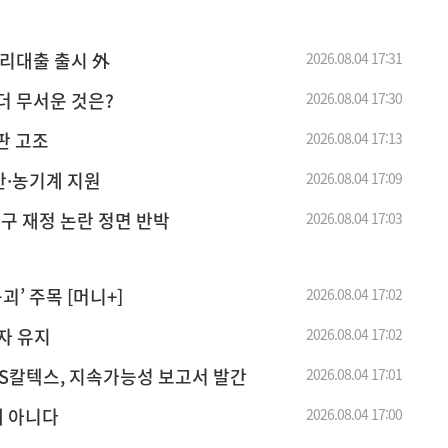
금리대출 출시 外
2026.08.04 17:31
더 무서운 것은?
2026.08.04 17:30
판 고조
2026.08.04 17:13
반·농기계 지원
2026.08.04 17:09
남구 재정 논란 정면 반박
2026.08.04 17:03
’ 주목 [머니+]
2026.08.04 17:02
자 유지
2026.08.04 17:02
GS칼텍스, 지속가능성 보고서 발간
2026.08.04 17:01
제 아니다
2026.08.04 17:00