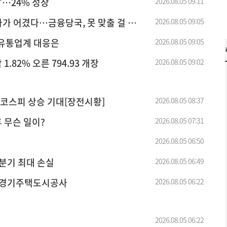
’…24% 성장
2026.08.05 09:11
가 어겼다…금융당국, 못 맞출 걸 알
2026.08.05 09:05
…유통업계 대응은
2026.08.05 09:05
 1.82% 오른 794.93 개장
2026.08.05 09:02
 코스피 상승 기대[장전시황]
2026.08.05 08:37
후 무슨 일이?
2026.08.05 07:31
2026.08.05 06:50
 분기 최대 손실
2026.08.05 06:49
-경기주택도시공사
2026.08.05 06:22
2026.08.05 06:22