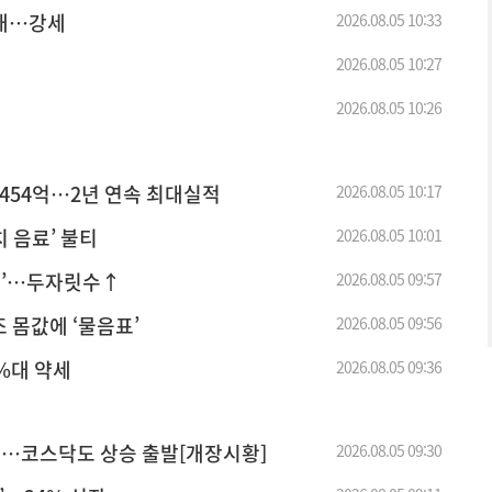
확대…강세
2026.08.05 10:33
2026.08.05 10:27
차
2026.08.05 10:26
 454억…2년 연속 최대실적
2026.08.05 10:17
 음료’ 불티
2026.08.05 10:01
이즈’…두자릿수↑
2026.08.05 09:57
조 몸값에 ‘물음표’
2026.08.05 09:56
%대 약세
2026.08.05 09:36
급등…코스닥도 상승 출발[개장시황]
2026.08.05 09:30