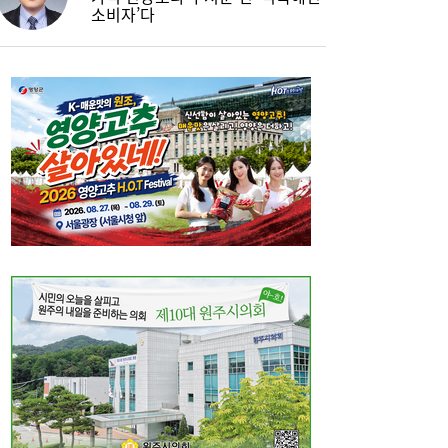
소비자’다