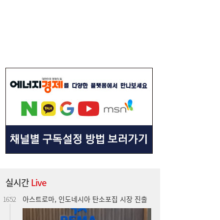
아스트로마, 인도네시아 탄소포집 시장 진출
16:52
실시간
Live