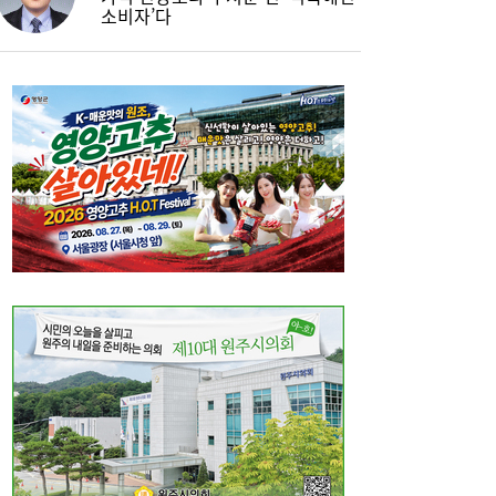
소비자’다