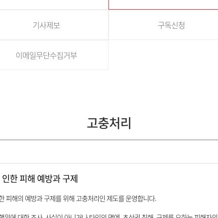
기사제보
구독신청
이메일무단수집거부
고충처리
 인한 피해 예방과 구제
한 피해의 예방과 구제를 위해 고충처리인 제도를 운영합니다.
위에 대한 조사, 사실이 아니거나 타인의 명예, 초상권 침해, 구제를 요하는 피해자의