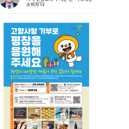
소비자’다