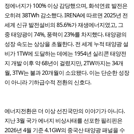
정에너지가 100% 이상 감당했으며, 화석연료 발전은
오히려 38TWh 감소했다. IRENA에 따르면 2025년 전
세계 신규 발전설비의 85.6%가 재생에너지였고, 그
중 태양광이 74%, 풍력이 23%를 차지했다. 태양광의
성장 속도는 상상을 초월한다. 전 세계 누적 태양광 설
비가 1TW에 도달하는 데에는 1954년 실리콘 태양전
지 개발 이후 약 68년이 걸렸지만, 2TW까지는 34개
월, 3TW는 불과 20개월이 소요됐다. 이는 단순한 성장
이 아니라 기하급수적 전환의 신호다.
에너지전환은 더 이상 선진국만의 이야기가 아니다.
지난 3월 국가 에너지 비상사태를 선포한 필리핀은
2026년 4월 기준 4.1GW의 중국산 태양광 패널을 수