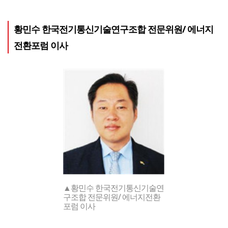
황민수 한국전기통신기술연구조합 전문위원/ 에너지
전환포럼 이사
▲황민수 한국전기통신기술연
구조합 전문위원/ 에너지전환
포럼 이사