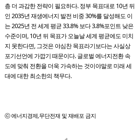
층 더 과감한 전략이 필요하다. 정부 목표대로 10년 뒤
인 2035년 재생에너지 발전 비중 30%를 달성해도 이
는 2025년 전 세계 평균 33.8% 보다 3.8%포인트 낮은
수준이며, 10년 뒤 목표가 오늘날 세계 평균에도 미치
지 못한다면, 그것은 야심찬 목표라기보다는 사실상
포기선언에 가깝기 때문이다. 글로벌 에너지전환 속
도에 맞춰 전환을 더욱 가속하는 것이야말로 미래 세
대에 대한 최소한의 책무다.
ⓒ 에너지경제,무단전재 및 재배포 금지