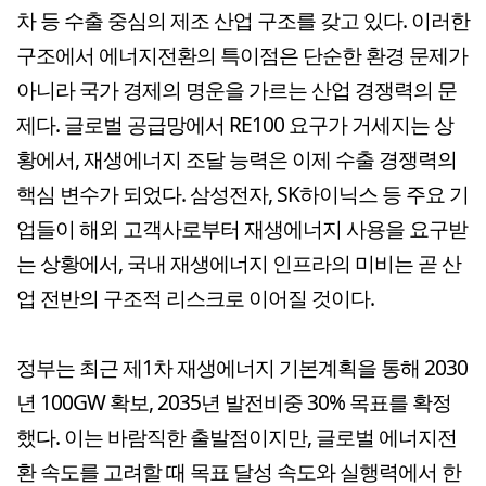
차 등 수출 중심의 제조 산업 구조를 갖고 있다. 이러한
구조에서 에너지전환의 특이점은 단순한 환경 문제가
아니라 국가 경제의 명운을 가르는 산업 경쟁력의 문
제다. 글로벌 공급망에서 RE100 요구가 거세지는 상
황에서, 재생에너지 조달 능력은 이제 수출 경쟁력의
핵심 변수가 되었다. 삼성전자, SK하이닉스 등 주요 기
업들이 해외 고객사로부터 재생에너지 사용을 요구받
는 상황에서, 국내 재생에너지 인프라의 미비는 곧 산
업 전반의 구조적 리스크로 이어질 것이다.
정부는 최근 제1차 재생에너지 기본계획을 통해 2030
년 100GW 확보, 2035년 발전비중 30% 목표를 확정
했다. 이는 바람직한 출발점이지만, 글로벌 에너지전
환 속도를 고려할 때 목표 달성 속도와 실행력에서 한