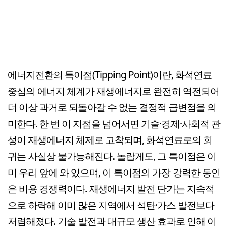
에너지전환의 특이점(Tipping Point)이란, 화석연료
중심의 에너지 체계가 재생에너지로 완전히 역전되어
더 이상 과거로 되돌아갈 수 없는 결정적 급변점을 의
미한다. 한 번 이 지점을 넘어서면 기술·경제·사회적 관
성이 재생에너지 체제로 고착되며, 화석연료로의 회
귀는 사실상 불가능해진다. 놀랍게도, 그 특이점은 이
미 우리 앞에 와 있으며, 이 특이점의 가장 강력한 동인
은 비용 경쟁력이다. 재생에너지 발전 단가는 지속적
으로 하락해 이미 많은 지역에서 석탄·가스 발전보다
저렴해졌다. 기술 발전과 대규모 생산 효과로 인해 이