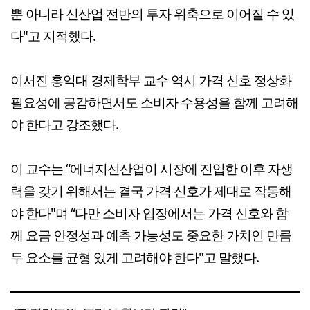
뿐 아니라 신산업 전반의 투자 위축으로 이어질 수 있
다"고 지적했다.
이서진 홍익대 경제학부 교수 역시 가격 신호 정상화
필요성에 공감하면서도 소비자 수용성을 함께 고려해
야 한다고 강조했다.
이 교수는 “에너지신산업이 시장에 진입한 이후 자생
력을 갖기 위해서는 결국 가격 신호가 제대로 작동해
야 한다"며 “다만 소비자 입장에서는 가격 신호와 함
께 요금 안정성과 예측 가능성도 중요한 가치인 만큼
두 요소를 균형 있게 고려해야 한다"고 말했다.