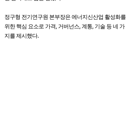
정구형 전기연구원 본부장은 에너지신산업 활성화를
위한 핵심 요소로 가격, 거버넌스, 계통, 기술 등 네 가
지를 제시했다.