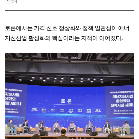
신뢰"
토론에서는 가격 신호 정상화와 정책 일관성이 에너
지신산업 활성화의 핵심이라는 지적이 이어졌다.