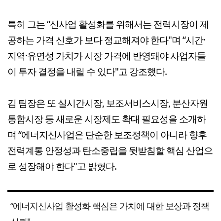
특히 그는 “신사업 활성화를 위해서는 전력시장이 제
공하는 가격 신호가 보다 정교해져야 한다"며 “시간·
지역·유연성 가치가 시장 가격에 반영돼야 사업자들
이 투자 결정을 내릴 수 있다"고 강조했다.
김 팀장은 또 실시간시장, 보조서비스시장, 분산자원
통합시장 등 새로운 시장제도 확대 필요성을 소개하
며 “에너지신사업은 단순한 보조정책이 아니라 향후
전력계통 안정성과 탄소중립을 뒷받침할 핵심 산업으
로 성장해야 한다"고 밝혔다.
“에너지신사업 활성화 핵심은 가치에 대한 보상과 정책