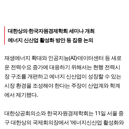
대한상의·한국자원경제학회 세미나 개최
에너지 신산업 활성화 방안 등 집중 논의
재생에너지 확대와 인공지능(AI)·데이터센터 등 새로
운 전력수요 증가에 대응하기 위해서는 현행 전력시
장 구조를 개편하고 에너지 신산업이 성장할 수 있는
시장 환경을 조성해야 한다는 주장이 산업계와 학계
에서 제기됐다.
대한상공회의소와 한국자원경제학회는 11일 서울 중
구 대한상의 국제회의장에서 '에너지신산업 활성화와