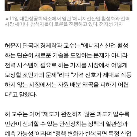
▲11일 대한상공회의소에서 열린 '에너지신산업 활성화와 전력
시장 세미나' 참석자들이 토론을 진행하고 있다. 전지성 기자
허윤지 단국대 경제학과 교수는 “에너지신산업 활성
화는 단순히 새로운 기술을 도입하는 문제가 아니라
전력 시스템이 필요로 하는 가치를 시장에서 어떻게
보상할 것인가의 문제"라며 “가격 신호가 제대로 작동
하지 않는 시장에서는 자원 배분 왜곡을 피하기 어렵
다"고 말했다.
허 교수는 이어 “제도가 완전하지 않은 과도기일수록
민간이 신뢰할 수 있는 안전장치는 정책의 일관성과
예측 가능성"이라며 “정책 변화가 반복되면 특정 산업