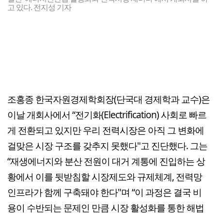
고 있다. 전지성 기자
조홍종 한국자원경제학회장(단국대 경제학과 교수)은
이날 개회사에서 “전기화(Electrification) 사회로 빠르
게 전환되고 있지만 우리 전력시장은 아직 그 변화에
걸맞은 시장 구조를 갖추지 못했다"고 진단했다. 그는
“재생에너지와 분산 전원이 대거 계통에 진입하는 상
황에서 이를 뒷받침할 시장제도와 규제체계, 전력망
인프라가 함께 구축돼야 한다"며 “이 과정은 결국 비
용이 수반되는 문제인 만큼 시장 활성화를 통한 해법