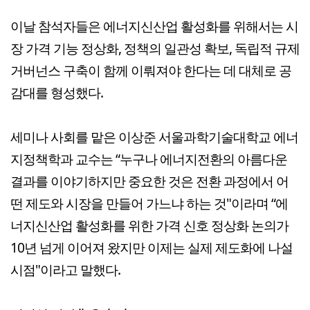
이날 참석자들은 에너지신산업 활성화를 위해서는 시
장 가격 기능 정상화, 정책의 일관성 확보, 독립적 규제
거버넌스 구축이 함께 이뤄져야 한다는 데 대체로 공
감대를 형성했다.
세미나 사회를 맡은 이상준 서울과학기술대학교 에너
지정책학과 교수는 “누구나 에너지전환의 아름다운
결과를 이야기하지만 중요한 것은 전환 과정에서 어
떤 제도와 시장을 만들어 가느냐 하는 것"이라며 “에
너지신산업 활성화를 위한 가격 신호 정상화 논의가
10년 넘게 이어져 왔지만 이제는 실제 제도화에 나설
시점"이라고 말했다.