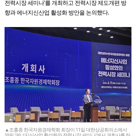
전력시장 세미나'를 개최하고 전력시장 제도개편 방
향과 에너지신산업 활성화 방안을 논의했다.
▲조홍종 한국자원경제학회 회장이 11일 대한상공회의소에서
열린 '에너지신산업 활성화와 전력시장 세미나'에서 개회사를 하