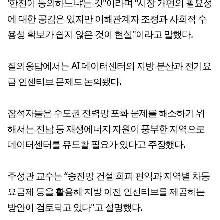
'한전이 동의하느냐'는 것"이라며 “시장 개편의 필요성
에 대한 공감은 있지만 이해관계자 조정과 사회적 수
용성 확보가 쉽지 않은 것이 현실"이라고 말했다.
질의응답에서는 AI 데이터센터의 지방 분산과 전기요
금 인센티브 문제도 논의됐다.
참석자들은 수도권 전력망 포화 문제를 해소하기 위
해서는 전남 등 재생에너지 자원이 풍부한 지역으로
데이터센터를 유도할 필요가 있다고 주장했다.
주성관 교수는 “송전망 건설 회피 편익과 지역별 차등
요금제 등을 활용해 지방 이전 인센티브를 제공하는
방안이 검토되고 있다"고 설명했다.