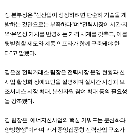
정 본부장은 “신산업이 성장하려면 단순히 기술을 개
발하는 것만으로는 부족하다"며 “전력시장이 시간·지
역·유연성 가치를 반영하는 가격 체계를 갖추고, 이를
뒷받침할 제도와 계통 인프라가 함께 구축돼야 한
다"고 말했다.
김은철 전력거래소 팀장은 전력시장 운영 현황과 신
사업 활성화 장애요인을 설명하며 실시간 시장과 보
조서비스 시장 확대, 분산자원 참여 확대 등의 필요성
을 강조했다.
김 팀장은 “에너지신사업의 핵심 키워드는 분산화와
양방향성"이라며 과거 중앙집중형 전력산업 구조가