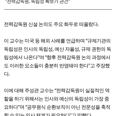
“전력감독원, 독립성 확보가 관건"
전력감독원 신설 논의도 주요 화두로 떠올랐다.
이 교수는 미국 등 해외 사례를 언급하며 “규제기관의
독립성은 인사의 독립성, 예산 자율성, 규제 권한의 독
립성에서 나온다"며 “향후 전력감독원 논의 과정에서
도 이러한 요소들이 충분히 반영돼야 한다"고 주장했
다.
이에 대해 주성관 교수는 “전력감독원이 실질적인 역
할을 하기 위해서는 인사와 예산의 독립성이 가장 중
요하다"며 “공무원식 순환보직이 아닌 전문성을 축적
할 수 있는 인사 체계가 필요하다"고 말했다.