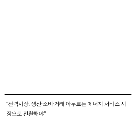
“전력시장, 생산·소비·거래 아우르는 에너지 서비스 시
장으로 전환해야"