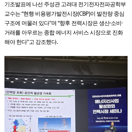
기조발표에 나선 주성관 고려대 전기전자전파공학부
교수는 “현행 비용평가발전시장(CBP)이 발전량 중심
구조에 머물러 있다"며 “향후 전력시장은 생산·소비·
거래를 아우르는 종합 에너지 서비스 시장으로 진화
해야 한다"고 강조했다.