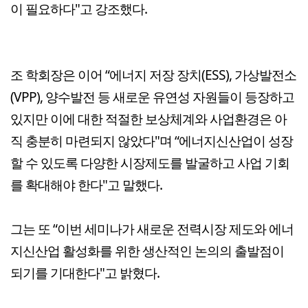
이 필요하다"고 강조했다.
조 학회장은 이어 “에너지 저장 장치(ESS), 가상발전소
(VPP), 양수발전 등 새로운 유연성 자원들이 등장하고
있지만 이에 대한 적절한 보상체계와 사업환경은 아
직 충분히 마련되지 않았다"며 “에너지신산업이 성장
할 수 있도록 다양한 시장제도를 발굴하고 사업 기회
를 확대해야 한다"고 말했다.
그는 또 “이번 세미나가 새로운 전력시장 제도와 에너
지신산업 활성화를 위한 생산적인 논의의 출발점이
되기를 기대한다"고 밝혔다.