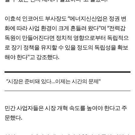
이효석 인코어드 부사장도 “에너지신산업은 정권 변
화에 따라 사업 환경이 크게 흔들려 왔다"며 “전력감
독원이 만들어진다면 정치적 영향으로부터 독립적으
로 장기 정책을 유지할 수 있을 정도의 독립성을 확보
해야 한다"고 강조했다.
“시장은 준비돼 있다…이제는 시간의 문제"
민간 사업자들은 시장 개혁 속도를 높여야 한다고 주
문했다.