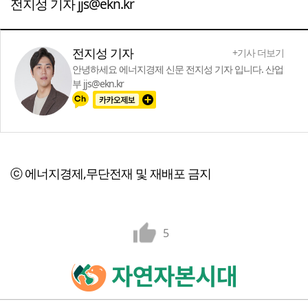
전지성 기자 jjs@ekn.kr
전지성 기자
+기사 더보기
안녕하세요 에너지경제 신문 전지성 기자 입니다. 산업
부 jjs@ekn.kr
ⓒ 에너지경제,무단전재 및 재배포 금지
5