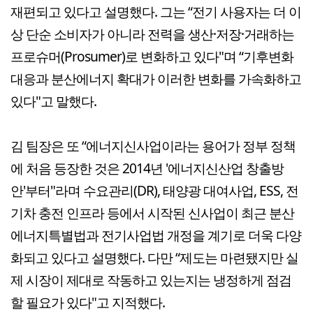
재편되고 있다고 설명했다. 그는 “전기 사용자는 더 이
상 단순 소비자가 아니라 전력을 생산·저장·거래하는
프로슈머(Prosumer)로 변화하고 있다"며 “기후변화
대응과 분산에너지 확대가 이러한 변화를 가속화하고
있다"고 말했다.
김 팀장은 또 “에너지신사업이라는 용어가 정부 정책
에 처음 등장한 것은 2014년 '에너지신산업 창출방
안'부터"라며 수요관리(DR), 태양광 대여사업, ESS, 전
기차 충전 인프라 등에서 시작된 신사업이 최근 분산
에너지특별법과 전기사업법 개정을 계기로 더욱 다양
화되고 있다고 설명했다. 다만 “제도는 마련됐지만 실
제 시장이 제대로 작동하고 있는지는 냉정하게 점검
할 필요가 있다"고 지적했다.