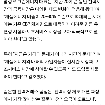
염성오 그린에너지 대표는 “지난 20여 년 동안 전력시
장과 금융시장은 다양한 제도 변화에 적응해 왔다"며
“재생에너지 비중이 20~30% 수준으로 확대되는 시대
에는 기존 CBP 체계만으로 대응하기 어려운 만큼 유
연성 시장과 보조서비스 시장을 보다 적극적으로 열
어야 한다"고 말했다.
특히 “지금은 가격의 문제가 아니라 시간의 문제"라며
“재생에너지와 배터리 사업자들이 실시간 시장과 보
조서비스 시장에 참여할 수 있도록 제도 도입을 서둘
러야 한다"고 강조했다.
김은철 전력거래소 팀장은 “전력시장 제도 개편 과정
에서 가장 많이 받는 질문이 '전기요금이 오르느냐',