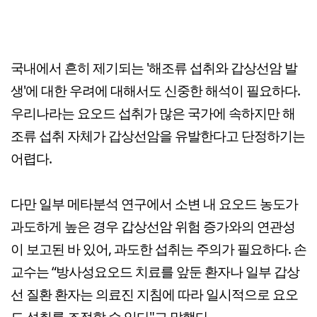
국내에서 흔히 제기되는 '해조류 섭취와 갑상선암 발
생'에 대한 우려에 대해서도 신중한 해석이 필요하다.
우리나라는 요오드 섭취가 많은 국가에 속하지만 해
조류 섭취 자체가 갑상선암을 유발한다고 단정하기는
어렵다.
다만 일부 메타분석 연구에서 소변 내 요오드 농도가
과도하게 높은 경우 갑상선암 위험 증가와의 연관성
이 보고된 바 있어, 과도한 섭취는 주의가 필요하다. 손
교수는 “방사성요오드 치료를 앞둔 환자나 일부 갑상
선 질환 환자는 의료진 지침에 따라 일시적으로 요오
드 섭취를 조절할 수 있다"고 말했다.