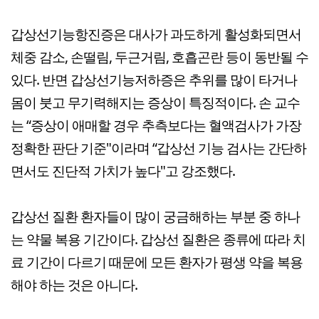
갑상선기능항진증은 대사가 과도하게 활성화되면서
체중 감소, 손떨림, 두근거림, 호흡곤란 등이 동반될 수
있다. 반면 갑상선기능저하증은 추위를 많이 타거나
몸이 붓고 무기력해지는 증상이 특징적이다. 손 교수
는 “증상이 애매할 경우 추측보다는 혈액검사가 가장
정확한 판단 기준"이라며 “갑상선 기능 검사는 간단하
면서도 진단적 가치가 높다"고 강조했다.
갑상선 질환 환자들이 많이 궁금해하는 부분 중 하나
는 약물 복용 기간이다. 갑상선 질환은 종류에 따라 치
료 기간이 다르기 때문에 모든 환자가 평생 약을 복용
해야 하는 것은 아니다.