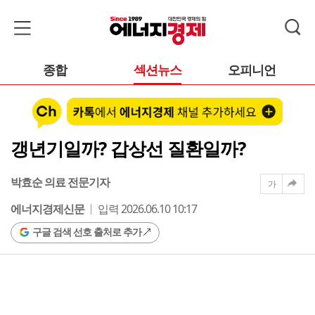
종합
섹션뉴스
오피니언
갱년기일까? 갑상선 질환일까?
박효순 의료 전문기자
가
에너지경제신문
입력 2026.06.10 10:17
구글 검색 선호 출처로 추가