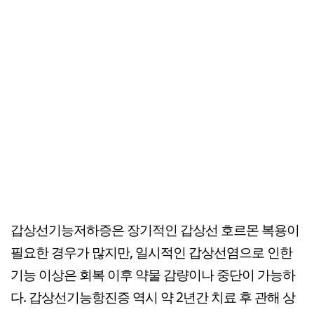
갑상선기능저하증은 장기적인 갑상선 호르몬 복용이
필요한 경우가 많지만, 일시적인 갑상선염으로 인한
기능 이상은 회복 이후 약물 감량이나 중단이 가능하
다. 갑상선기능항진증 역시 약 2년간 치료 후 관해 상