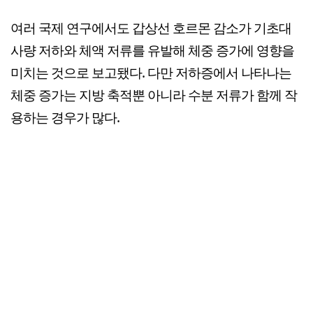
여러 국제 연구에서도 갑상선 호르몬 감소가 기초대
사량 저하와 체액 저류를 유발해 체중 증가에 영향을
미치는 것으로 보고됐다. 다만 저하증에서 나타나는
체중 증가는 지방 축적뿐 아니라 수분 저류가 함께 작
용하는 경우가 많다.