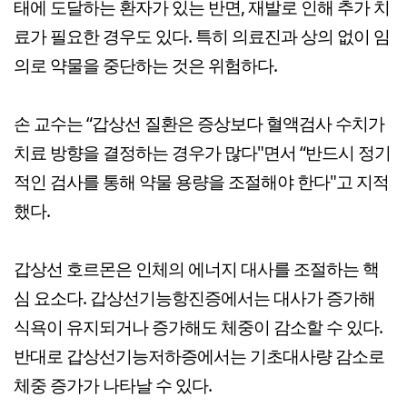
태에 도달하는 환자가 있는 반면, 재발로 인해 추가 치
료가 필요한 경우도 있다. 특히 의료진과 상의 없이 임
의로 약물을 중단하는 것은 위험하다.
손 교수는 “갑상선 질환은 증상보다 혈액검사 수치가
치료 방향을 결정하는 경우가 많다"면서 “반드시 정기
적인 검사를 통해 약물 용량을 조절해야 한다"고 지적
했다.
갑상선 호르몬은 인체의 에너지 대사를 조절하는 핵
심 요소다. 갑상선기능항진증에서는 대사가 증가해
식욕이 유지되거나 증가해도 체중이 감소할 수 있다.
반대로 갑상선기능저하증에서는 기초대사량 감소로
체중 증가가 나타날 수 있다.