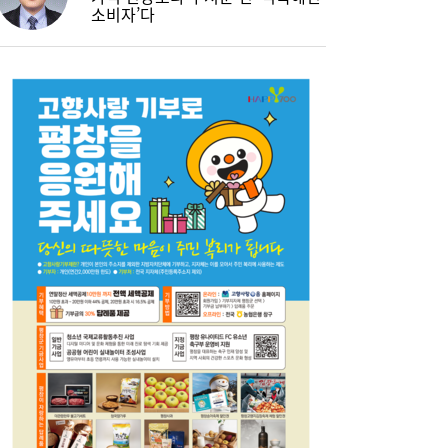
소비자’다