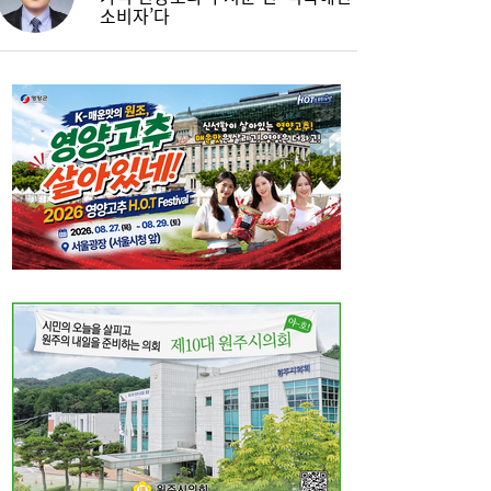
소비자’다