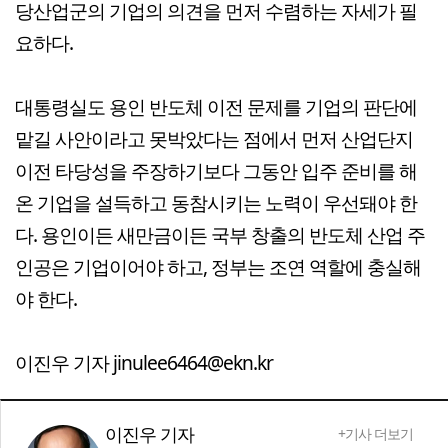
당산업군의 기업의 의견을 먼저 수렴하는 자세가 필
요하다.
대통령실도 용인 반도체 이전 문제를 기업의 판단에
맡길 사안이라고 못박았다는 점에서 먼저 산업단지
이전 타당성을 주장하기보다 그동안 입주 준비를 해
온 기업을 설득하고 동참시키는 노력이 우선돼야 한
다. 용인이든 새만금이든 국부 창출의 반도체 산업 주
인공은 기업이어야 하고, 정부는 조연 역할에 충실해
야 한다.
이진우 기자 jinulee6464@ekn.kr
이진우 기자
+기사 더보기