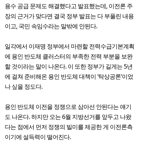
용수 공급 문제도 해결했다고 발표했는데, 이전론 주
장의 근거가 맞다면 결국 정부 발표는 다 부풀린 내용
이고, 국민 속임수라는 말밖에 안된다.
일각에서 이재명 정부에서 마련할 전력수급기본계획
에 용인 반도체 클러스터의 부족한 전력 부분을 보완
할 것이라는 말이 나온다. 이 또한 정부가 길게는 5년
에 걸쳐 준비해온 용인 반도체 대책이 '탁상공론'이었
나 싶을 정도다.
용인 반도체 이전을 정쟁으로 삼아선 안된다는 얘기
도 나온다. 하지만 오는 6월 지방선거를 앞두고 나왔
다는 점에서 먼저 정쟁의 빌미를 제공한 게 이전론측
이기에 설득력이 떨어진다.