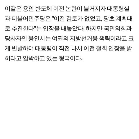
이같은 용인 반도체 이전 논란이 불거지자 대통령실
과 더불어민주당은 “이전 검토가 없었고, 당초 계획대
로 추진한다"는 입장을 내놓았다. 하지만 국민의힘과
당사자인 용인시는 여권의 지방선거용 책략이라고 크
게 반발하며 대통령이 직접 나서 이전 철회 입장을 밝
히라고 압박하고 있는 형국이다.