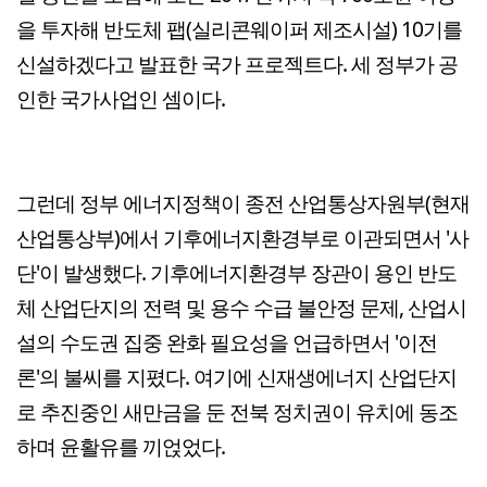
을 투자해 반도체 팹(실리콘웨이퍼 제조시설) 10기를
신설하겠다고 발표한 국가 프로젝트다. 세 정부가 공
인한 국가사업인 셈이다.
그런데 정부 에너지정책이 종전 산업통상자원부(현재
산업통상부)에서 기후에너지환경부로 이관되면서 '사
단'이 발생했다. 기후에너지환경부 장관이 용인 반도
체 산업단지의 전력 및 용수 수급 불안정 문제, 산업시
설의 수도권 집중 완화 필요성을 언급하면서 '이전
론'의 불씨를 지폈다. 여기에 신재생에너지 산업단지
로 추진중인 새만금을 둔 전북 정치권이 유치에 동조
하며 윤활유를 끼얹었다.