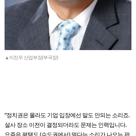
▲이진우 산업부장(부국장)
“정치권은 몰라도 기업 입장에선 말도 안되는 소리죠.
설사 장소 이전이 결정되더라도 문제는 인력입니다.
요즘은 평택도 (수도권에서) 멀다는 소리가 나오는 판