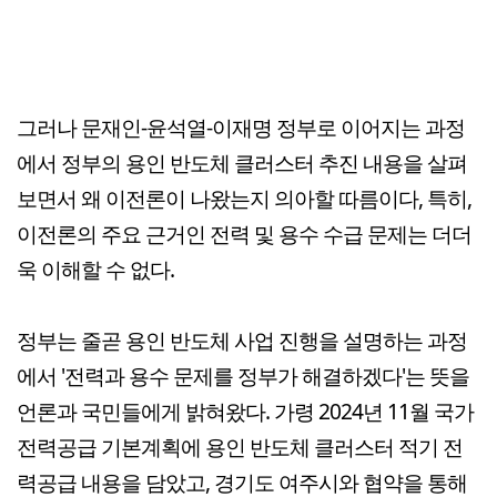
그러나 문재인-윤석열-이재명 정부로 이어지는 과정
에서 정부의 용인 반도체 클러스터 추진 내용을 살펴
보면서 왜 이전론이 나왔는지 의아할 따름이다, 특히,
이전론의 주요 근거인 전력 및 용수 수급 문제는 더더
욱 이해할 수 없다.
정부는 줄곧 용인 반도체 사업 진행을 설명하는 과정
에서 '전력과 용수 문제를 정부가 해결하겠다'는 뜻을
언론과 국민들에게 밝혀왔다. 가령 2024년 11월 국가
전력공급 기본계획에 용인 반도체 클러스터 적기 전
력공급 내용을 담았고, 경기도 여주시와 협약을 통해