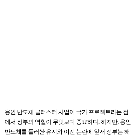
용인 반도체 클러스터 사업이 국가 프로젝트라는 점
에서 정부의 역할이 무엇보다 중요하다. 하지만, 용인
반도체를 둘러싼 유지와 이전 논란에 앞서 정부는 해