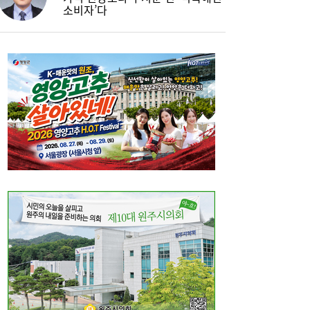
소비자’다