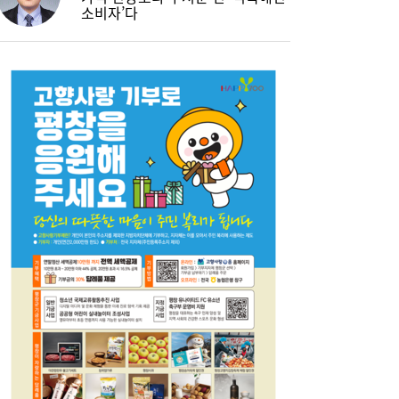
소비자’다