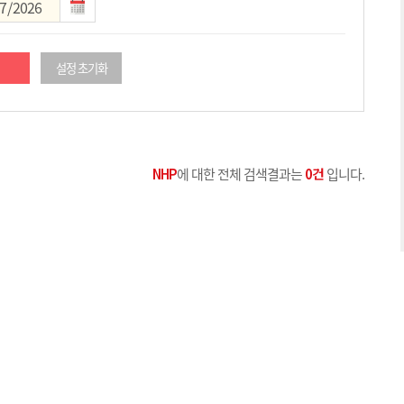
설정 초기화
NHP
에 대한 전체 검색결과는
0건
입니다.