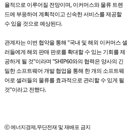
율적으로 이루어질 전망이며, 이커머스와 물류 트렌
드에 부응하여 계획적이고 신속한 서비스를 제공할
수 있을 것으로 예상된다.
관계자는 이번 협약을 통해 "국내 및 해외 이커머스 셀
러들에게 해외 판매 판로를 확대할 수 있는 기회를 제
공하게 될 것"이라며 "SHIP60와의 협력은 양사의 긴
밀한 소프트웨어 개발 협업을 통해 한 개의 소프트웨
어로 셀러들의 물류를 효과적으로 관리할 수 있게 될
것"이라고 전했다.
ⓒ 에너지경제,무단전재 및 재배포 금지