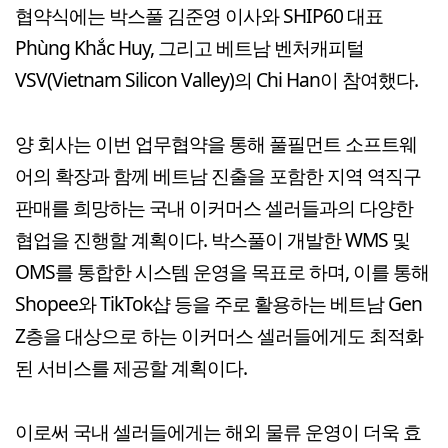
협약식에는 박스풀 김준영 이사와 SHIP60 대표
Phùng Khắc Huy, 그리고 베트남 벤처캐피털
VSV(Vietnam Silicon Valley)의 Chi Han이 참여했다.
양 회사는 이번 업무협약을 통해 풀필먼트 소프트웨
어의 확장과 함께 베트남 진출을 포함한 지역 역직구
판매를 희망하는 국내 이커머스 셀러들과의 다양한
협업을 진행할 계획이다. 박스풀이 개발한 WMS 및
OMS를 통합한 시스템 운영을 목표로 하며, 이를 통해
Shopee와 TikTok샵 등을 주로 활용하는 베트남 Gen
Z층을 대상으로 하는 이커머스 셀러들에게도 최적화
된 서비스를 제공할 계획이다.
이로써 국내 셀러들에게는 해외 물류 운영이 더욱 효