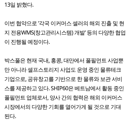
13일 밝혔다.
이번 협약으로 '각국 이커머스 셀러의 해외 진출 및 현
지 전용WMS(창고관리시스템) 개발' 등의 다양한 협업
이 진행될 예정이다.
박스풀은 현재 국내, 홍콩, 대만에서 풀필먼트 사업뿐
만 아니라 셀프스토리지 사업도 운영 중인 물류테크
기업으로, 공유창고를 기반으로 한 물류와 보관 서비
스를 제공하고 있다. SHIP60은 베트남에서 활동 중인
풀필먼트 업체로서, 양사 간의 협력은 해외 이커머스
시장에서의 다양한 기회를 열어가게 될 것으로 기대
된다.