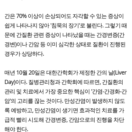
간은 70% 이상이 손상되어도 자각할 수 있는 증상이
쉽게 나타나지 않아 '침묵의 장기'로 불린다. 그렇기 때
문에 간질환 관련 증상이 나타났을 때는 간경변증(간
경변)이나 간암 등 이미 심각한 상태로 질환이 진행된
경우가 상당하다.
매년 10월 20일은 대한간학회가 제정한 간의 날(Liver
Day)이다. 질병관리청과 간학회에 따르면, 간질환의
관리 및 치료에서 가장 중요한 핵심이 '간염-간경화-간
암'의 고리를 끊는 것이다. 만성간염이 발생하지 않도
록 예방하고, 만성간염이 생기면 효과적인 치료를 가
급적 빨리 시도해 간경변증, 간암으로의 진행을 차단
해야 한다.