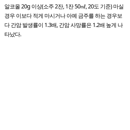
알코올 20g 이상(소주 2잔, 1잔 50㎖, 20도 기준) 마실
경우 이보다 적게 마시거나 아예 금주를 하는 경우보
다 간암 발생률이 1.3배, 간암 사망률은 1.2배 높게 나
타났다.