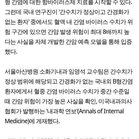
형 간염에 대한 항바이러스제 치료를 시작할 수 있다.
그런데 국내 연구진이 '간수치가 정상이고 간경화가
없는 환자' 중에서도 혈액 내 간염 바이러스 수치가 위
험 구간에 있으면 간암 발생 위험이 최대 8배까지 높
다는 사실을 자체 개발한 간암 예측 모델을 통해 입증
했다.
서울아산병원 소화기내과 임영석 교수팀은 간수치가
정상 범위에 해당되고 간경화가 없는 국내외 B형간염
환자에게서 혈중 간염 바이러스 수치가 중간 수준일
때 간암 위험이 가장 높은 사실을 확인, 미국내과의사
협회가 발행하는 '내과학 연보'(Annals of Internal
Medicine)에 게재했다.