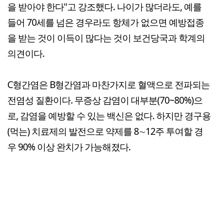
을 받아야 한다"고 강조했다. 나이가 많더라도, 예를
들어 70세를 넘은 경우라도 항체가 없으면 예방접종
을 받는 것이 이득이 많다는 것이 보건당국과 학계의
의견이다.
C형간염은 B형간염과 마찬가지로 혈액으로 전파되는
전염성 질환이다. 무증상 감염이 대부분(70~80%)으
로, 감염을 예방할 수 있는 백신은 없다. 하지만 경구용
(먹는) 치료제의 발전으로 약제를 8∼12주 투여할 경
우 90% 이상 완치가 가능해졌다.