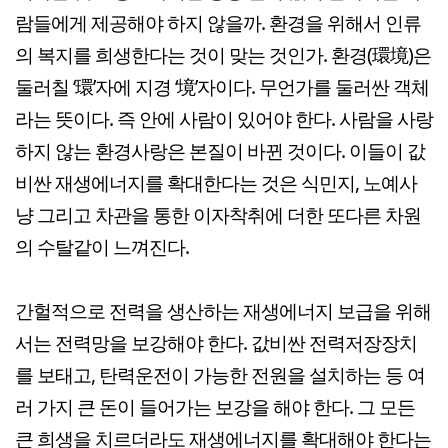
람들에게 제공해야 하지 않을까. 환경을 위해서 인류
의 복지를 희생한다는 것이 맞는 것인가. 환경(環境)은
둘러칠 ‘環’자에 지경 ‘境’자이다. 무언가를 둘러싼 객체
라는 뜻이다. 즉 안에 사람이 있어야 한다. 사람을 사랑
하지 않는 환경사랑은 본질이 바뀐 것이다. 이들이 값
비싼 재생에너지를 확대한다는 것은 식민지, 노예사
냥 그리고 차관을 통한 이자착취에 더한 또다른 차원
의 수탈같이 느껴진다.
간헐적으로 전력을 생산하는 재생에너지 보급을 위해
서는 전력망을 보강해야 한다. 값비싼 전력저장장치
를 보태고, 탄력운전이 가능한 전원을 설치하는 등 여
러 가지 큰 돈이 들어가는 보강을 해야 한다. 그 모든
큰 희생을 치르더라도 재생에너지를 확대해야 한다는