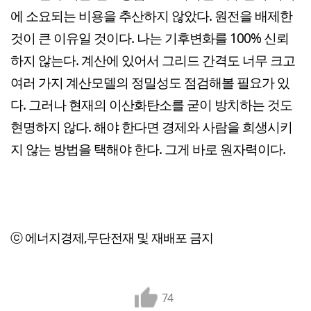
에 소요되는 비용을 추산하지 않았다. 원전을 배제한
것이 큰 이유일 것이다. 나는 기후변화를 100% 신뢰
하지 않는다. 계산에 있어서 그리드 간격도 너무 크고
여러 가지 계산모델의 정밀성도 점검해볼 필요가 있
다. 그러나 현재의 이산화탄소를 굳이 방치하는 것도
현명하지 않다. 해야 한다면 경제와 사람을 희생시키
지 않는 방법을 택해야 한다. 그게 바로 원자력이다.
ⓒ 에너지경제,무단전재 및 재배포 금지
74