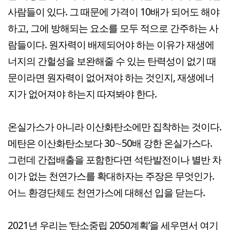
사람들이 있다. 그 때문에 가격이 10배가 되어도 해야
하고, 그에 방해되는 요소를 모두 적으로 간주하는 사
람들이다. 원자력이 배제되어야 하는 이유가 재생에
너지의 간헐성을 보완해줄 수 있는 탄력성이 없기 때
문이라면 원자력이 없어져야 하는 것인지, 재생에너
지가 없어져야 하는지 따져봐야 한다.
온실가스가 아니라 이산화탄소에만 집착하는 것이다.
메탄은 이산화탄소보다 30∼50배 강한 온실가스다.
그런데 간접배출을 포함한다면 석탄발전이나 별반 차
이가 없는 천연가스를 확대하자는 주장은 무엇인가.
어느 환경단체도 천연가스에 대해선 입을 닫는다.
2021년 우리는 ‘탄소중립 2050계획’을 세우면서 여기