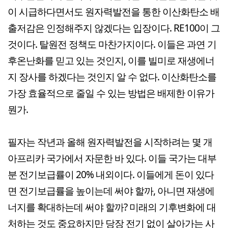
이 시급하다면서도 원자력발전을 통한 이산화탄소 배
출저감은 인정해주지 않겠다는 입장이다. RE100이 그
것이다. 탈원전 정책도 마찬가지이다. 이들은 과연 기
후온난화를 믿고 있는 것인지, 이를 빌미로 재생에너
지 장사를 하겠다는 것인지 알 수 없다. 이산화탄소를
가장 효율적으로 줄일 수 있는 방법은 배제한 이유가
뭔가.
필자는 작년과 올해 원자력발전을 시작하려는 몇 개
아프리카 국가에서 자문한 바 있다. 이들 국가는 대부
분 전기보급률이 20% 내외이다. 이들에게 돈이 있다
면 전기보급률을 높이는데 써야 할까, 아니면 재생에
너지를 확대하는데 써야 할까? 미래의 기후변화에 대
처하는 것도 중요하지만 당장 전기 없이 살아가는 사