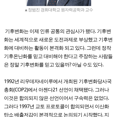
▲정범진 경희대학교 원자력공학과 교수
기후변화는 이제 인류 공통의 관심사가 됐다. 기후변
화는 세계적으로 새로운 도전과제로 부상했고 기후변
화에 대비하는 활동이 본격화 되고 있다. 그런데 정작
기후온난화를 믿고 대비해야 한다고 주장하는 사람들
은 정말 기후변화를 믿고 있을까? 아닐 수도 있다.
1992년 리우데자네이루에서 개최된 기후변화당사국
총회(COP2)에서 아젠다21 선언이 채택됐다. 그러나
이것은 합의되지 않은 선언이어서 구속력은 없었다.
그러다 1997년 교토 프로토콜이 합의되면서 이산화
탄소 배출저감이 본격적으로 논의되기 시작했다. 지