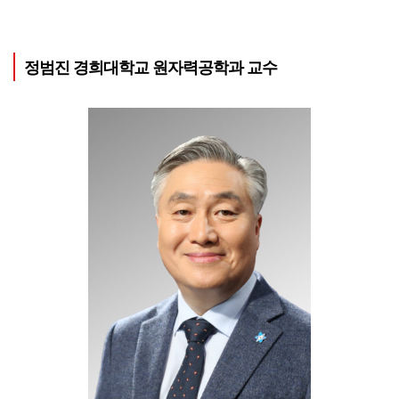
정범진 경희대학교 원자력공학과 교수