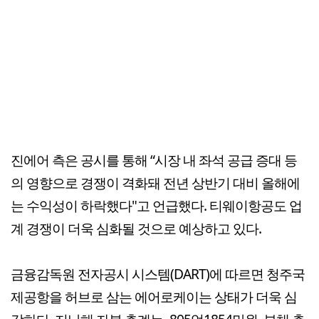
진에어 측은 공시를 통해 “시장 내 좌석 공급 증대 등
의 영향으로 경쟁이 격화돼 전년 상반기 대비 올해에
는 수익성이 하락했다"고 언급했다. 티웨이항공도 업
계 경쟁이 더욱 심화될 것으로 예상하고 있다.
금융감독원 전자공시 시스템(DART)에 따르면 청주국
제공항을 허브로 삼는 에어로케이는 상태가 더욱 심