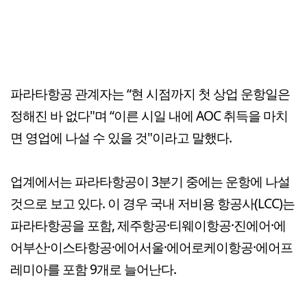
파라타항공 관계자는 “현 시점까지 첫 상업 운항일은
정해진 바 없다"며 “이른 시일 내에 AOC 취득을 마치
면 영업에 나설 수 있을 것"이라고 말했다.
업계에서는 파라타항공이 3분기 중에는 운항에 나설
것으로 보고 있다. 이 경우 국내 저비용 항공사(LCC)는
파라타항공을 포함, 제주항공·티웨이항공·진에어·에
어부산·이스타항공·에어서울·에어로케이항공·에어프
레미아를 포함 9개로 늘어난다.