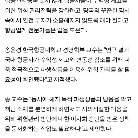
항공관리당국 못지 않게 항공사들이 수익성 제고를
위한 위험 관리전략을 강화하고, 당국의 꾸준한 감시
속에서 안전 투자가 소홀해지지 않도록 해야 한다고
항공업계 전문가들은 입을 모은다.
송운경 한국항공대학교 경영학부 교수는 “연구 결과
국내 항공사가 수익성 제고와 변동성 감소를 위해 더
욱 적극적으로 파생상품을 이용한 위험 관리를 할 필
요성이 확인됐다"고 지적했다.
송 교수는 “동시에 헤지 목적 파생상품의 남용을 막고
책임 소재를 분명하게 하면서도 시의적절한 대응을
위해 위험관리 방안에 대한 이사회 승인을 받은 정책
을 문서화하는 작업도 필요하다“고 제언했다.