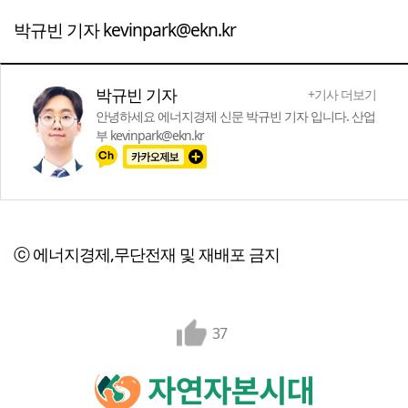
박규빈 기자 kevinpark@ekn.kr
박규빈 기자
+기사 더보기
안녕하세요 에너지경제 신문 박규빈 기자 입니다. 산업
부 kevinpark@ekn.kr
ⓒ 에너지경제,무단전재 및 재배포 금지
37