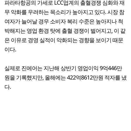
파라타항공의 가세로 LCC업계의 출혈경쟁 심화와 재
무 악화를 우려하는 목소리가 높아지고 있다. 시장 참
여자가 늘어날 경우 소비자 복리 수준은 높아지나 척
박해지는 영업 환경 탓에 출혈 경쟁이 벌어지고, 이 같
은 이유로 경영 실적이 악화되는 경향을 보이기 때문
이다.
실제로 진에어는 지난해 상반기 영업이익 9억446만
원을 기록했지만, 올해에는 422억8612만원 적자를 냈
다.