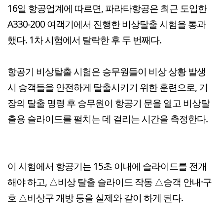
16일 항공업계에 따르면, 파라타항공은 최근 도입한
A330-200 여객기에서 진행한 비상탈출 시험을 통과
했다. 1차 시험에서 탈락한 후 두 번째다.
항공기 비상탈출 시험은 승무원들이 비상 상황 발생
시 승객들을 안전하게 탈출시키기 위한 훈련으로, 기
장의 탈출 명령 후 승무원이 항공기 문을 열고 비상탈
출용 슬라이드를 펼치는 데 걸리는 시간을 측정한다.
이 시험에서 항공기는 15초 이내에 슬라이드를 전개
해야 하고, △비상 탈출 슬라이드 작동 △승객 안내·구
호 △비상구 개방 등을 실제와 같이 하게 된다.