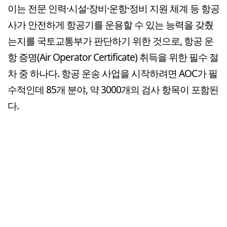
이는 전문 인력·시설·장비·운항·정비 지원 체계 등 항공
사가 안전하게 항공기를 운용할 수 있는 능력을 갖췄
는지를 국토교통부가 판단하기 위한 것으로, 항공 운
항 증명(Air Operator Certificate) 취득을 위한 필수 절
차 중 하나다. 항공 운송 사업을 시작하려면 AOC가 필
수적인데 85개 분야, 약 3000개의 검사 항목이 포함된
다.