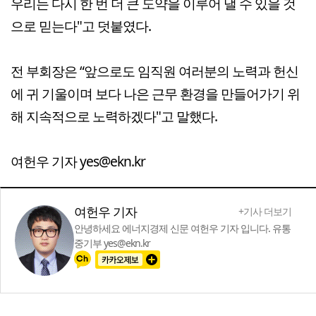
우리는 다시 한 번 더 큰 도약을 이루어 낼 수 있을 것
으로 믿는다"고 덧붙였다.
전 부회장은 “앞으로도 임직원 여러분의 노력과 헌신
에 귀 기울이며 보다 나은 근무 환경을 만들어가기 위
해 지속적으로 노력하겠다"고 말했다.
여헌우 기자 yes@ekn.kr
여헌우 기자
+기사 더보기
안녕하세요 에너지경제 신문 여헌우 기자 입니다. 유통
중기부 yes@ekn.kr