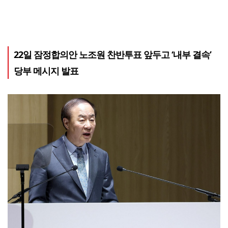
22일 잠정합의안 노조원 찬반투표 앞두고 ‘내부 결속’
당부 메시지 발표