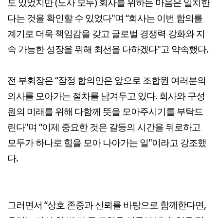
도 있었지만 (노사 모두) 회사를 위하는 마음은 일치한
다는 것을 확인할 수 있었다"며 “회사는 이번 합의를
계기로 더욱 책임감을 갖고 글로벌 경쟁력 강화와 지
속 가능한 성장을 위해 최선을 다하겠다"고 약속했다.
전 부회장은 “잠정 합의안은 앞으로 조합원 여러분의
의사를 모아가는 절차를 남겨두고 있다. 회사와 구성
원의 미래를 위해 다함께 뜻을 모아주시기를 부탁드
린다"며 “이제 중요한 것은 갈등의 시간을 뒤로하고
모두가 하나로 힘을 모아 나아가는 일"이라고 강조했
다.
그러면서 “상호 존중과 신뢰를 바탕으로 함께한다면,