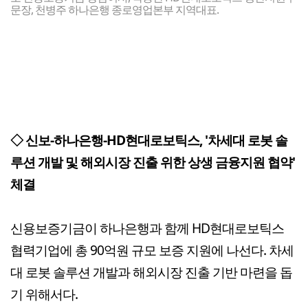
문장, 천병주 하나은행 종로영업본부 지역대표.
◇ 신보-하나은행-HD현대로보틱스, '차세대 로봇 솔
루션 개발 및 해외시장 진출 위한 상생 금융지원 협약'
체결
신용보증기금이 하나은행과 함께 HD현대로보틱스
협력기업에 총 90억원 규모 보증 지원에 나선다. 차세
대 로봇 솔루션 개발과 해외시장 진출 기반 마련을 돕
기 위해서다.