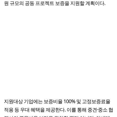
원 규모의 공동 프로젝트 보증을 지원할 계획이다.
지원대상 기업에는 보증비율 100% 및 고정보증료율
적용 등 우대 혜택을 제공한다. 이를 통해 중견·중소 협