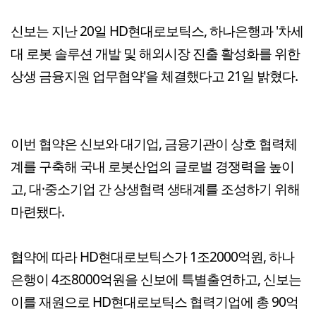
신보는 지난 20일 HD현대로보틱스, 하나은행과 '차세
대 로봇 솔루션 개발 및 해외시장 진출 활성화를 위한
상생 금융지원 업무협약'을 체결했다고 21일 밝혔다.
이번 협약은 신보와 대기업, 금융기관이 상호 협력체
계를 구축해 국내 로봇산업의 글로벌 경쟁력을 높이
고, 대·중소기업 간 상생협력 생태계를 조성하기 위해
마련됐다.
협약에 따라 HD현대로보틱스가 1조2000억원, 하나
은행이 4조8000억원을 신보에 특별출연하고, 신보는
이를 재원으로 HD현대로보틱스 협력기업에 총 90억