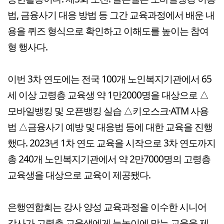
법, 금융사기 대응 방법 등 그간 교육과정에서 배운 내
용을 퀴즈 형식으로 확인하고 이해도를 높이는 참여
형 행사다.
이번 3차 연도에는 전국 100개 노인복지기관에서 65
세 이상 고령층 교육생 약 1만2000명을 대상으로 △
모바일뱅킹 및 오픈뱅킹 실습 △키오스크·ATM 사용
법 △금융사기 예방 및 대응법 등에 대한 교육을 진행
했다. 2023년 1차 연도 교육을 시작으로 3차 연도까지
총 240개 노인복지기관에서 약 2만7000명의 고령층
교육생을 대상으로 교육이 제공됐다.
은행연합회는 강사 양성 교육과정을 이수한 시니어
강사가 고령층 교육생에게 눈높이에 맞는 교육을 제