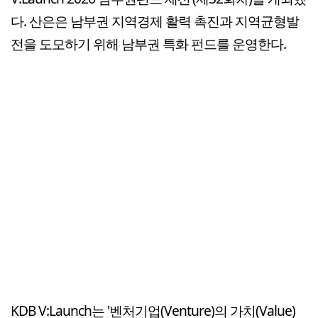
다. 산은은 남부권 지역경제 활력 촉진과 지역균형발
전을 도모하기 위해 남부권 특화 펀드를 운영한다.
KDB V:Launch는 '벤처기업(Venture)의 가치(Value)