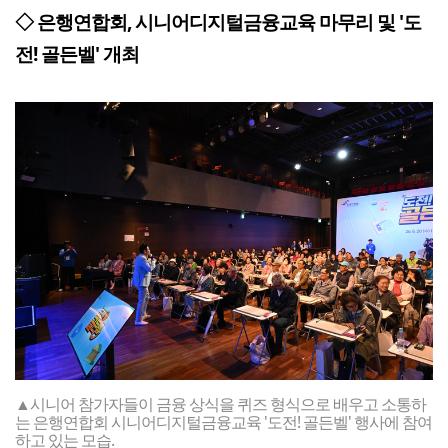
◇ 은행연합회, 시니어디지털금융교육 마무리 및 '도
전! 골든벨' 개최
▲시니어 참가자들이 금융 상식을 퀴즈 형식으로 배우고 소통하
는 은행연합회 시니어디지털금융교육 '도전! 골든벨' 행사에 참여
하고 있는 모습.