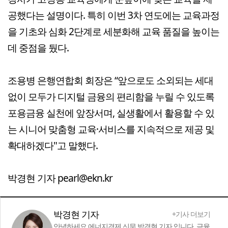
공했다는 설명이다. 특히 이번 3차 연도에는 교육과정
을 기초와 심화 2단계로 세분화해 교육 품질을 높이는
데 중점을 뒀다.
조용병 은행연합회 회장은 “앞으로도 소외되는 세대
없이 모두가 디지털 금융의 편리함을 누릴 수 있도록
포용금융 실천에 앞장서며, 실생활에서 활용할 수 있
는 시니어 맞춤형 교육·서비스를 지속적으로 제공 및
확대하겠다"고 말했다.
박경현 기자 pearl@ekn.kr
박경현 기자
+기사 더보기
안녕하세요 에너지경제 신문 박경현 기자 입니다. 금융