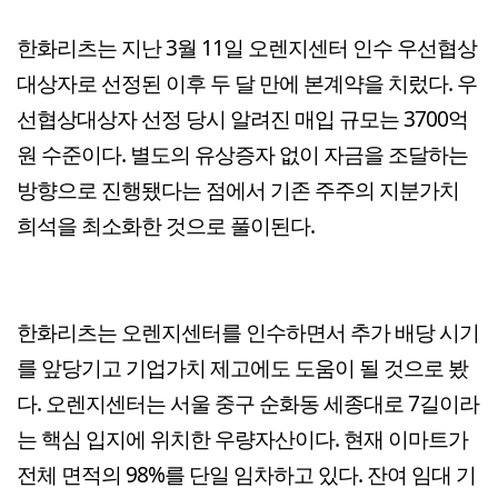
한화리츠는 지난 3월 11일 오렌지센터 인수 우선협상
대상자로 선정된 이후 두 달 만에 본계약을 치렀다. 우
선협상대상자 선정 당시 알려진 매입 규모는 3700억
원 수준이다. 별도의 유상증자 없이 자금을 조달하는
방향으로 진행됐다는 점에서 기존 주주의 지분가치
희석을 최소화한 것으로 풀이된다.
한화리츠는 오렌지센터를 인수하면서 추가 배당 시기
를 앞당기고 기업가치 제고에도 도움이 될 것으로 봤
다. 오렌지센터는 서울 중구 순화동 세종대로 7길이라
는 핵심 입지에 위치한 우량자산이다. 현재 이마트가
전체 면적의 98%를 단일 임차하고 있다. 잔여 임대 기