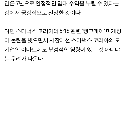
간은 7년으로 안정적인 임대 수익을 누릴 수 있다는
점에서 긍정적으로 전망한 것이다.
다만 스타벅스 코리아의 5·18 관련 '탱크데이' 마케팅
이 논란을 빚으면서 시장에선 스타벅스 코리아의 모
기업인 이마트에도 부정적인 영향이 있는 것 아니냐
는 우려가 나온다.