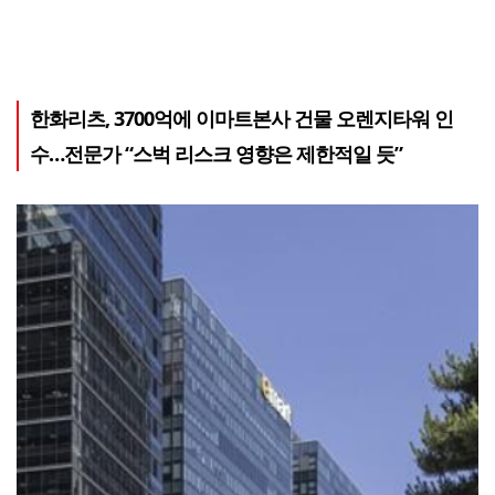
한화리츠, 3700억에 이마트본사 건물 오렌지타워 인
수…전문가 “스벅 리스크 영향은 제한적일 듯”