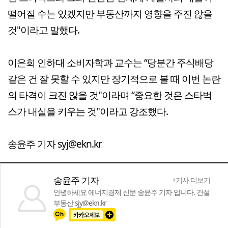
떨어질 수는 있겠지만 부동산까지 영향을 주진 않을
것"이라고 말했다.
이은희 인하대 소비자학과 교수는 “당분간 주식배당
같은 건 잘 못할 수 있지만 장기적으로 볼 때 이번 논란
의 타격이 크진 않을 것"이라며 “중요한 것은 스타벅
스가 내실을 키우는 것"이라고 강조했다.
송윤주 기자 syj@ekn.kr
송윤주 기자
+기사 더보기
안녕하세요 에너지경제 신문 송윤주 기자 입니다. 건설
부동산 sjy@ekn.kr