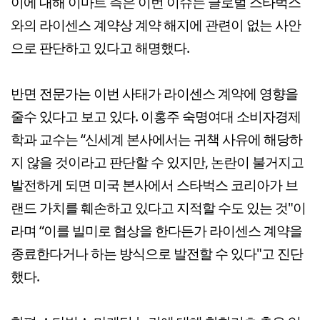
이에 대해 이마트 측은 이번 이슈는 글로벌 스타벅스
와의 라이센스 계약상 계약 해지에 관련이 없는 사안
으로 판단하고 있다고 해명했다.
반면 전문가는 이번 사태가 라이센스 계약에 영향을
줄수 있다고 보고 있다. 이홍주 숙명여대 소비자경제
학과 교수는 “신세계 본사에서는 귀책 사유에 해당하
지 않을 것이라고 판단할 수 있지만, 논란이 불거지고
발전하게 되면 미국 본사에서 스타벅스 코리아가 브
랜드 가치를 훼손하고 있다고 지적할 수도 있는 것"이
라며 “이를 빌미로 협상을 한다든가 라이센스 계약을
종료한다거나 하는 방식으로 발전할 수 있다"고 진단
했다.