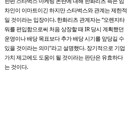
한편 스타벅스 마케팅 논란에 대해 한화리츠 측은 임
차인이 이마트이긴 하지만 스타벅스와 관계는 제한적
일 것이라는 입장이다. 한화리츠 관계자는 “오렌지타
워를 편입함으로써 처음 상장할 때 IR 당시 계획했던
운영이나 배당 목표보다 추가 배당 시기를 앞당길 수
있을 것이라는 의미"라고 설명했다. 장기적으로 기업
가치 제고에도 도움이 될 것이라는 판단은 유효하다
는 것이다.