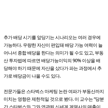
추가 배당 시기를 앞당기는 시나리오는 여러 경우에
가능하다. 우량한 자산이 편입돼 배당 가능 여력이 늘
어나서 종합 배당을 한다는 의미가 될 수도 있고, 부동
산 투자법에 따르면 배당가능이익의 90% 이상을 배
당해야 하기 때문에 자산을 샀다가 파는 과정에서 추
가로 배당금이 나올 수도 있다.
전문가들은 스타벅스 마케팅 논란 여파가 부동산까지
미치는 영향은 제한적일 것으로 봤다. 이 교수는 “당분
간 스타벅스와 그와 연관된 신세계 계열사의 매출이