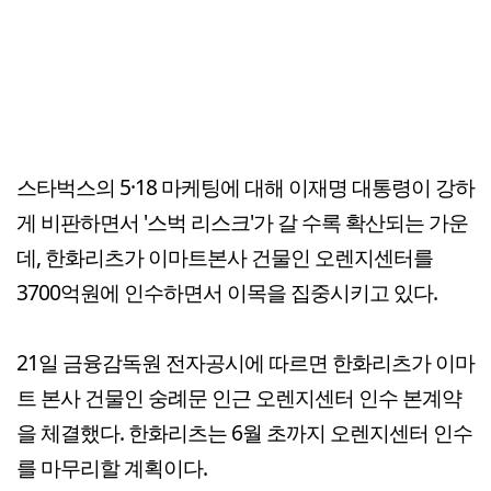
스타벅스의 5·18 마케팅에 대해 이재명 대통령이 강하
게 비판하면서 '스벅 리스크'가 갈 수록 확산되는 가운
데, 한화리츠가 이마트본사 건물인 오렌지센터를
3700억원에 인수하면서 이목을 집중시키고 있다.
21일 금융감독원 전자공시에 따르면 한화리츠가 이마
트 본사 건물인 숭례문 인근 오렌지센터 인수 본계약
을 체결했다. 한화리츠는 6월 초까지 오렌지센터 인수
를 마무리할 계획이다.