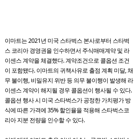
이마트는 2021년 미국 스타벅스 본사로부터 스타벅
스 코리아 경영권을 인수하면서 주식매매계약 및 라
이센스 계약을 체결했다. 계약조건으로 콜옵션 조건
이 포함됐다. 이마트의 귀책사유로 출점 계획 미달, 채
무 불이행, 비밀유지 위반 등 의무 불이행이 발생해 라
이센스 계약이 해지될 경우 콜옵션이 행사될 수 있다.
콜옵션 행사 시 미국 스타벅스가 공정한 가치평가 방
식에 따른 가격에 35% 할인율을 적용해 스타벅스코
리아 지분 전량을 인수할 수 있다.