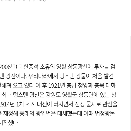
2006년) 대한중석 소유의 영월 상동광산에 투자를 검
스텐 광산이다. 우리나라에서 텅스텐 광물이 처음 발견
전해져 오고 있다 이 후 1921년 충남 청양과 충북 대화
 최대 텅스텐 광산은 강원도 영월군 상동면에 있는 상
1914년 1차 세계 대전이 터지면서 전쟁 물자로 관심을
을 제정해 종래의 광업법을 대체했는데 이때 법정광물
 시작했다