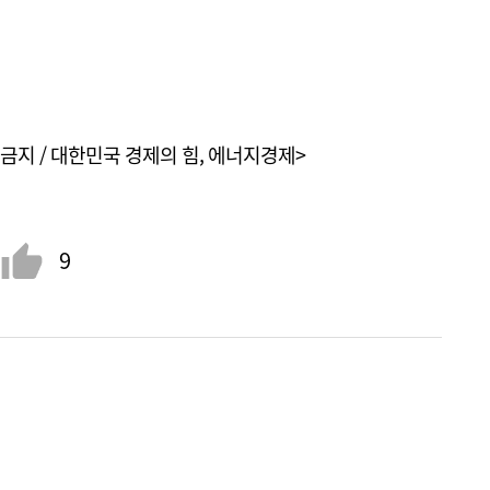
금지 / 대한민국 경제의 힘, 에너지경제>
9