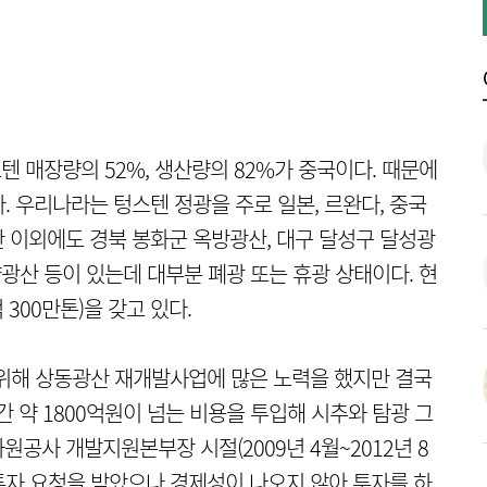
텐 매장량의 52%, 생산량의 82%가 중국이다. 때문에
 우리나라는 텅스텐 정광을 주로 일본, 르완다, 중국
 이외에도 경북 봉화군 옥방광산, 대구 달성구 달성광
양광산 등이 있는데 대부분 폐광 또는 휴광 상태이다. 현
300만톤)을 갖고 있다.
 위해 상동광산 재개발사업에 많은 노력을 했지만 결국
간 약 1800억원이 넘는 비용을 투입해 시추와 탐광 그
공사 개발지원본부장 시절(2009년 4월~2012년 8
투자 요청을 받았으나 경제성이 나오지 않아 투자를 하