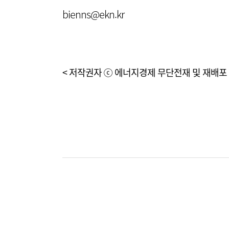
bienns@ekn.kr
< 저작권자 ⓒ 에너지경제 무단전재 및 재배포 