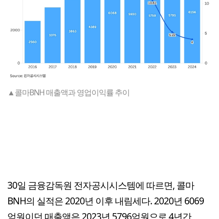
▲콜마BNH 매출액과 영업이익률 추이
30일 금융감독원 전자공시시스템에 따르면, 콜마
BNH의 실적은 2020년 이후 내림세다. 2020년 6069
억원이던 매출액은 2023년 5796억원으로 4년간