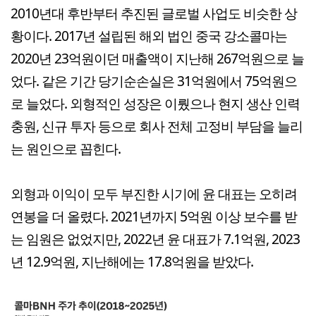
2010년대 후반부터 추진된 글로벌 사업도 비슷한 상
황이다. 2017년 설립된 해외 법인 중국 강소콜마는
2020년 23억원이던 매출액이 지난해 267억원으로 늘
었다. 같은 기간 당기순손실은 31억원에서 75억원으
로 늘었다. 외형적인 성장은 이뤘으나 현지 생산 인력
충원, 신규 투자 등으로 회사 전체 고정비 부담을 늘리
는 원인으로 꼽힌다.
외형과 이익이 모두 부진한 시기에 윤 대표는 오히려
연봉을 더 올렸다. 2021년까지 5억원 이상 보수를 받
는 임원은 없었지만, 2022년 윤 대표가 7.1억원, 2023
년 12.9억원, 지난해에는 17.8억원을 받았다.