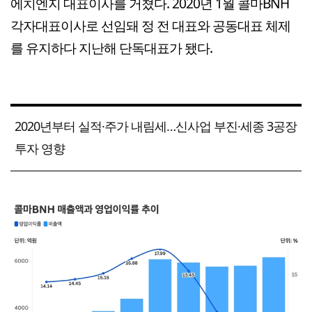
에치엔지 대표이사를 거쳤다. 2020년 1월 콜마BNH
각자대표이사로 선임돼 정 전 대표와 공동대표 체제
를 유지하다 지난해 단독대표가 됐다.
2020년부터 실적·주가 내림세…신사업 부진·세종 3공장
투자 영향