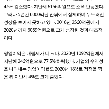
4.5% 감소했다. 지난해 6156억원으로 소폭 반등했다.
그러나 5년간 6000억원 안팎에서 정체하며 두드러진
성장을 보이지 못하고 있다. 2016년 2560억원에서
2020년까지 6069억원으로 크게 성장한 것과 대조적
이다.
영업이익은 내림세가 더 크다. 2020년 1092억원에서
지난해 246억원으로 77.5% 하락했다. 기업의 수익성
을 나타내는 영업이익률도 2020년 18%로 정점을 찍
은 뒤 지난해 4%로 크게 줄었다.