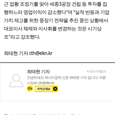
근 업황 조정기를 맞아 세종3공장 건립 등 투자를 집
행하느라 영업이익이 감소했다"며 “실적 반등과 기업
가치 제고를 위한 중장기 전략을 추진 중인 상황에서
대표이사 체제와 이사회를 변경하는 것은 시기상
조"라고 강조했다.
최태현 기자 cth@ekn.kr
최태현 기자
+기사 더보기
안녕하세요 에너지경제 신문 최태현 기자 입니다. 자본
시장부 cth@ekn.kr