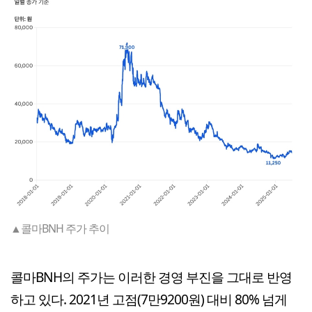
▲콜마BNH 주가 추이
콜마BNH의 주가는 이러한 경영 부진을 그대로 반영
하고 있다. 2021년 고점(7만9200원) 대비 80% 넘게