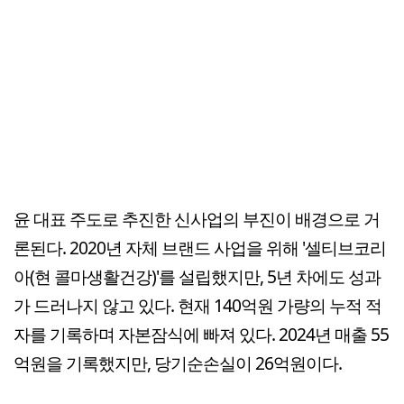
윤 대표 주도로 추진한 신사업의 부진이 배경으로 거
론된다. 2020년 자체 브랜드 사업을 위해 '셀티브코리
아(현 콜마생활건강)'를 설립했지만, 5년 차에도 성과
가 드러나지 않고 있다. 현재 140억원 가량의 누적 적
자를 기록하며 자본잠식에 빠져 있다. 2024년 매출 55
억원을 기록했지만, 당기순손실이 26억원이다.