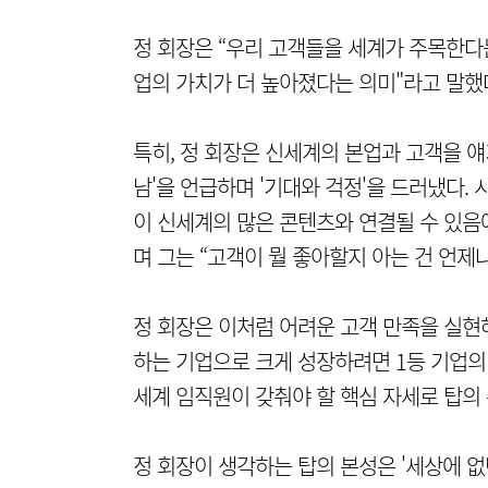
정 회장은 “우리 고객들을 세계가 주목한다
업의 가치가 더 높아졌다는 의미"라고 말했
특히, 정 회장은 신세계의 본업과 고객을 얘
남'을 언급하며 '기대와 걱정'을 드러냈다.
이 신세계의 많은 콘텐츠와 연결될 수 있음
며 그는 “고객이 뭘 좋아할지 아는 건 언제
정 회장은 이처럼 어려운 고객 만족을 실현
하는 기업으로 크게 성장하려면 1등 기업의 
세계 임직원이 갖춰야 할 핵심 자세로 탑의
정 회장이 생각하는 탑의 본성은 '세상에 없