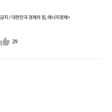
금지 / 대한민국 경제의 힘, 에너지경제>
29