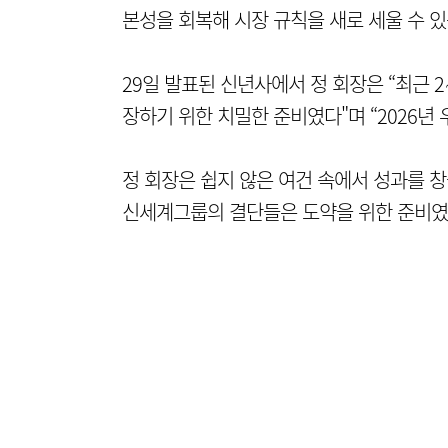
본성을 회복해 시장 규칙을 새로 세울 수 있
29일 발표된 신년사에서 정 회장은 “최근 
장하기 위한 치밀한 준비였다"며 “2026년
정 회장은 쉽지 않은 여건 속에서 성과를 창
신세계그룹의 결단들은 도약을 위한 준비였고