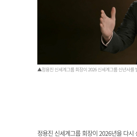
▲정용진 신세계그룹 회장이 2026 신세계그룹 신년사를
정용진 신세계그룹 회장이 2026년을 다시 성