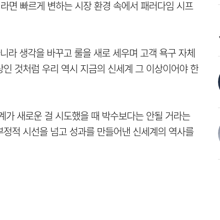
이라면 빠르게 변하는 시장 환경 속에서 패러다임 시프
아니라 생각을 바꾸고 룰을 새로 세우며 고객 욕구 자체
상인 것처럼 우리 역시 지금의 신세계 그 이상이어야 한
계가 새로운 걸 시도했을 때 박수보다는 안될 거라는
 부정적 시선을 넘고 성과를 만들어낸 신세계의 역사를