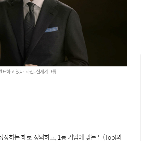
 발표하고 있다. 사진=신세계그룹
장하는 해로 정의하고, 1등 기업에 맞는 탑(Top)의