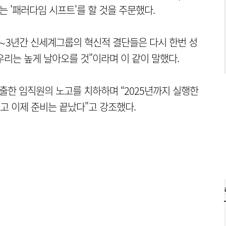
는 '패러다임 시프트'를 할 것을 주문했다.
2∼3년간 신세계그룹의 혁신적 결단들은 다시 한번 성
 우리는 높게 날아오를 것"이라며 이 같이 말했다.
출한 임직원의 노고를 치하하며 “2025년까지 실행한
 이제 준비는 끝났다"고 강조했다.