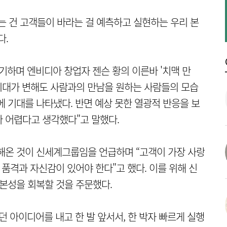
는 건 고객들이 바라는 걸 예측하고 실현하는 우리 본
다.
기하며 엔비디아 창업자 젠슨 황의 이른바 '치맥 만
 시대가 변해도 사람과의 만남을 원하는 사람들의 모습
에 기대를 나타냈다. 반면 예상 못한 열광적 반응을 보
나 어렵다고 생각했다"고 말했다.
해온 것이 신세계그룹임을 언급하며 “고객이 가장 사랑
품격과 자신감이 있어야 한다"고 했다. 이를 위해 신
 본성을 회복할 것을 주문했다.
던 아이디어를 내고 한 발 앞서서, 한 박자 빠르게 실행