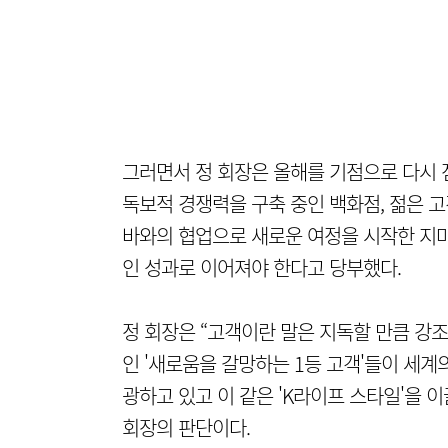
그러면서 정 회장은 올해를 기점으로 다시 
독보적 경쟁력을 구축 중인 백화점, 젊은 고
바와의 협업으로 새로운 여정을 시작한 지
인 성과로 이어져야 한다고 당부했다.
정 회장은 “고객이란 말은 지독할 만큼 강
인 '새로움을 갈망하는 1등 고객'들이 세계의
광하고 있고 이 같은 'K라이프 스타일'을 
회장의 판단이다.