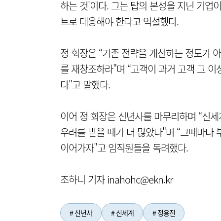
하는 것'이다. 그는 탑의 본성을 지닌 기업
트로 대응해야 한다고 역설했다.
정 회장은 “기존 전략을 개선하는 정도가 
를 재창조하라"며 “고객이 과거 고객 그 이
다"고 말했다.
이어 정 회장은 신년사를 마무리하며 “신세
우려를 받을 때가 더 많았다"며 “그때마다
이어가자"고 임직원들을 독려했다.
조하니 기자 inahohc@ekn.kr
# 신년사
# 신세계
# 정용진