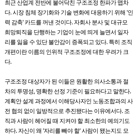
최근 산업계 전반에 불어닥친 구조조정 한파가 맵차
다. 시장 침체 장기화와 기술 변화에 대응하기 위해 '인
력 감축' 카드를 꺼낸 것이다. 자회사 분사 및 대규모
희망퇴직을 단행하는 기업이 눈에 띄게 늘면서 일자
리를 잃을 수 있단 불안감이 증폭되고 있다. 특히 조직
개편이란 이름의 인위적 구조조정에 대한 우려가 크
다.
구조조정 대상자가 된 이들은 원활한 의사소통과 절
차의 투명성, 명확한 선정 기준이 필요하다고 말한다.
계획안 설계 과정에서 이해당사자인 노동조합과의 사
전 협의 없이 일방적으로 추진됐다는 이유에서다. 조
직과 사람이 헤어질 때 지켜야 할 최소한의 예의기도
하다. 자신이 왜 '자리를 빼야 할' 사람이 됐는지도 모