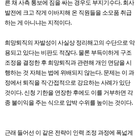
른 채 사측 통보에 짐을 싸는 경우도 부지기수다. 회사
발전에 크고 작게 이바지해 온 직원들을 소모품 취급
하는 게 아니냐는 지적이다.
희망퇴직의 자발성이 사실상 정리해고의 수단으로 악
용되고 있다는 비판도 적잖다. 물론 부득이하게 구조
조정을 결정한 후 희망퇴직과 관련해 개인 면담을 시
행하는 것 자체는 법에 위배되지 않는다. 문제는 이 과
정에서 퇴직을 직·간접적으로 강요하는 사례가 있단
것이다. 신청 기한을 연장한 후에도 이를 거부하면 각
종 불이익을 주는 식으로 압박 수위를 높이는 것이다.
근래 들어선 이 같은 전략이 인력 조정 과정에 폭넓게