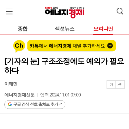
종합
섹션뉴스
오피니언
[기자의 눈] 구조조정에도 예의가 필요
하다
이태민
가
에너지경제신문
입력 2024.11.01 07:00
구글 검색 선호 출처로 추가