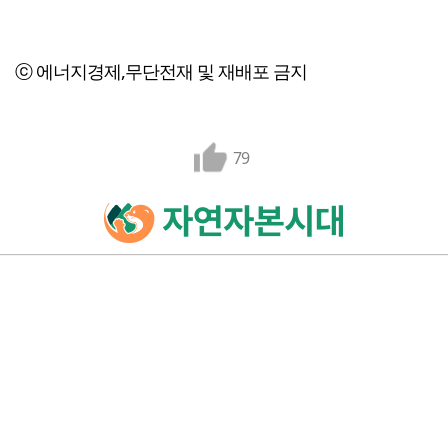
ⓒ 에너지경제,무단전재 및 재배포 금지
79