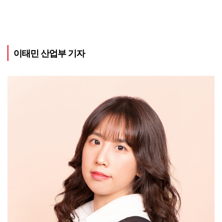
이태민 산업부 기자