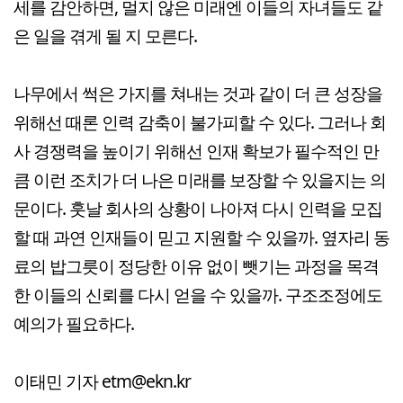
세를 감안하면, 멀지 않은 미래엔 이들의 자녀들도 같
은 일을 겪게 될 지 모른다.
나무에서 썩은 가지를 쳐내는 것과 같이 더 큰 성장을
위해선 때론 인력 감축이 불가피할 수 있다. 그러나 회
사 경쟁력을 높이기 위해선 인재 확보가 필수적인 만
큼 이런 조치가 더 나은 미래를 보장할 수 있을지는 의
문이다. 훗날 회사의 상황이 나아져 다시 인력을 모집
할 때 과연 인재들이 믿고 지원할 수 있을까. 옆자리 동
료의 밥그릇이 정당한 이유 없이 뺏기는 과정을 목격
한 이들의 신뢰를 다시 얻을 수 있을까. 구조조정에도
예의가 필요하다.
이태민 기자 etm@ekn.kr