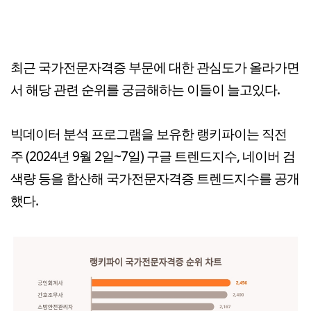
최근 국가전문자격증 부문에 대한 관심도가 올라가면
서 해당 관련 순위를 궁금해하는 이들이 늘고있다.
빅데이터 분석 프로그램을 보유한 랭키파이는 직전
주 (2024년 9월 2일~7일) 구글 트렌드지수, 네이버 검
색량 등을 합산해 국가전문자격증 트렌드지수를 공개
했다.