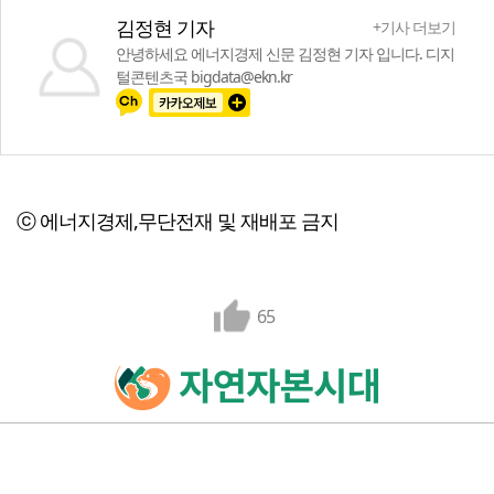
김정현 기자
+기사 더보기
안녕하세요 에너지경제 신문 김정현 기자 입니다. 디지
털콘텐츠국 bigdata@ekn.kr
ⓒ 에너지경제,무단전재 및 재배포 금지
65