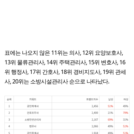
표에는 나오지 않은 11위는 의사, 12위 요양보호사,
13위 물류관리사, 14위 주택관리사, 15위 변호사, 16
위 행정사, 17위 간호사, 18위 경비지도사, 19위 관세
사, 20위는 소방시설관리사 순으로 나타났다.