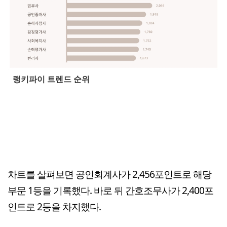
랭키파이 트렌드 순위
차트를 살펴보면 공인회계사가 2,456포인트로 해당
부문 1등을 기록했다. 바로 뒤 간호조무사가 2,400포
인트로 2등을 차지했다.