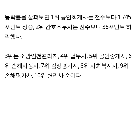
등락률을 살펴보면 1위 공인회계사는 전주보다 1,745
포인트 상승, 2위 간호조무사는 전주보다 36포인트 하
락했다.
3위는 소방안전관리자, 4위 법무사, 5위 공인중개사, 6
위 손해사정사, 7위 감정평가사, 8위 사회복지사, 9위
손해평가사, 10위 변리사 순이다.