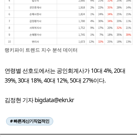
랭키파이 트렌드 지수 분석 데이터
연령별 선호도에서는 공인회계사가 10대 4%, 20대
39%, 30대 18%, 40대 12%, 50대 27%이다.
김정현 기자 bigdata@ekn.kr
# 빠른계산기직업적인