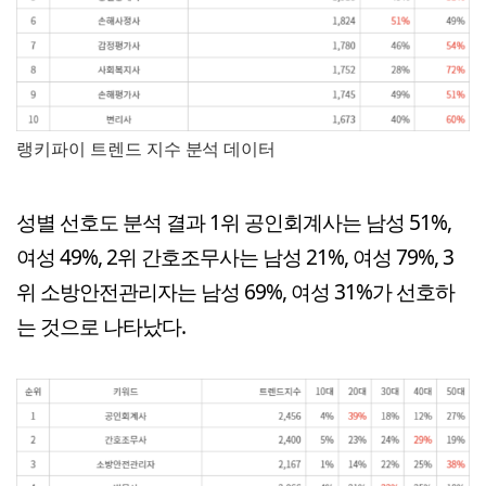
랭키파이 트렌드 지수 분석 데이터
성별 선호도 분석 결과 1위 공인회계사는 남성 51%,
여성 49%, 2위 간호조무사는 남성 21%, 여성 79%, 3
위 소방안전관리자는 남성 69%, 여성 31%가 선호하
는 것으로 나타났다.