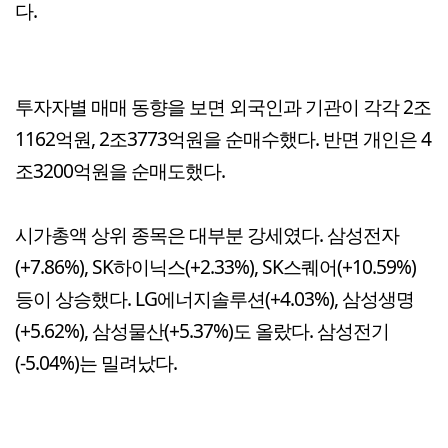
다.
투자자별 매매 동향을 보면 외국인과 기관이 각각 2조
1162억원, 2조3773억원을 순매수했다. 반면 개인은 4
조3200억원을 순매도했다.
시가총액 상위 종목은 대부분 강세였다. 삼성전자
(+7.86%), SK하이닉스(+2.33%), SK스퀘어(+10.59%)
등이 상승했다. LG에너지솔루션(+4.03%), 삼성생명
(+5.62%), 삼성물산(+5.37%)도 올랐다. 삼성전기
(-5.04%)는 밀려났다.