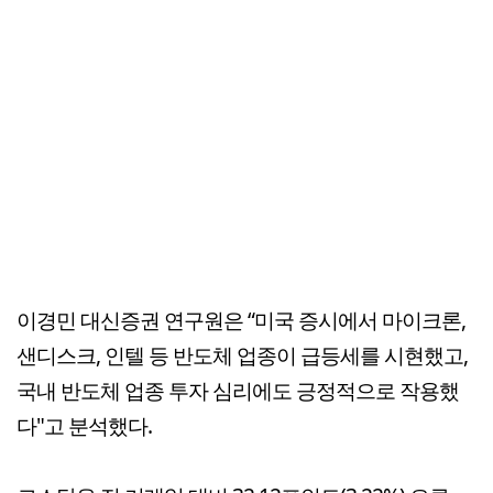
이경민 대신증권 연구원은 “미국 증시에서 마이크론,
샌디스크, 인텔 등 반도체 업종이 급등세를 시현했고,
국내 반도체 업종 투자 심리에도 긍정적으로 작용했
다"고 분석했다.