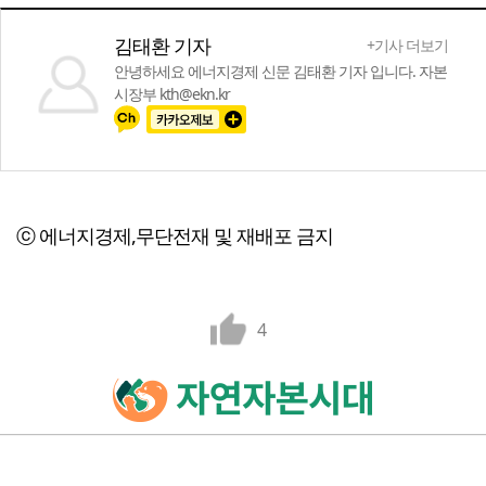
김태환 기자
+기사 더보기
안녕하세요 에너지경제 신문 김태환 기자 입니다. 자본
시장부 kth@ekn.kr
ⓒ 에너지경제,무단전재 및 재배포 금지
4