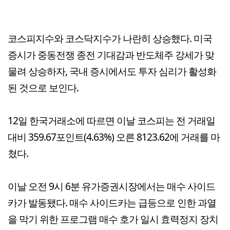
코스피지수와 코스닥지수가 나란히 상승했다. 미국
증시가 중동전쟁 종전 기대감과 반도체주 강세가 맞
물려 상승하자, 국내 증시에서도 투자 심리가 활성화
된 것으로 보인다.
12일 한국거래소에 따르면 이날 코스피는 전 거래일
대비 359.67포인트(4.63%) 오른 8123.62에 거래를 마
쳤다.
이날 오전 9시 6분 유가증권시장에서는 매수 사이드
카가 발동됐다. 매수 사이드카는 급등으로 인한 과열
을 막기 위한 프로그램 매수 호가 일시 효력정지 장치