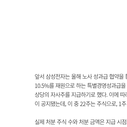
앞서 삼성전자는 올해 노사 성과급 협약을
10.5%를 재원으로 하는 특별경영성과급을 
상당의 자사주를 지급하기로 했다. 이에 따라
이 공지됐는데, 이 중 22주는 주식으로, 1
실제 처분 주식 수와 처분 금액은 지급 시점