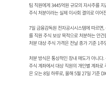
팀 직원에게 3445억원 규모의 자사주를 지
주식 처분이라는 실제 이사회 결의로 이어진
7일 금융감독원 전자공시시스템에 따르면, 
를 직원 주식 보상 목적으로 처분하는 안건을 
처분 대상 주식 가격은 전날 종가 기준 1주당
처분 방식은 통상적인 장내 매도가 아니다. 
주식 계좌에서 대상 직원의 개인별 계좌로 
은 오는 8일 하루로, 올해 5월 27일 기준 