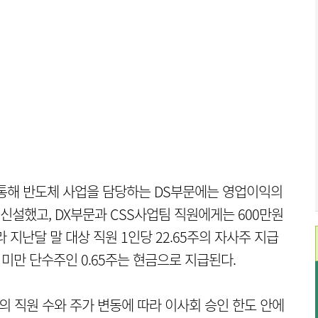
 통해 반도체 사업을 담당하는 DS부문에는 영업이익의
신설했고, DX부문과 CSS사업팀 직원에게는 600만원
 지난달 말 대상 직원 1인당 22.65주의 자사주 지급
주 미만 단수주인 0.65주는 현금으로 지급된다.
의 직원 수와 주가 변동에 따라 이사회 승인 한도 안에