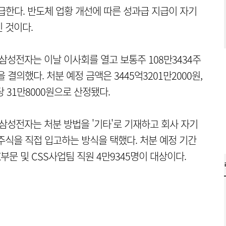
급한다. 반도체 업황 개선에 따른 성과급 지급이 자기
 것이다.
삼성전자는 이날 이사회를 열고 보통주 108만3434주
결의했다. 처분 예정 금액은 3445억3201만2000원,
 31만8000원으로 산정됐다.
삼성전자는 처분 방법을 '기타'로 기재하고 회사 자기
주식을 직접 입고하는 방식을 택했다. 처분 예정 기간
DX부문 및 CSS사업팀 직원 4만9345명이 대상이다.