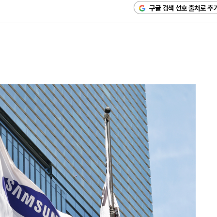
구글 검색 선호 출처로 추