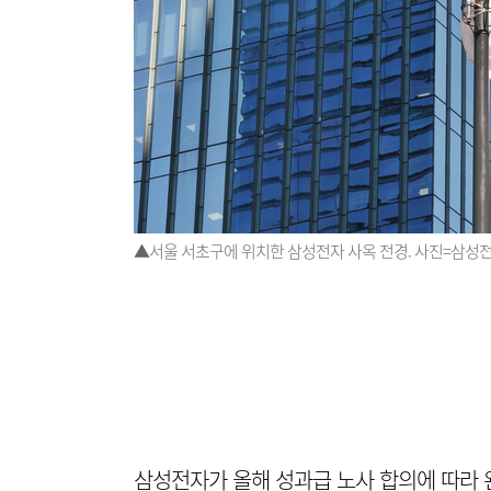
▲서울 서초구에 위치한 삼성전자 사옥 전경. 사진=삼성
삼성전자가 올해 성과급 노사 합의에 따라 완