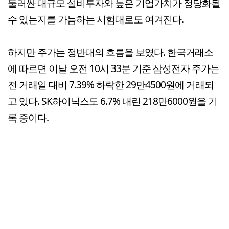
둘러싼 대규모 설비투자와 높은 기업가치가 정당화될
수 있는지를 가늠하는 시험대로도 여겨진다.
하지만 주가는 정반대의 흐름을 보였다. 한국거래소
에 따르면 이날 오전 10시 33분 기준 삼성전자 주가는
전 거래일 대비 7.39% 하락한 29만4500원에 거래되
고 있다. SK하이닉스도 6.7% 내린 218만6000원을 기
록 중이다.