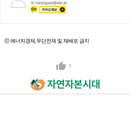
부 mediapark@ekn.kr
ⓒ 에너지경제,무단전재 및 재배포 금지
1