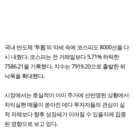
국내 반도체 '투톱'의 약세 속에 코스피도 8000선을 다
시 내줬다. 코스피는 전 거래일보다 5.71% 하락한
7586.21을 기록했다. 지수는 7919.20으로 출발한 뒤
낙폭을 확대했다.
시장에서는 호실적이 이미 주가에 선반영된 상황에서
차익실현 매물이 쏟아진 데다 투자자들의 관심이 실
적 자체보다 향후 성장세가 이어질 수 있을지에 집중
된 영향으로 보고 있다.