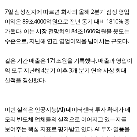
7일 삼성전자에 따르면 회사의 올해 2분기 잠정 영업
이익은 89조4000억원으로 전년 동기 대비 1810% 증
가했다. 이는 시장 전망치인 84조1606억원을 웃도는
수준으로, 지난해 연간 영업이익을 넘어서는 규모다.
같은 기간 매출은 171조원을 기록했다. 매출과 영업이
익 모두 지난해 4분기 이후 3개 분기 연속 사상 최대
실적을 경신했다.
이번 실적은 인공지능(AI) 데이터센터 투자 확대가 메
모리 반도체 업체들의 실적으로 이어지고 있는지를
보여주는 핵심 지표로 평가받고 있다. AI 투자 열풍을