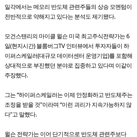
일각에서는 메모리 반도체 관련주들의 상승 모멘텀이
전반적으로 약해지고 있다는 분석도 제기됐다.
모건스탠리의 마이클 윌슨 미국 최고주식전략가는 6
일(현지시간) 블룸버그TV 인터뷰에서 투자자들이 하
이퍼스케일러(대규모 데이터센터 운영기업)를 포함해
상대적으로 부진했던 분야로 집중하고 있다며 이같이
주장했다.
그는 “하이퍼스케일러는 이제 안정화하고 반도체주는
조정을 받을 것"이라며 “이런 괴리가 지속가능하지 않
다"고 말했다.
윌슨 전략가는 이어 단기적으로 반도체 관련주보다