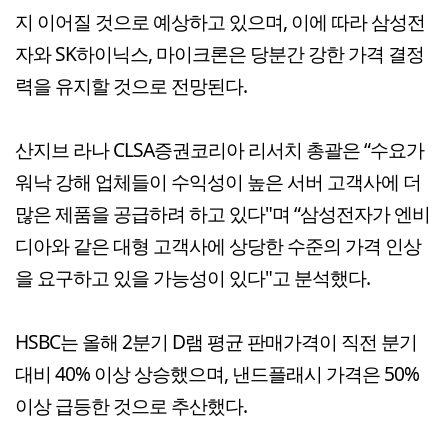
지 이어질 것으로 예상하고 있으며, 이에 따라 삼성전
자와 SK하이닉스, 마이크론은 당분간 강한 가격 결정
력을 유지할 것으로 전망된다.
산지브 라나 CLSA증권코리아 리서치 총괄은 “수요가
워낙 강해 업체들이 수익성이 높은 서버 고객사에 더
많은 제품을 공급하려 하고 있다"며 “삼성전자가 엔비
디아와 같은 대형 고객사에 상당한 수준의 가격 인상
을 요구하고 있을 가능성이 있다"고 분석했다.
HSBC는 올해 2분기 D램 평균 판매가격이 직전 분기
대비 40% 이상 상승했으며, 낸드플래시 가격은 50%
이상 급등한 것으로 추산했다.