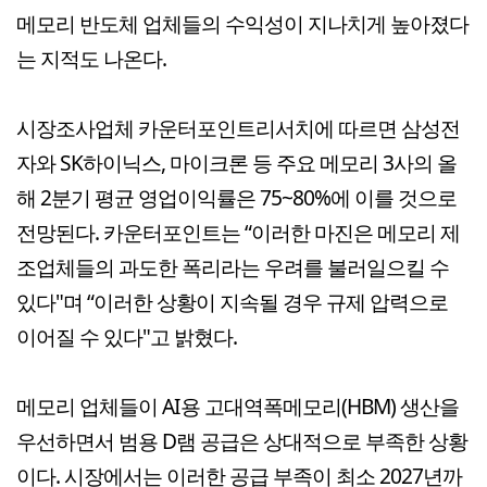
메모리 반도체 업체들의 수익성이 지나치게 높아졌다
는 지적도 나온다.
시장조사업체 카운터포인트리서치에 따르면 삼성전
자와 SK하이닉스, 마이크론 등 주요 메모리 3사의 올
해 2분기 평균 영업이익률은 75~80%에 이를 것으로
전망된다. 카운터포인트는 “이러한 마진은 메모리 제
조업체들의 과도한 폭리라는 우려를 불러일으킬 수
있다"며 “이러한 상황이 지속될 경우 규제 압력으로
이어질 수 있다"고 밝혔다.
메모리 업체들이 AI용 고대역폭메모리(HBM) 생산을
우선하면서 범용 D램 공급은 상대적으로 부족한 상황
이다. 시장에서는 이러한 공급 부족이 최소 2027년까