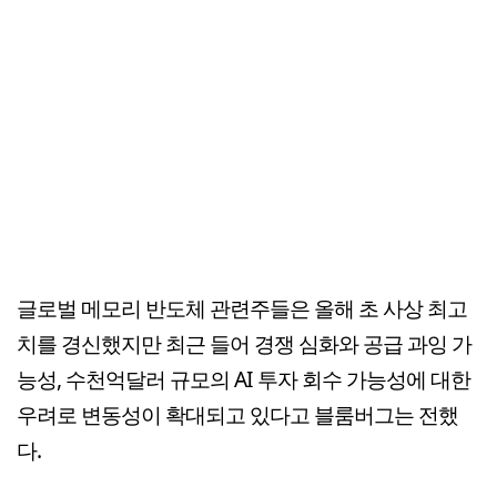
글로벌 메모리 반도체 관련주들은 올해 초 사상 최고
치를 경신했지만 최근 들어 경쟁 심화와 공급 과잉 가
능성, 수천억달러 규모의 AI 투자 회수 가능성에 대한
우려로 변동성이 확대되고 있다고 블룸버그는 전했
다.