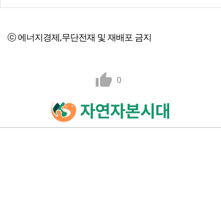
ⓒ 에너지경제,무단전재 및 재배포 금지
0