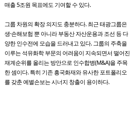
매출 5조원 목표에도 기여할 수 있다.
그룹 차원의 확장 의지도 충분하다. 최근 태광그룹은
생·손해보험 뿐 아니라 부동산 자산운용과 조선 등 다
양한 인수전에 모습을 드러내고 있다. 그룹의 주축을
이루는 석유화학 부문의 어려움이 지속되면서 떨어진
재계순위를 올리는 방안으로 인수합병(M&A)을 주목
한 셈이다. 특히 기존 흥국화재와 유사한 포트폴리오
를 갖춘 예별손보는 시너지 창출이 용이하다.