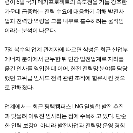
령이 6일 국가 메가프로젝트의 속도전을 거듭 강조한
가운데 급증하는 전력 수요에 대응하기 위해 발전사
업과 전력망 역량을 그룹 내부로 흡수하려는 움직임
이라는 분석이 나온다.
7일 복수의 업계 관계자에 따르면 삼성은 최근 산업부
에너지 분야에서 근무한 뒤 민간 발전업계로 자리를
옮긴 인사를 영입한 데 이어, 한전 전력망 분야를 담당
했던 고위급 인사도 전력 관련 조직에 합류시킨 것으
로 전해졌다.
업계에서는 최근 평택캠퍼스 LNG 열병합 발전 추진
과 맞물려 이뤄진 인사라는 점에 주목하고 있다. 단순
한 인력 보강이 아니라 발전사업과 전력망 운영 경험