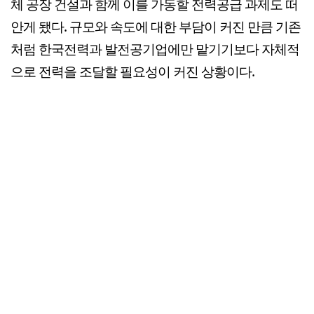
체 공장 건설과 함께 이를 가동할 전력공급 과제도 떠
안게 됐다. 규모와 속도에 대한 부담이 커진 만큼 기존
처럼 한국전력과 발전공기업에만 맡기기보다 자체적
으로 전력을 조달할 필요성이 커진 상황이다.