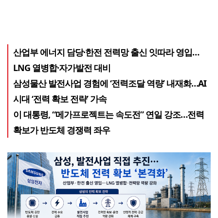
산업부 에너지 담당·한전 전력망 출신 잇따라 영입…
LNG 열병합·자가발전 대비
삼성물산 발전사업 경험에 ‘전력조달 역량’ 내재화…AI
시대 ‘전력 확보 전략’ 가속
이 대통령, “메가프로젝트는 속도전” 연일 강조…전력
확보가 반도체 경쟁력 좌우