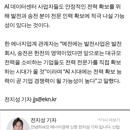
AI 데이터센터 사업자들도 안정적인 전력 확보를 위
해 발전과 송전 분야 전문 인력 확보에 적극 나설 가능
성이 있다는 것이다.
한 에너지업계 관계자는 “예전에는 발전사업은 발전
회사, 송전은 한전의 영역이었다면 앞으로는 대규모
전력을 소비하는 기업들도 전력 전문가를 직접 확보
하는 시대가 올 것"이라며 “AI 시대에는 전력 확보 능
력이 곧 기업 경쟁력이 될 가능성이 높다"고 말했다.
전지성 기자 jjs@ekn.kr
전지성 기자
+기사 더보기
안녕하세요 에너지경제 신문 전지성 기자 입니다. 산업