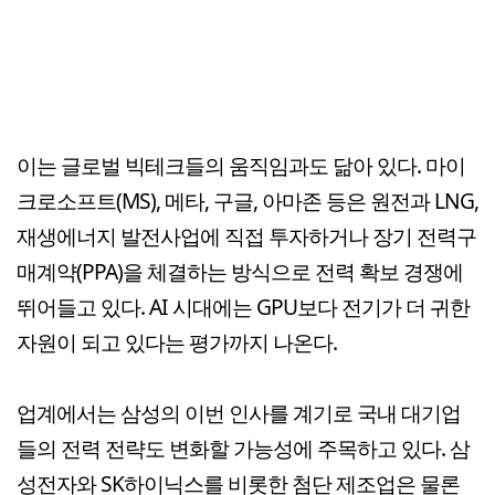
이는 글로벌 빅테크들의 움직임과도 닮아 있다. 마이
크로소프트(MS), 메타, 구글, 아마존 등은 원전과 LNG,
재생에너지 발전사업에 직접 투자하거나 장기 전력구
매계약(PPA)을 체결하는 방식으로 전력 확보 경쟁에
뛰어들고 있다. AI 시대에는 GPU보다 전기가 더 귀한
자원이 되고 있다는 평가까지 나온다.
업계에서는 삼성의 이번 인사를 계기로 국내 대기업
들의 전력 전략도 변화할 가능성에 주목하고 있다. 삼
성전자와 SK하이닉스를 비롯한 첨단 제조업은 물론