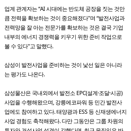
업계 관계자는 “AI 시대에는 반도체 공장을 짓는 것만
큼 전력을 확보하는 것이 중요해졌다"며 “발전사업과
전력망을 잘 아는 전문가를 확보하는 것은 결국 기업
내부의 에너지 경쟁력을 키우기 위한 준비 작업으로
볼 수 있다"고 말했다.
삼성이 발전사업을 준비하는 것이 낯선 일은 아니라
는 평가도 나온다.
삼성물산은 국내외에서 발전소 EPC(설계·조달·시공)
사업을 수행해왔으며, 강릉에코파워 등 민간 발전사
업에도 참여하고 있다. 태양광과 ESS 등 신재생에너지
사업 경험도 축적해왔다. 다만 그동안은 그룹 차원의
투자와 건설사업 성격이 강했다면, 최근 움직임은 반