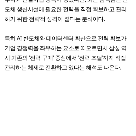
도체 생산시설에 필요한 전력을 직접 확보하고 관리
하기 위한 전략적 성격이 짙다는 분석이다.
특히 AI 반도체와 데이터센터 확산으로 전력 확보가
기업 경쟁력을 좌우하는 요소로 떠오르면서 삼성 역
시 기존의 '전력 구매' 중심에서 '전력 조달'까지 직접
관리하는 체제로 전환하고 있다는 해석도 나온다.