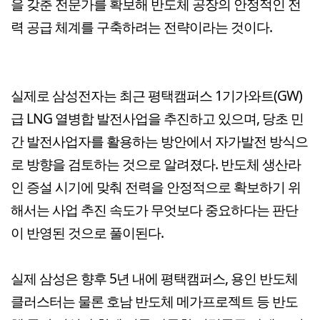
을 갖춘 전문가를 확보해 반도체 공장의 안정적인 전
력 공급 체계를 구축하려는 전략이라는 것이다.
실제로 삼성전자는 최근 평택캠퍼스 1기가와트(GW)
급 LNG 열병합 발전사업을 추진하고 있으며, 당초 민
간 발전사업자를 활용하는 방안에서 자가발전 방식으
로 방향을 검토하는 것으로 알려졌다. 반도체 생산라
인 증설 시기에 맞춰 전력을 안정적으로 확보하기 위
해서는 사업 추진 속도가 무엇보다 중요하다는 판단
이 반영된 것으로 풀이된다.
실제 삼성은 향후 5년 내에 평택캠퍼스, 용인 반도체
클러스터는 물론 호남 반도체 메가프로젝트 등 반도