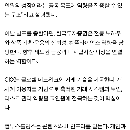
인원의 성장이라는 공동 목표에 역량을 집중할 수 있
는 구조"라고 설명했다.
이날 발표를 종합하면, 한국투자증권은 전통 노하우
와 상품 기획·운용의 신뢰성, 컴플라이언스 역량을 담
당한다. 향후 제도권 금융과 디지털자산 시장을 연결
하는 역할이다.
OKX는 글로벌 네트워크와 거래 기술을 제공한다. 전
세계 이용자를 기반으로 축적한 거래 시스템과 보안,
리스크 관리 역량을 코인원에 접목하는 것이 핵심이
다.
컴투스홀딩스는 콘텐츠와 IT 인프라를 맡는다. 게임과