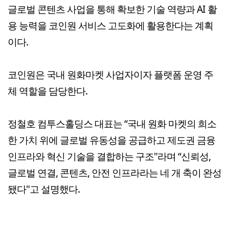
글로벌 콘텐츠 사업을 통해 확보한 기술 역량과 AI 활
용 능력을 코인원 서비스 고도화에 활용한다는 계획
이다.
코인원은 국내 원화마켓 사업자이자 플랫폼 운영 주
체 역할을 담당한다.
정철호 컴투스홀딩스 대표는 “국내 원화 마켓의 희소
한 가치 위에 글로벌 유동성을 공급하고 제도권 금융
인프라와 혁신 기술을 결합하는 구조"라며 “신뢰성,
글로벌 연결, 콘텐츠, 안전 인프라라는 네 개 축이 완성
됐다"고 설명했다.