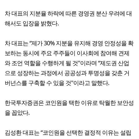
차 대표의 지분율 하락에 따른 경영권 분산 우려에 대
해서도 입장을 밝혔다.
차 대표는 “제가 30% 지분을 유지해 경영 안정성을 확
보하는 동시에 주요 주주들이 이사회에 참여해 견제
와 조언 역할을 수행하게 될 것"이라며 “제도권 산업
으로 성장하는 과정에서 공공성과 투명성을 갖춘 거
버넌스를 구축할 수 있을 것"이라고 말했다.
한국투자증권은 코인원을 택한 이유로 탁월한 보안성
을 꼽았다.
김성환 대표는 “코인원을 선택한 결정적 이유는 설립