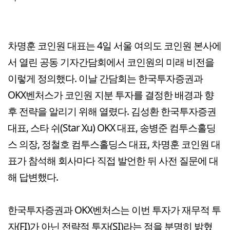
차명훈 코인원 대표는 4일 서울 여의도 코인원 본사에
서 열린 공동 기자간담회에서 코인원의 미래 비전을
이렇게 정의했다. 이날 간담회는 한국투자증권과
OKX벤처스가 코인원 지분 투자를 결정한 배경과 향
후 전략을 알리기 위해 열렸다. 김성환 한국투자증권
대표, 스타 쉬(Star Xu) OKX 대표, 송병준 컴투스홀딩
스 의장, 정철호 컴투스홀딩스 대표, 차명훈 코인원 대
표가 참석해 회사마다 직접 발언한 뒤 사전 질문에 대
해 답변했다.
한국투자증권과 OKX벤처스는 이번 투자가 재무적 투
자(FI)가 아닌 전략적 투자(SI)라는 점을 분명히 밝혔