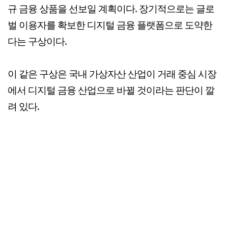
규 금융 상품을 선보일 계획이다. 장기적으로는 글로
벌 이용자를 확보한 디지털 금융 플랫폼으로 도약한
다는 구상이다.
이 같은 구상은 국내 가상자산 산업이 거래 중심 시장
에서 디지털 금융 산업으로 바뀔 것이라는 판단이 깔
려 있다.