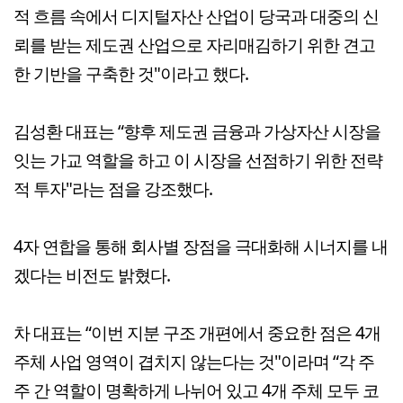
적 흐름 속에서 디지털자산 산업이 당국과 대중의 신
뢰를 받는 제도권 산업으로 자리매김하기 위한 견고
한 기반을 구축한 것"이라고 했다.
김성환 대표는 “향후 제도권 금융과 가상자산 시장을
잇는 가교 역할을 하고 이 시장을 선점하기 위한 전략
적 투자"라는 점을 강조했다.
4자 연합을 통해 회사별 장점을 극대화해 시너지를 내
겠다는 비전도 밝혔다.
차 대표는 “이번 지분 구조 개편에서 중요한 점은 4개
주체 사업 영역이 겹치지 않는다는 것"이라며 “각 주
주 간 역할이 명확하게 나뉘어 있고 4개 주체 모두 코