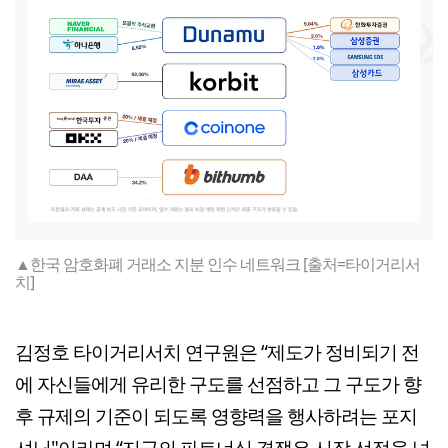
▲한국 암호화폐 거래소 지분 인수 네트워크 [출처=타이거리서
치]
김정호 타이거리서치 연구원은 “제도가 정비되기 전
에 자신들에게 유리한 구도를 선점하고 그 구도가 향
후 규제의 기준이 되도록 영향력을 행사하려는 포지
셔닝"이라며 “지금의 파트너십 경쟁은 시장 선점을 넘