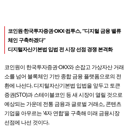
코인원·한국투자증권·OKX·컴투스, “디지털 금융 밸류
체인 구축하겠다”
디지털자산기본법 입법 전 시장 선점 경쟁 본격화
코인원이 한국투자증권·OKX와 손잡고 가상자산 거래
소를 넘어 블록체인 기반 종합 금융 플랫폼으로의 전
환에 나선다. 디지털자산기본법 입법을 앞두고 토큰
증권(STO)과 스테이블코인 등 새 시장이 열릴 것으로
예상되는 가운데 전통 금융과 글로벌 거래소, 콘텐츠
기업을 아우르는 '4자 연합'을 구축해 미래 금융시장
선점에 나선 것이다.