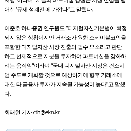
어선 '규제 설계전'에 가깝다"고 말했다.
이준호 하나증권 연구원도 “디지털자산기본법이 확정
되지 않은 상황이지만 거래소가 원화 스테이블코인을
포함한 디지털자산 시장 진출의 필수 요소라고 판단
하고 선제적으로 지분을 투자하여 파트너십을 강화하
려는 움직임"이라며 “국내 디지털자산 시장은 컨소시
엄 주도로 개화할 것으로 예상하기에 향후 거래소에
대한 타 금융사 투자가 지속될 가능성이 높다"고 말했
다.
최태현 기자 cth@ekn.kr