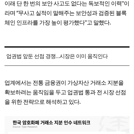
이래 단 한 번의 보안 사고도 없다는 독보적인 이력"이
라며 “무사고 실적이 말해주는 보안성과 검증된 블록
체인 인프라를 가장 높이 평가했다"고 말했다.
업권법 앞둔 선점 경쟁…시장은 이미 움직인다
업계에서는 전통 금융권이 가상자산 거래소 지분을
확보하려는 움직임을 두고 업권법 통과 전 시장 선점
을 위한 전략으로 해석하고 있다.