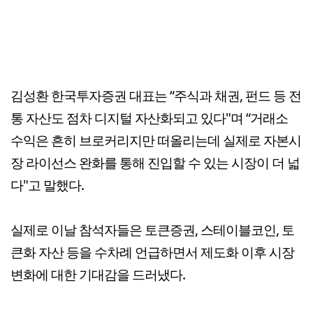
김성환 한국투자증권 대표는 “주식과 채권, 펀드 등 전
통 자산도 점차 디지털 자산화되고 있다"며 “거래소
수익은 흔히 브로커리지만 떠올리는데 실제로 자본시
장 라이선스 완화를 통해 진입할 수 있는 시장이 더 넓
다"고 말했다.
실제로 이날 참석자들은 토큰증권, 스테이블코인, 토
큰화 자산 등을 수차례 언급하면서 제도화 이후 시장
변화에 대한 기대감을 드러냈다.