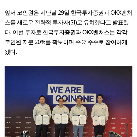
앞서 코인원은 지난달 29일 한국투자증권과 OKX벤처
스를 새로운 전략적 투자자(SI)로 유치했다고 발표했
다. 이번 투자로 한국투자증권과 OKX벤처스는 각각
코인원 지분 20%를 확보하며 주요 주주로 참여하게
됐다.