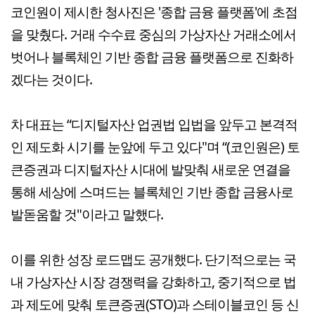
코인원이 제시한 청사진은 '종합 금융 플랫폼'에 초점
을 맞췄다. 거래 수수료 중심의 가상자산 거래소에서
벗어나 블록체인 기반 종합 금융 플랫폼으로 진화하
겠다는 것이다.
차 대표는 “디지털자산 업권법 입법을 앞두고 본격적
인 제도화 시기를 눈앞에 두고 있다"며 “(코인원은) 토
큰증권과 디지털자산 시대에 발맞춰 새로운 연결을
통해 세상에 스며드는 블록체인 기반 종합 금융사로
발돋움할 것"이라고 말했다.
이를 위한 성장 로드맵도 공개했다. 단기적으로는 국
내 가상자산 시장 경쟁력을 강화하고, 중기적으로 법
과 제도에 맞춰 토큰증권(STO)과 스테이블코인 등 신