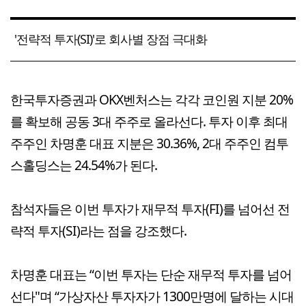
'전략적 투자(SI)'로 회사별 장점 극대화
한국투자증권과 OKX벤처스는 각각 코인원 지분 20%
를 확보해 공동 3대 주주로 올라선다. 투자 이후 최대
주주인 차명훈 대표 지분은 30.36%, 2대 주주인 컴투
스홀딩스는 24.54%가 된다.
참석자들은 이번 투자가 재무적 투자(FI)를 넘어선 전
략적 투자(SI)라는 점을 강조했다.
차명훈 대표는 “이번 투자는 단순 재무적 투자를 넘어
선다"며 “가상자산 투자자가 1300만명에 달하는 시대