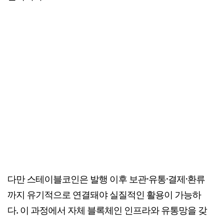
다만 스테이블코인은 발행 이후 보관·유통·결제·환류
까지 유기적으로 연결돼야 실질적인 활용이 가능하
다. 이 과정에서 자체 블록체인 인프라와 유통망을 갖