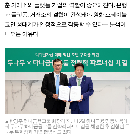
춘 거래소와 플랫폼 기업의 역할이 중요해진다. 은행
과 플랫폼, 거래소의 결합이 완성돼야 원화 스테이블
코인 생태계가 안정적으로 작동할 수 있다는 분석이
나오는 이유다.
▲함영주 하나금융그룹 회장이 지난 15일 하나금융 명동사옥에
서 두나무·하나금융그룹 전략적 파트너십을 체결한 후 김형년 두
나무 부회장과 기념 촬영하고 있다.