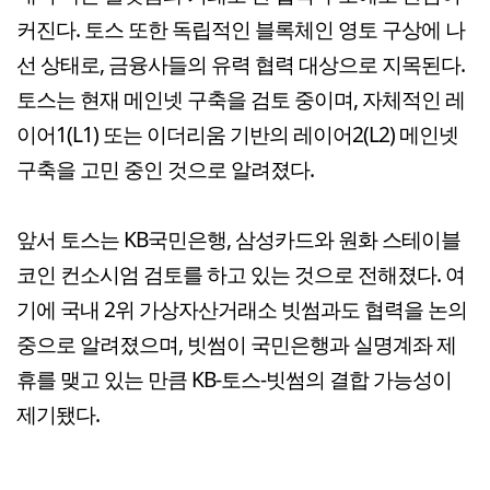
커진다. 토스 또한 독립적인 블록체인 영토 구상에 나
선 상태로, 금융사들의 유력 협력 대상으로 지목된다.
토스는 현재 메인넷 구축을 검토 중이며, 자체적인 레
이어1(L1) 또는 이더리움 기반의 레이어2(L2) 메인넷
구축을 고민 중인 것으로 알려졌다.
앞서 토스는 KB국민은행, 삼성카드와 원화 스테이블
코인 컨소시엄 검토를 하고 있는 것으로 전해졌다. 여
기에 국내 2위 가상자산거래소 빗썸과도 협력을 논의
중으로 알려졌으며, 빗썸이 국민은행과 실명계좌 제
휴를 맺고 있는 만큼 KB-토스-빗썸의 결합 가능성이
제기됐다.