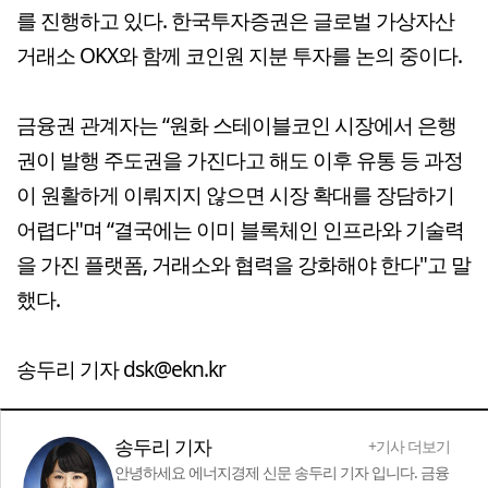
를 진행하고 있다. 한국투자증권은 글로벌 가상자산
거래소 OKX와 함께 코인원 지분 투자를 논의 중이다.
금융권 관계자는 “원화 스테이블코인 시장에서 은행
권이 발행 주도권을 가진다고 해도 이후 유통 등 과정
이 원활하게 이뤄지지 않으면 시장 확대를 장담하기
어렵다"며 “결국에는 이미 블록체인 인프라와 기술력
을 가진 플랫폼, 거래소와 협력을 강화해야 한다"고 말
했다.
송두리 기자 dsk@ekn.kr
송두리 기자
+기사 더보기
안녕하세요 에너지경제 신문 송두리 기자 입니다. 금융