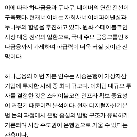
이에 따라 하나금융과 두나무, 네이버의 연합 전선이
구축됐다. 현재 네이버는 자회사 네이버파이낸셜과
두나무의 합병을 추진하고 있다. 원화 스테이블코인
시장 대응 전략의 일환으로, 국내 주요 금융그룹인 하
나금융까지 가세하며 파급력이 더욱 커질 것이란 전
망이다.
하나금융의 이번 지분 인수는 시중은행이 가상자산
기업에 투자한 사례 중 최대 규모다. 이처럼 대규모 투
자를 결정한 것은 스테이블코인 인프라 확보 중요성
이 커졌기 때문이란 분석이다. 현재 디지털자산기본
법 논의 과정에서 은행 중심의 발행 구조가 유력하게
거론되며 시장 주도권이 은행권으로 기울 수 있다는
관측이다.