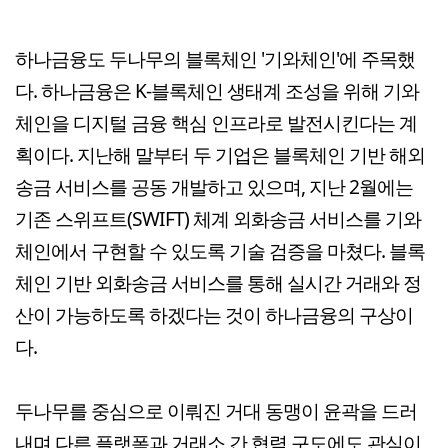
하나금융도 두나무의 블록체인 '기와체인'에 주목했
다. 하나금융은 K-블록체인 생태계 조성을 위해 기와
체인을 디지털 금융 핵심 인프라로 발전시킨다는 계
획이다. 지난해 말부터 두 기업은 블록체인 기반 해외
송금 서비스를 공동 개발하고 있으며, 지난 2월에는
기존 스위프트(SWIFT) 체계 외화송금 서비스를 기와
체인에서 구현할 수 있도록 기술 검증을 마쳤다. 블록
체인 기반 외화송금 서비스를 통해 실시간 거래와 정
산이 가능하도록 하겠다는 것이 하나금융의 구상이
다.
두나무를 중심으로 이뤄진 거대 동맹이 윤곽을 드러
내며 다른 플랫폼과 거래소 간 협력 구도에도 관심이