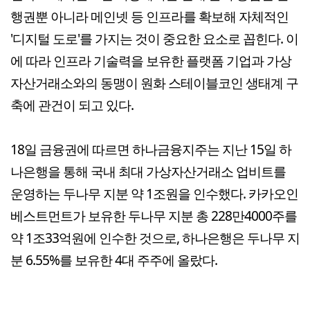
행권뿐 아니라 메인넷 등 인프라를 확보해 자체적인
'디지털 도로'를 가지는 것이 중요한 요소로 꼽힌다. 이
에 따라 인프라 기술력을 보유한 플랫폼 기업과 가상
자산거래소와의 동맹이 원화 스테이블코인 생태계 구
축에 관건이 되고 있다.
18일 금융권에 따르면 하나금융지주는 지난 15일 하
나은행을 통해 국내 최대 가상자산거래소 업비트를
운영하는 두나무 지분 약 1조원을 인수했다. 카카오인
베스트먼트가 보유한 두나무 지분 총 228만4000주를
약 1조33억원에 인수한 것으로, 하나은행은 두나무 지
분 6.55%를 보유한 4대 주주에 올랐다.