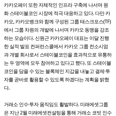
카카오페이 또한 자체적인 인프라 구축에 나서며 원
화 스테이블코인 시장에 적극 대응하고 있다. 다만 카
카오, 카카오뱅크와 함께 구성된 그룹 태스크포스(TF)
에서 그룹 차원의 개발에 나서며 카카오 동맹을 강조
하는 모습이다. 신원근 카카오페이 대표는 이달 진행
한 실적 발표 컨퍼런스콜에서 카카오 그룹 컨소시엄
과 개별 회사로서 스테이블코인을 효과적으로 유통하
는 두 영역에 모두 참여하고 있다고 했다. 또 스테이블
코인을 담을 수 있는 블록체인 지갑을 내놓고 결제·투
자를 곧바로 활용할 수 있도록 하겠다는 계획을 밝혔
다.
거래소 인수·투자 움직임도 활발하다. 미래에셋그룹
은 지난 2월 미래에셋컨설팅을 통해 거래소 코빗 인수