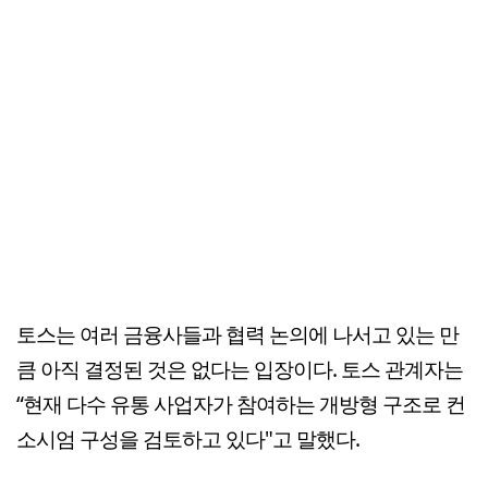
토스는 여러 금융사들과 협력 논의에 나서고 있는 만
큼 아직 결정된 것은 없다는 입장이다. 토스 관계자는
“현재 다수 유통 사업자가 참여하는 개방형 구조로 컨
소시엄 구성을 검토하고 있다"고 말했다.