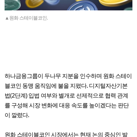
▲원화 스테이블코인.
하나금융그룹이 두나무 지분을 인수하며 원화 스테이
블코인 동맹 움직임에 불을 지폈다. 디지털자산기본
법(2단계) 입법 여부와 별개로 선제적으로 협력 관계
를 구성해 시장 변화에 대응 속도를 높이겠다는 판단
이 깔렸다.
원화 스테이블코인 시장에서는 현재 논의 중심인 발