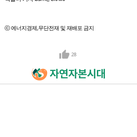
ⓒ 에너지경제,무단전재 및 재배포 금지
28