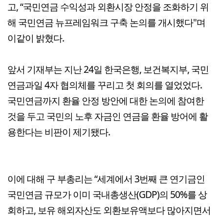
고, “국민연금 수익성과 외환시장 안정을 조화하기 위
해 국민연금 뉴프레임워크 구축 논의를 개시했다"며
이같이 밝혔다.
앞서 기재부는 지난 24일 한국은행, 보건복지부, 국민
연금과일 4자 협의체를 꾸리고 첫 회의를 열었었다.
국민연금까지 환율 안정 방안에 대한 논의에 참여한
것을 두고 국민의 노후 자금인 연금을 환율 방어에 활
용한다는 비판이 제기됐다.
이에 대해 구 부총리는 “세계에서 3번째 큰 연기금인
국민연금 규모가 이미 국내총생산(GDP)의 50%를 상
회하고, 보유 해외자산도 외환보유액보다 많아지면서