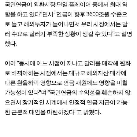
국민연금이 외환시장 단일 플레이어 중에서 최대 역
할을 하고 있다"면서 “연금이 향후 3600조원 수준으
로 늘고 해외투자가 늘어나면서 우리 시장에서는 달
러 수요로 달러가 부족한 상황이 생길 수 있다"고 설명
했다.
이어 “동시에 어느 시점이 지나고 달러를 매각해 원화
로 바꿔야하는 시점에서는 대규모 해외자산 매각에
따른 환율하락 영향으로 연금 재원에도 영향을 미칠
가능성이 있다"며 “국민연금의 수익성을 훼손하지 않
으면서 장기적인 시계에서 안정적 연금 지급이 가능
한 근본적 대안을 마련하겠다"고 밝혔다.