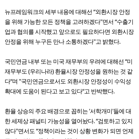
뉴프레임워크의 세부 내용에 대해선 “외환시장 안정
을 위해 가능한 모든 정책을 고려하겠다"면서 “수출기
업과 협의를 시작했고 앞으로도 필요하다면 외환시장
안정을 위해 누구든 만나 소통하겠다"고 밝혔다.
국민연금 내부 또는 미국 재무부의 우려에 대해선 “미
재무부도 (우리나라) 환율시장 안정성을 원하는 것 같
다“며 "국민연금으로서도 외환시장 안정성이 수익성
확대에 도움이 된다고 보고 있다“고 반박했다.
환율 상승의 주요 배경으로 꼽히는 '서학개미'들에 대
한 세제상 패널티 가능성을 열어놨다. “검토하고 있지
않다"면서도 “정책이라는 것이 상황 변화가 되면 언제