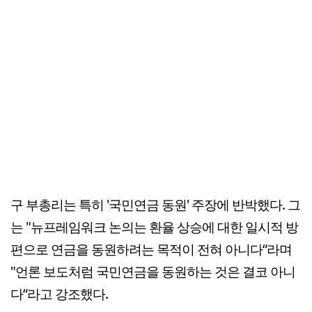
구 부총리는 특히 '국민연금 동원' 주장에 반박했다. 그
는 "뉴프레임워크 논의는 환율 상승에 대한 일시적 방
편으로 연금을 동원하려는 목적이 전혀 아니다“라며
"언론 보도처럼 국민연금을 동원하는 것은 결코 아니
다“라고 강조했다.