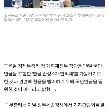
▲구윤철 부총리 겸 기획재정부 장관이 26일 정부세종청사 중앙
동에서 열린 기자간담회에서 발언하고 있다.
구윤철 경제부총리 겸 기획재정부 장관은 26일 국민
연금을 포함한 '환율 안정 4자 협의체'를 가동하기로
한 것과 관련해 환율을 방어하기 위해 국민연금을 동
원한 것이 아니라고 밝혔다.
구 부총리는 이날 정부세종청사에서 기자간담회를 열