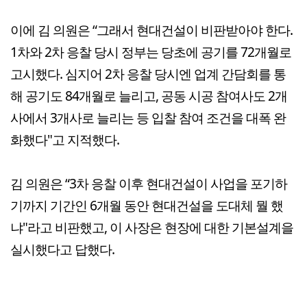
이에 김 의원은 “그래서 현대건설이 비판받아야 한다.
1차와 2차 응찰 당시 정부는 당초에 공기를 72개월로
고시했다. 심지어 2차 응찰 당시엔 업계 간담회를 통
해 공기도 84개월로 늘리고, 공동 시공 참여사도 2개
사에서 3개사로 늘리는 등 입찰 참여 조건을 대폭 완
화했다"고 지적했다.
김 의원은 “3차 응찰 이후 현대건설이 사업을 포기하
기까지 기간인 6개월 동안 현대건설을 도대체 뭘 했
냐"라고 비판했고, 이 사장은 현장에 대한 기본설계을
실시했다고 답했다.