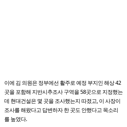
이에 김 의원은 정부에선 활주로 예정 부지인 해상 42
곳을 포함해 지반시추조사 구역을 58곳으로 지정했는
데 현대건설은 몇 곳을 조사했는지 따졌고, 이 사장이
조사를 해왔다고 답변하자 한 곳도 안했다고 목소리
를 높였다.