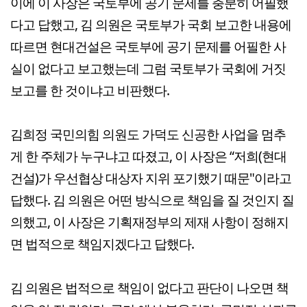
이에 이 사장은 국토부에 공기 문제를 충분히 어필했
다고 답했고, 김 의원은 국토부가 국회 보고한 내용에
따르면 현대건설은 국토부에 공기 문제를 어필한 사
실이 없다고 보고했는데 그럼 국토부가 국회에 거짓
보고를 한 것이냐고 비판했다.
김희정 국민의힘 의원도 가덕도 신공한 사업을 멈추
게 한 주체가 누구냐고 따졌고, 이 사장은 “저희(현대
건설)가 우선협상 대상자 지위 포기했기 때문"이라고
답했다. 김 의원은 어떤 방식으로 책임을 질 것인지 질
의했고, 이 사장은 기획재정부의 제재 사항이 정해지
면 법적으로 책임지겠다고 답했다.
김 의원은 법적으로 책임이 없다고 판단이 나오면 책