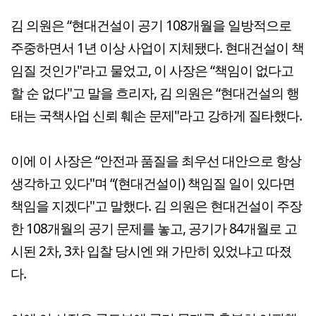
김 의원은 “현대건설이 공기 108개월을 일방적으로
주중하면서 1년 이상 사업이 지체됐다. 현대건설이 책
임질 것인가"라고 물었고, 이 사장은 “책임이 없다고
할 순 없다"고 말을 흐리자, 김 의원은 “현대건설의 행
태는 국책사업 신뢰 훼손 문제"라고 강하게 질타했다.
이에 이 사장은 “안전과 품질을 최우선 대안으로 항상
생각하고 있다"며 “(현대건설이) 책임질 일이 있다면
책임을 지겠다"고 말했다. 김 의원은 현대건설이 주장
한 108개월의 공기 문제를 놓고, 공기가 84개월로 고
시된 2차, 3차 입찰 당시엔 왜 가만히 있었냐고 따졌
다.