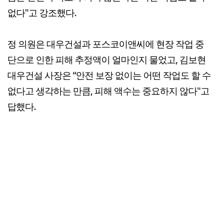
없다"고 강조했다.
정 의원은 대우건설과 포스코이앤씨에 현장 작업 중
단으로 인한 피해 추정액이 얼마인지 물었고, 김보현
대우건설 사장은 “안전 보장 없이는 어떤 작업도 할 수
없다고 생각하는 만큼, 피해 액수는 중요하지 않다"고
답했다.