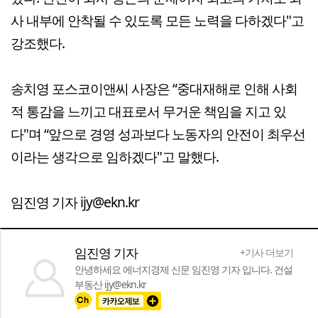
사 내부에 안착될 수 있도록 모든 노력을 다하겠다"고
강조했다.
송치영 포스코이앤씨 사장은 “중대재해로 인해 사회
적 통감을 느끼고 대표로서 무거운 책임을 지고 있
다"며 “앞으로 경영 성과보다 노동자의 안전이 최우선
이라는 생각으로 임하겠다"고 말했다.
임진영 기자 ijy@ekn.kr
임진영 기자
+기사 더보기
안녕하세요 에너지경제 신문 임진영 기자 입니다. 건설
부동산 ijy@ekn.kr