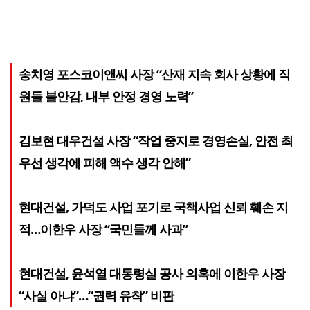
송치영 포스코이앤씨 사장 “산재 지속 회사 상황에 직
원들 불안감, 내부 안정 경영 노력”
김보현 대우건설 사장 “작업 중지로 경영손실, 안전 최
우선 생각에 피해 액수 생각 안해”
현대건설, 가덕도 사업 포기로 국책사업 신뢰 훼손 지
적…이한우 사장 “국민들께 사과”
현대건설, 윤석열 대통령실 공사 의혹에 이한우 사장
“사실 아냐”…“권력 유착” 비판