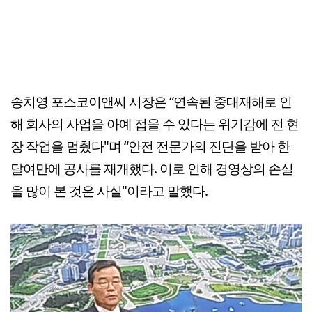
송치영 포스코이앤씨 시장은 “연속된 중대재해로 인
해 회사의 사업을 아예 접을 수 있다는 위기감에 전 현
장 작업을 멈췄다"며 “안전 전문가의 진단을 받아 한
달여만에 공사를 재개했다. 이로 인해 경영상의 손실
을 많이 본 것은 사실"이라고 말했다.