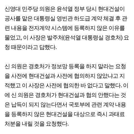
신영대 민주당 의원은 윤석열 정부 당시 현대건설이
공사를 맡은 대통령실 영빈관 하도급 계약 체결 후 관
련 내용을 전자계약 시스템에 등록하지 않은 이유를
물었고, 이 사장은 발주처(윤석열 대통령실 경호처) 요
청 때문이라고 답했다.
신 의원은 경호처가 정보망 등록을 하지 말라는 요청
을 사전에 현대건설과 사전에 협의하지 않았냐고 지
적했고 이 사장은 사전에 협의한 바 없다고 말했다. 이
에 신 의원은 경호처가 현대건설과 협의 안했다는 것
은 납득이 되지 않는다면서 국토부에 관련 계약 내용
을 등록하지 않은 현대건설을 대상으로 즉시 과태료
처분을 내릴 것을 요청했다.