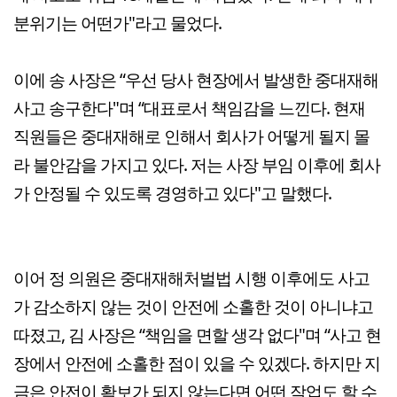
분위기는 어떤가"라고 물었다.
이에 송 사장은 “우선 당사 현장에서 발생한 중대재해
사고 송구한다"며 “대표로서 책임감을 느낀다. 현재
직원들은 중대재해로 인해서 회사가 어떻게 될지 몰
라 불안감을 가지고 있다. 저는 사장 부임 이후에 회사
가 안정될 수 있도록 경영하고 있다"고 말했다.
이어 정 의원은 중대재해처벌법 시행 이후에도 사고
가 감소하지 않는 것이 안전에 소홀한 것이 아니냐고
따졌고, 김 사장은 “책임을 면할 생각 없다"며 “사고 현
장에서 안전에 소홀한 점이 있을 수 있겠다. 하지만 지
금은 안전이 확보가 되지 않는다면 어떤 작업도 할 수