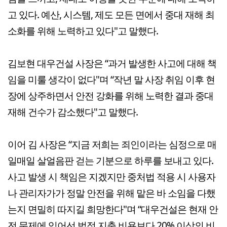
고 있다. 예산, 시스템, 제도 모든 면에서 중대 재해 최
소화를 위해 노력하고 있다"고 말했다.
김보현 대우건설 사장은 “과거 발생한 사고에 대해 책
임을 미룰 생각이 없다"며 “작년 말 사장 취임 이후 현
장에 상주하면서 안전 강화를 위해 노력한 결과 중대
재해 건수가 감소했다"고 말했다.
이어 김 사장은 “지금 저희는 죄인이라는 심정으로 매
일매일 살얼음판 걷는 기분으로 하루를 보내고 있다.
사고 발생 시 책임은 지겠지만 중처법 적용 시 사용자
나 관리자가가 정말 안전을 위해 맡은 바 소임을 다했
는지 면밀히 따지길 희망한다"며 “대우건설은 현재 안
전 문제에 있어선 법적 지출 비용보다 20% 이상의 비