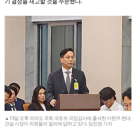
기 결정을 재고할 것을 주문했다.
▲13일 오후 여의도 국회 국토위 국정감사에 출석한 이한우 현대
건설 사장이 의원들의 질의에 답하고 있다. 임진영 기자