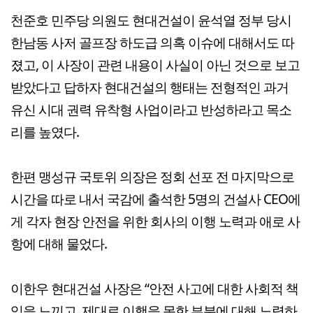
천준호 민주당 의원도 현대건설이 윤석열 정부 당시
한남동 사저 골프장 하도급 의혹 이슈에 대해서도 따
졌고, 이 사장이 관련 내용이 사실이 아닌 것으로 보고
받았다고 답하자 현대건설의 행태는 전형적인 과거
유신 시대 권력 유착형 사업이라고 반성하라고 목소
리를 높였다.
한편 맹성규 국토위 의장은 정회 선포 전 마지막으로
시간을 따로 내서 국감에 출석한 5명의 건설사 CEO에
게 각자 현장 안전을 위한 회사의 이행 노력과 애로 사
항에 대해 물었다.
이한우 현대건설 사장은 “안전 사고에 대한 사회적 책
임을 느끼고, 제대로 이행을 못한 부분에 대해 노력하