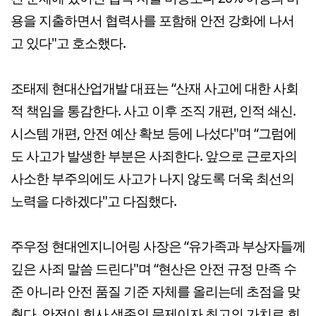
용을 지출하면서 협력사를 포함해 안전 강화에 나서
고 있다"고 호소했다.
조태제 현대산업개발 대표는 “산재 사고에 대한 사회
적 책임을 통감한다. 사고 이후 조직 개편, 인적 쇄신.
시스템 개편, 안전 예산 확보 등에 나섰다"며 “그럼에
도 사고가 발생한 부분은 사죄한다. 앞으로 근로자의
사소한 부주의에도 사고가 나지 않도록 더욱 최선의
노력을 다하겠다"고 다짐했다.
주우정 현대엔지니어링 사장은 “유가족과 부상자들께
깊은 사죄 말씀 드린다"며 “현산은 안전 규정 만족 수
준 아니라 안전 품질 기준 자체를 올리는데 초점을 맞
췄다. 안전이 회사 생존의 문제이자 최고의 가치로 회