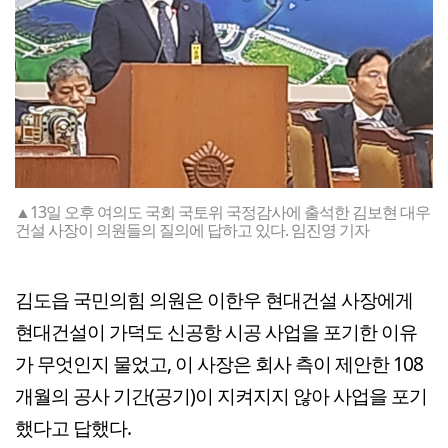
▲13일 오후 여의도 국회 국토위 국정감사에 출석한 김보현 대우
건설 사장이 의원들의 질의에 답하고 있다. 임진영 기자
김도읍 국민의힘 의원은 이한우 현대건설 사장에게
현대건설이 가덕도 신공항 시공 사업을 포기한 이유
가 무엇인지 물었고, 이 사장은 회사 측이 제안한 108
개월의 공사 기간(공기)이 지켜지지 않아 사업을 포기
했다고 답했다.