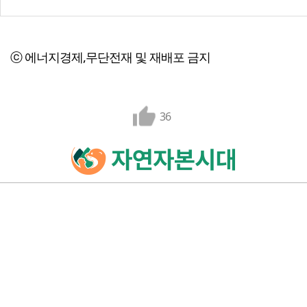
ⓒ 에너지경제,무단전재 및 재배포 금지
36