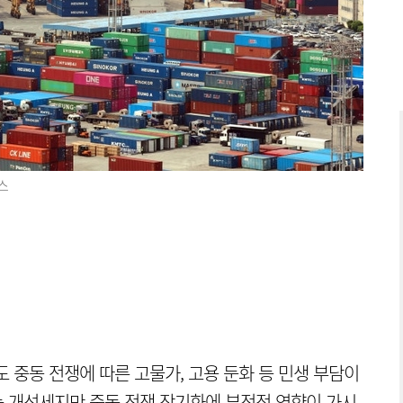
스
 중동 전쟁에 따른 고물가, 고용 둔화 등 민생 부담이
 개선세지만 중동 전쟁 장기화에 부정적 영향이 가시