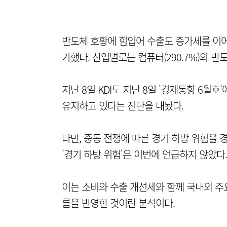
반도체 호황에 힘입어 수출도 증가세를 이어가고
가했다. 산업별로는 컴퓨터(290.7%)와 반도
지난 8일 KDI도 지난 8일 '경제동향 6
유지하고 있다는 진단을 내놨다.
다만, 중동 전쟁에 따른 경기 하방 위험을 
'경기 하방 위험'은 이번에 언급하지 않았다.
이는 소비와 수출 개선세와 함께 국내외 주
름을 반영한 것이란 분석이다.