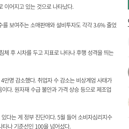
로 이어지고 있는 것으로 나타났다.
내수를 보여주는 소매판매와 설비투자도 각각 3.6% 줄었
 침체 후 시차를 두고 지표로 나타나 후행 성격을 띄는
 4만명 감소했다. 취업자 수 감소는 비상계엄 사태가
 처음이다. 원자재 수급 불안과 가격 상승 등으로 제조업
있다는 게 정부 진단이다. 5월 들어 소비자심리지수
로 나타나 기준선인 100을 넘어섰다.