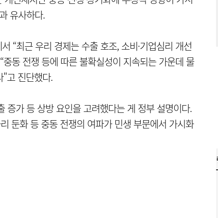
과 유사하다.
에서 “최근 우리 경제는 수출 호조, 소비·기업심리 개선
 “중동 전쟁 등에 따른 불확실성이 지속되는 가운데 물
다"고 진단했다.
출 증가 등 상방 요인을 고려했다는 게 정부 설명이다.
자리 둔화 등 중동 전쟁의 여파가 민생 부문에서 가시화