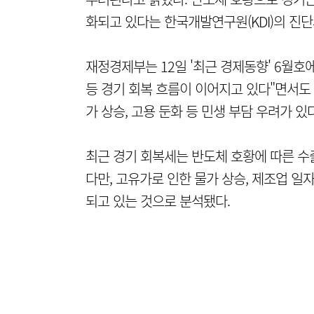
화되고 있다는 한국개발연구원(KDI)의 진단
재정경제부는 12일 '최근 경제동향' 6월호
등 경기 회복 흐름이 이어지고 있다"면서도
가 상승, 고용 둔화 등 민생 부담 우려가 있
최근 경기 회복세는 반도체 호황에 따른 수
다만, 고유가로 인한 물가 상승, 제조업 일
되고 있는 것으로 분석됐다.