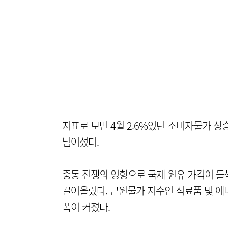
지표로 보면 4월 2.6%였던 소비자물가 상승
넘어섰다.
중동 전쟁의 영향으로 국제 원유 가격이 들
끌어올렸다. 근원물가 지수인 식료품 및 에너지
폭이 커졌다.