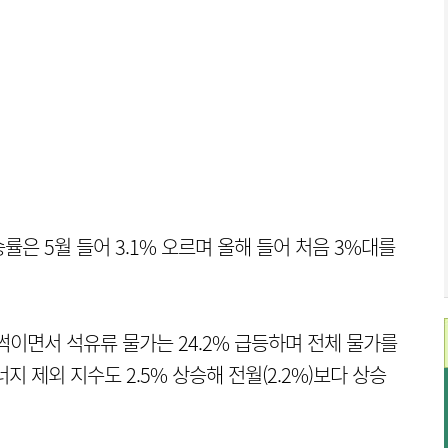
률은 5월 들어 3.1% 오르며 올해 들어 처음 3%대를
썩이면서 석유류 물가는 24.2% 급등하며 전체 물가를
 제외 지수도 2.5% 상승해 전월(2.2%)보다 상승