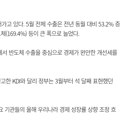
 있다. 5월 전체 수출은 전년 동월 대비 53.2% 증
체(169.4%) 등이 큰 폭으로 늘었다.
월호'에서 반도체 수출을 중심으로 경제가 완만한 개선세를
경고한 KDI와 달리 정부는 3월부터 석 달째 표현했던
요 기관들의 올해 우리나라 경제 성장률 상향 조정 흐