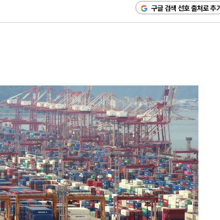
구글 검색 선호 출처로 추