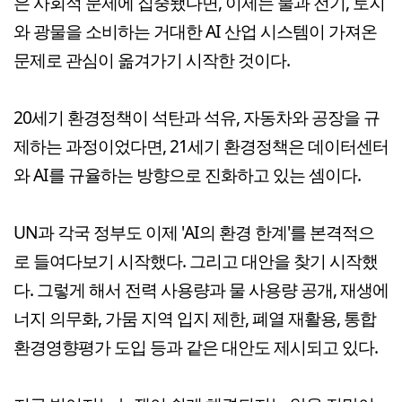
은 사회적 문제에 집중됐다면, 이제는 물과 전기, 토지
와 광물을 소비하는 거대한 AI 산업 시스템이 가져온
문제로 관심이 옮겨가기 시작한 것이다.
20세기 환경정책이 석탄과 석유, 자동차와 공장을 규
제하는 과정이었다면, 21세기 환경정책은 데이터센터
와 AI를 규율하는 방향으로 진화하고 있는 셈이다.
UN과 각국 정부도 이제 'AI의 환경 한계'를 본격적으
로 들여다보기 시작했다. 그리고 대안을 찾기 시작했
다. 그렇게 해서 전력 사용량과 물 사용량 공개, 재생에
너지 의무화, 가뭄 지역 입지 제한, 폐열 재활용, 통합
환경영향평가 도입 등과 같은 대안도 제시되고 있다.