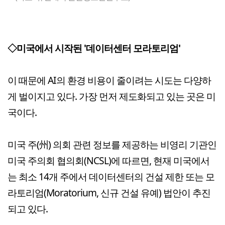
◇미국에서 시작된 '데이터센터 모라토리엄'
이 때문에 AI의 환경 비용이 줄이려는 시도는 다양하
게 벌이지고 있다. 가장 먼저 제도화되고 있는 곳은 미
국이다.
미국 주(州) 의회 관련 정보를 제공하는 비영리 기관인
미국 주의회 협의회(NCSL)에 따르면, 현재 미국에서
는 최소 14개 주에서 데이터센터의 건설 제한 또는 모
라토리엄(Moratorium, 신규 건설 유예) 법안이 추진
되고 있다.