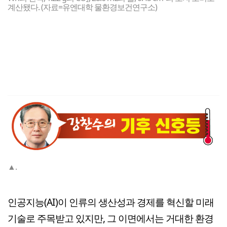
계산됐다. (자료=유엔대학 물환경보건연구소)
▲.
인공지능(AI)이 인류의 생산성과 경제를 혁신할 미래
기술로 주목받고 있지만, 그 이면에서는 거대한 환경