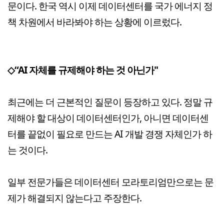
문이다. 한국 역시 이제 데이터센터를 국가 에너지 정
책 차원에서 바라봐야 하는 상황에 이르렀다.
◇“AI 자체를 규제해야 하는 것 아닌가"
최근에는 더 근본적인 질문이 등장하고 있다. 정말 규
제해야 할 대상이 데이터센터인가, 아니면 데이터센
터를 끝없이 필요로 만드는 AI 개발 경쟁 자체인가 하
는 것이다.
일부 전문가들은 데이터센터 모라토리엄만으로는 문
제가 해결되지 않는다고 주장한다.