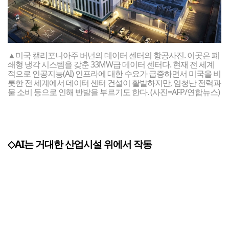
▲미국 캘리포니아주 버넌의 데이터 센터의 항공사진. 이곳은 폐
쇄형 냉각 시스템을 갖춘 33MW급 데이터 센터다. 현재 전 세계
적으로 인공지능(AI) 인프라에 대한 수요가 급증하면서 미국을 비
롯한 전 세계에서 데이터 센터 건설이 활발하지만, 엄청난 전력과
물 소비 등으로 인해 반발을 부르기도 한다. (사진=AFP/연합뉴스)
◇AI는 거대한 산업시설 위에서 작동