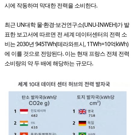
시에 작동하며 막대한 전력을 소비한다.
최근 UN대학 물·환경·보건연구소(UNU-INWEH)가 발
표한 보고서에 따르면 전 세계 데이터센터의 전력 소
비는 2030년 945TWh(테라와트시, 1TWh=10억kWh)
에 이를 것으로 전망된다. 이는 현재 프랑스 전체 전력
소비량의 약 두 배에 해당하는 규모다.