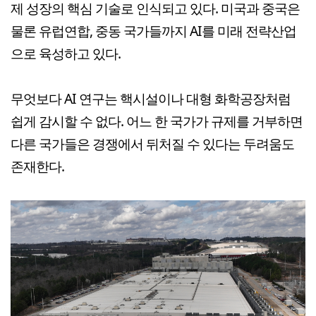
제 성장의 핵심 기술로 인식되고 있다. 미국과 중국은
물론 유럽연합, 중동 국가들까지 AI를 미래 전략산업
으로 육성하고 있다.
무엇보다 AI 연구는 핵시설이나 대형 화학공장처럼
쉽게 감시할 수 없다. 어느 한 국가가 규제를 거부하면
다른 국가들은 경쟁에서 뒤처질 수 있다는 두려움도
존재한다.