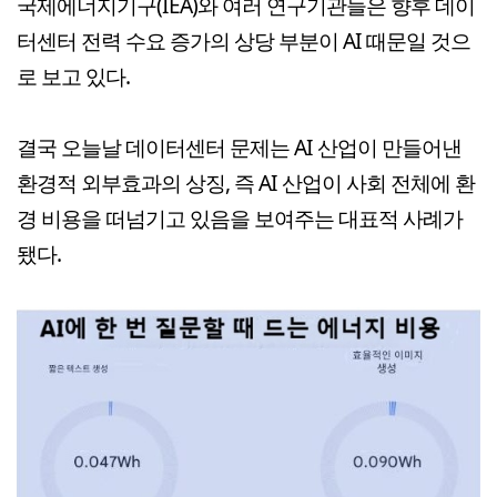
국제에너지기구(IEA)와 여러 연구기관들은 향후 데이
터센터 전력 수요 증가의 상당 부분이 AI 때문일 것으
로 보고 있다.
결국 오늘날 데이터센터 문제는 AI 산업이 만들어낸
환경적 외부효과의 상징, 즉 AI 산업이 사회 전체에 환
경 비용을 떠넘기고 있음을 보여주는 대표적 사례가
됐다.