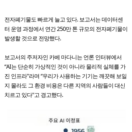
전자폐기물도 빠르게 늘고 있다. 보고서는 데이터센
터 운영 과정에서 연간 250만 톤 규모의 전자폐기물이
발생할 것으로 전망했다.
보고서의 주저자인 카베 마다니는 언론 인터뷰에서
“AI는 단순히 가상적인 것이 아니라 물리적 실체를 가
진 인프라"라며 “우리가 사용하는 기기는 깨끗해 보일
지 몰라도 그 환경 비용은 다른 지역의 사람들이 대신
치르고 있다"고 경고했다.