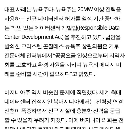
대표 사례는 뉴욕주다. 뉴욕주는 20MW 이상 전력을
사용하는 신규 데이터센터 허가를 일정 기간 중단하
는 '책임 있는 데이터센터 개발법(Responsible Data
Center Development Act)'을 추진하고 있다. 법안을
발의한 크리스텐 곤잘레스 뉴욕주 상원의원은 기후
전문매체 인터뷰에서 “공공요금 인상으로부터 지역사
회를 보호하고 환경 자원을 지키며 뉴욕의 에너지 미
래를 준비할 시간이 필요하다"고 밝혔다.
버지니아주 역시 비슷한 문제에 직면했다. 세계 최대
데이터센터 집적지인 북버지니아에서는 전력망 연결
신청이 폭증하면서 신규 시설에 충분한 전력을 공급
할 수 있을지 우려가 커졌다. 이에 버지니아 의회는 전
력망 상호연결 문제가 해결될 때까지 신규 데이터센