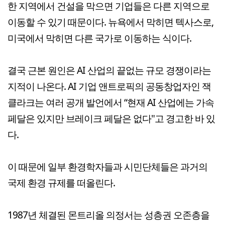
한 지역에서 건설을 막으면 기업들은 다른 지역으로
이동할 수 있기 때문이다. 뉴욕에서 막히면 텍사스로,
미국에서 막히면 다른 국가로 이동하는 식이다.
결국 근본 원인은 AI 산업의 끝없는 규모 경쟁이라는
지적이 나온다. AI 기업 앤트로픽의 공동창업자인 잭
클라크는 여러 공개 발언에서 “현재 AI 산업에는 가속
페달은 있지만 브레이크 페달은 없다"고 경고한 바 있
다.
이 때문에 일부 환경학자들과 시민단체들은 과거의
국제 환경 규제를 떠올린다.
1987년 체결된 몬트리올 의정서는 성층권 오존층을