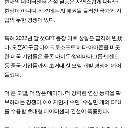
현재의 데이터센터 건설 열풍은 자연스럽게 나타난
현상이 아니다. 배경에는 AI 패권을 둘러싼 국가와 기
업의 무한 경쟁이 있다.
특히 2022년 말 챗GPT 등장 이후 상황은 급격히 변했
다. 오픈AI·구글·마이크로소프트·메타·아마존을 비롯
한 미국 기업들은 물론 바이두·알리바바그룹·텐센트
등 중국 기업들까지 초거대 AI 모델 개발 경쟁에 뛰어
들었다.
더 큰 모델, 더 많은 데이터, 더 강력한 연산 능력을 확
보하려는 경쟁이 이어지면서 수만~수십만 개의 GPU
를 수용할 초대형 데이터센터 건설이 폭증했다.