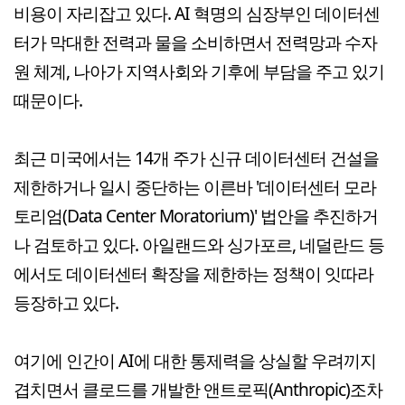
비용이 자리잡고 있다. AI 혁명의 심장부인 데이터센
터가 막대한 전력과 물을 소비하면서 전력망과 수자
원 체계, 나아가 지역사회와 기후에 부담을 주고 있기
때문이다.
최근 미국에서는 14개 주가 신규 데이터센터 건설을
제한하거나 일시 중단하는 이른바 '데이터센터 모라
토리엄(Data Center Moratorium)' 법안을 추진하거
나 검토하고 있다. 아일랜드와 싱가포르, 네덜란드 등
에서도 데이터센터 확장을 제한하는 정책이 잇따라
등장하고 있다.
여기에 인간이 AI에 대한 통제력을 상실할 우려끼지
겹치면서 클로드를 개발한 앤트로픽(Anthropic)조차