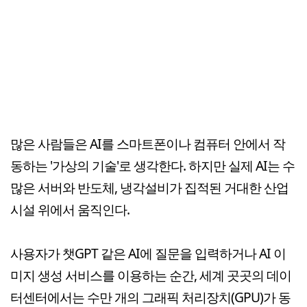
많은 사람들은 AI를 스마트폰이나 컴퓨터 안에서 작
동하는 '가상의 기술'로 생각한다. 하지만 실제 AI는 수
많은 서버와 반도체, 냉각설비가 집적된 거대한 산업
시설 위에서 움직인다.
사용자가 챗GPT 같은 AI에 질문을 입력하거나 AI 이
미지 생성 서비스를 이용하는 순간, 세계 곳곳의 데이
터센터에서는 수만 개의 그래픽 처리장치(GPU)가 동