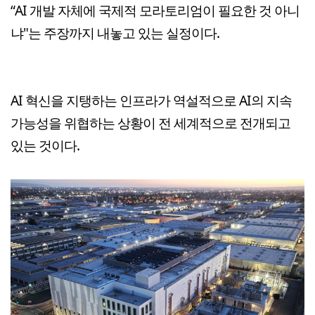
“AI 개발 자체에 국제적 모라토리엄이 필요한 것 아니
냐"는 주장까지 내놓고 있는 실정이다.
AI 혁신을 지탱하는 인프라가 역설적으로 AI의 지속
가능성을 위협하는 상황이 전 세계적으로 전개되고
있는 것이다.