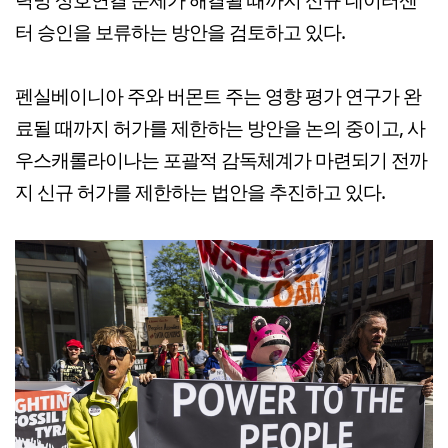
터 승인을 보류하는 방안을 검토하고 있다.
펜실베이니아 주와 버몬트 주는 영향 평가 연구가 완
료될 때까지 허가를 제한하는 방안을 논의 중이고, 사
우스캐롤라이나는 포괄적 감독체계가 마련되기 전까
지 신규 허가를 제한하는 법안을 추진하고 있다.