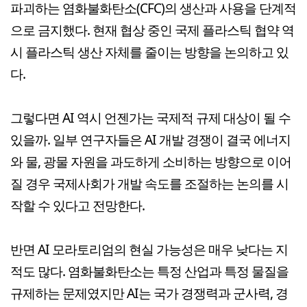
파괴하는 염화불화탄소(CFC)의 생산과 사용을 단계적
으로 금지했다. 현재 협상 중인 국제 플라스틱 협약 역
시 플라스틱 생산 자체를 줄이는 방향을 논의하고 있
다.
그렇다면 AI 역시 언젠가는 국제적 규제 대상이 될 수
있을까. 일부 연구자들은 AI 개발 경쟁이 결국 에너지
와 물, 광물 자원을 과도하게 소비하는 방향으로 이어
질 경우 국제사회가 개발 속도를 조절하는 논의를 시
작할 수 있다고 전망한다.
반면 AI 모라토리엄의 현실 가능성은 매우 낮다는 지
적도 많다. 염화불화탄소는 특정 산업과 특정 물질을
규제하는 문제였지만 AI는 국가 경쟁력과 군사력, 경