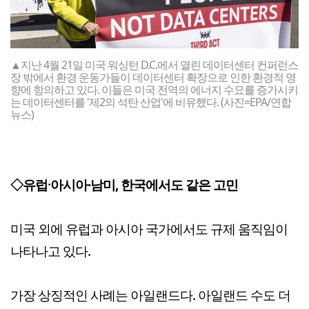
▲지난 4월 21일 미국 워싱턴 D.C.에서 열린 데이터센터 컨퍼런스
장 밖에서 환경 운동가들이 데이터센터 확장으로 인한 환경적 영
향에 항의하고 있다. 이들은 미국 전역의 에너지 수요를 증가시키
는 데이터센터를 '제2의 석탄 산업'에 비유했다. (사진=EPA/연합
뉴스)
◇유럽
·
아시아·남미, 한국에서도 같은 고민
미국 외에 유럽과 아시아 국가에서도 규제 움직임이
나타나고 있다.
가장 상징적인 사례는 아일랜드다. 아일랜드 수도 더