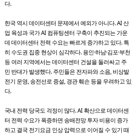
다.
한국 역시 데이터센터 문제에서 예외가 아니다. AI 산
업 육성과 국가 AI 컴퓨팅센터 구축이 추진되는 가운
데 데이터센터 전력 수요는 빠르게 증가하고 있다. 특
히 수도권 집중 현상이 심각하다. 용인·하남·김포·부천
등 여러 지역에서는 데이터센터 건설을 둘러싸고 주
민 반대가 발생했다. 주민들은 전자파와 소음, 비상발
전기 운영, 송전선로 증설, 경관 훼손 등을 우려하고 있
다.
국내 전력 당국도 걱정이 많다. AI 확산으로 데이터센
터 전력 수요가 폭증하면 송배전망 투자 비용이 증가
하고 결국 전기요금 인상 압력으로 이어질 수 있기 때