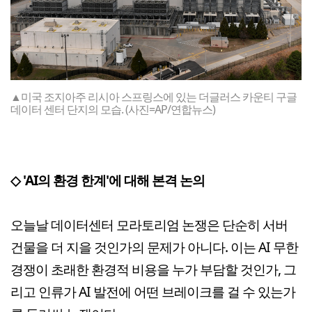
▲미국 조지아주 리시아 스프링스에 있는 더글러스 카운티 구글
데이터 센터 단지의 모습. (사진=AP/연합뉴스)
◇ 'AI의 환경 한계'에 대해 본격 논의
오늘날 데이터센터 모라토리엄 논쟁은 단순히 서버
건물을 더 지을 것인가의 문제가 아니다. 이는 AI 무한
경쟁이 초래한 환경적 비용을 누가 부담할 것인가, 그
리고 인류가 AI 발전에 어떤 브레이크를 걸 수 있는가