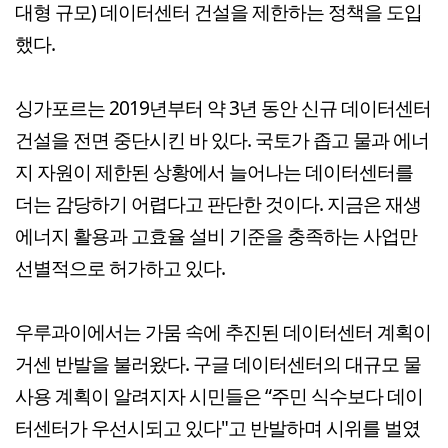
대형 규모) 데이터센터 건설을 제한하는 정책을 도입
했다.
싱가포르는 2019년부터 약 3년 동안 신규 데이터센터
건설을 전면 중단시킨 바 있다. 국토가 좁고 물과 에너
지 자원이 제한된 상황에서 늘어나는 데이터센터를
더는 감당하기 어렵다고 판단한 것이다. 지금은 재생
에너지 활용과 고효율 설비 기준을 충족하는 사업만
선별적으로 허가하고 있다.
우루과이에서는 가뭄 속에 추진된 데이터센터 계획이
거센 반발을 불러왔다. 구글 데이터센터의 대규모 물
사용 계획이 알려지자 시민들은 “주민 식수보다 데이
터센터가 우선시되고 있다"고 반발하며 시위를 벌였