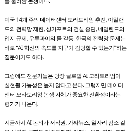
를 둘러싼 논쟁이다.
미국 14개 주의 데이터센터 모라토리엄 추진, 아일랜
드의 전력망 제한, 싱가포르의 건설 중단, 네덜란드의
입지 규제, 우루과이의 물 갈등, 한국의 전력망 문제는
바로 “AI 혁신의 속도를 지구가 감당할 수 있는가"하는
질문이기도 하다.
그럼에도 전문가들은 당장 글로벌 AI 모라토리엄이
실현될 가능성은 높지 않다고 본다. 그렇지만 데이터
센터 모라토리엄 논쟁 자체가 중요한 전환점이라는
평가가 나온다.
지금까지 AI 논의가 저작권, 가짜뉴스, 일자리 감소 같