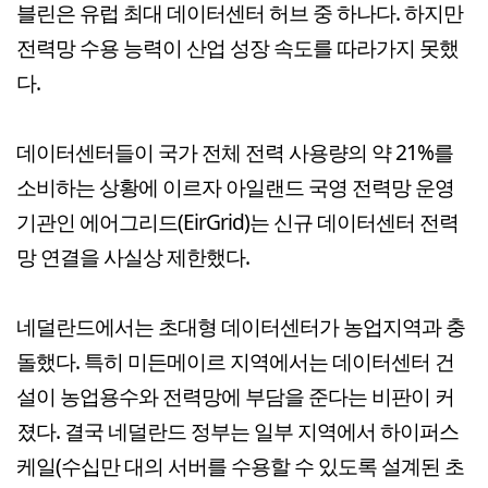
블린은 유럽 최대 데이터센터 허브 중 하나다. 하지만
전력망 수용 능력이 산업 성장 속도를 따라가지 못했
다.
데이터센터들이 국가 전체 전력 사용량의 약 21%를
소비하는 상황에 이르자 아일랜드 국영 전력망 운영
기관인 에어그리드(EirGrid)는 신규 데이터센터 전력
망 연결을 사실상 제한했다.
네덜란드에서는 초대형 데이터센터가 농업지역과 충
돌했다. 특히 미든메이르 지역에서는 데이터센터 건
설이 농업용수와 전력망에 부담을 준다는 비판이 커
졌다. 결국 네덜란드 정부는 일부 지역에서 하이퍼스
케일(수십만 대의 서버를 수용할 수 있도록 설계된 초