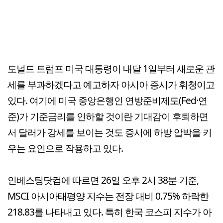
도널드 트럼프 미국 대통령이 내달 1일부터 새로운 관
세를 부과하겠다고 예고하자 아시아 증시가 휘청이고
있다. 여기에 미국 중앙은행인 연방준비제도(Fed·연
준)가 기준금리를 인하할 것이란 기대감이 후퇴하면
서 달러가 강세를 보이는 것도 증시에 하방 압박을 키
우는 요인으로 작용하고 있다.
인베스팅닷컴에 따르면 26일 오후 2시 38분 기준,
MSCI 아시아태평양 지수는 전장 대비 0.75% 하락한
218.83를 나타내고 있다. 특히 한국 코스피 지수가 아