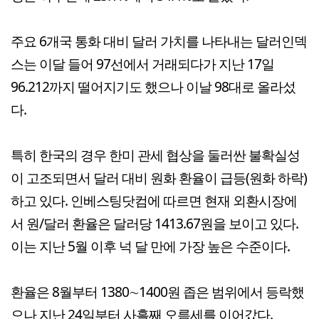
주요 6개국 통화 대비 달러 가치를 나타내는 달러인덱
스는 이달 들어 97선에서 거래되다가 지난 17일
96.212까지 떨어지기도 했으나 이날 98대로 올라섰
다.
특히 한국의 경우 한미 관세 협상을 둘러싼 불확실성
이 고조되면서 달러 대비 원화 환율이 급등(원화 하락)
하고 있다. 인베스팅닷컴에 따르면 현재 외환시장에
서 원/달러 환율은 달러당 1413.67원을 보이고 있다.
이는 지난 5월 이후 넉 달 만에 가장 높은 수준이다.
환율은 8월부터 1380∼1400원 좁은 범위에서 등락했
으나 지난 24일부터 사흘째 오름세를 이어갔다.