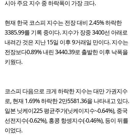
시아 주요 지수 중 하락폭이 가장 크다.
현재 한국 코스피 지수는 전장 대비 2.45% 하락한
3385.99를 기록 중이다. 지수가 장중 3400선 아래로
내려간 것은 지난 15일 이후 9거래일 만이다. 지수는
전장보다0.89% 내린 3440.39로 출발한 이후 낙폭을
키웠다.
코스피 다음으로 크게 하락한 지수는 대만 가권지수
로, 현재 1.69% 하락한 2만5581.36을 나타내고 있다.
일본 닛케이225 평균주가(닛케이지수·-0.64%), 중국
선전지수(-0.62%), 홍콩 항셍지수(-0.46%), 등이 뒤를
이었다.