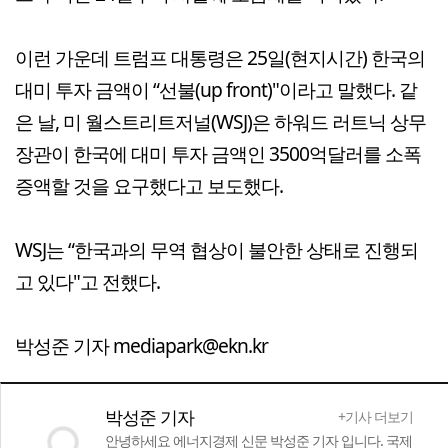
이런 가운데 트럼프 대통령은 25일(현지시간) 한국의
대미 투자 금액이 “선불(up front)"이라고 말했다. 같
은 날, 미 월스트리트저널(WSJ)은 하워드 러트닉 상무
장관이 한국에 대미 투자 금액인 3500억달러를 소폭
증액할 것을 요구했다고 보도했다.
WSJ는 “한국과의 무역 협상이 불안한 상태로 진행되
고 있다"고 전했다.
박성준 기자 mediapark@ekn.kr
박성준 기자
+기사 더보기
안녕하세요 에너지경제 신문 박성준 기자 입니다. 국제