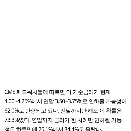
CME 페드워치툴에 따르면 미 기준금리가 현재
4.00~4.25%에서 연말 3.50~3.75%로 인하될 가능성이
62.0%로 반영되고 있다. 전날까지만 해도 이 확률은
73.3%였다. 연말까지 금리가 한 차례만 인하될 가능
성은 하루만에 25.1%에서 34.4%로 올랐다.