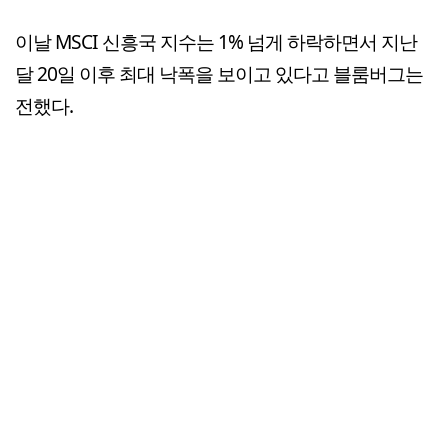
이날 MSCI 신흥국 지수는 1% 넘게 하락하면서 지난
달 20일 이후 최대 낙폭을 보이고 있다고 블룸버그는
전했다.