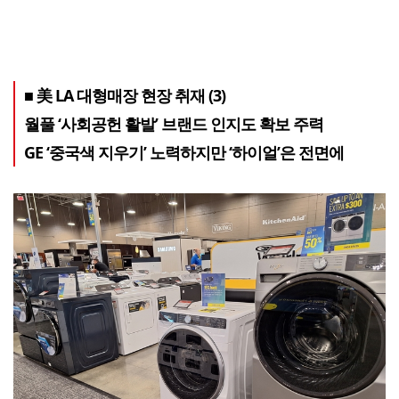
■ 美 LA 대형매장 현장 취재 (3)
월풀 ‘사회공헌 활발’ 브랜드 인지도 확보 주력
GE ‘중국색 지우기’ 노력하지만 ‘하이얼’은 전면에