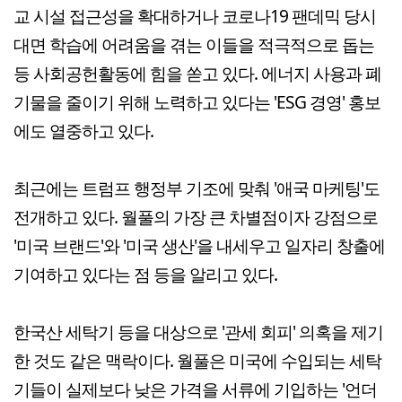
교 시설 접근성을 확대하거나 코로나19 팬데믹 당시
대면 학습에 어려움을 겪는 이들을 적극적으로 돕는
등 사회공헌활동에 힘을 쏟고 있다. 에너지 사용과 폐
기물을 줄이기 위해 노력하고 있다는 'ESG 경영' 홍보
에도 열중하고 있다.
최근에는 트럼프 행정부 기조에 맞춰 '애국 마케팅'도
전개하고 있다. 월풀의 가장 큰 차별점이자 강점으로
'미국 브랜드'와 '미국 생산'을 내세우고 일자리 창출에
기여하고 있다는 점 등을 알리고 있다.
한국산 세탁기 등을 대상으로 '관세 회피' 의혹을 제기
한 것도 같은 맥락이다. 월풀은 미국에 수입되는 세탁
기들이 실제보다 낮은 가격을 서류에 기입하는 '언더