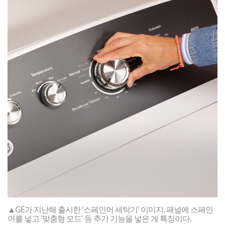
▲GE가 지난해 출시한 '스페인어 세탁기' 이미지. 패널에 스페인
어를 넣고 '맞춤형 모드' 등 추가 기능을 넣은 게 특징이다.