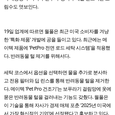
림수도 엿보인다.
19일 업계에 따르면 월풀은 최근 미국 소비자를 겨냥
한 '특화 제품' 개발에 공을 들이고 있다. 최근에는 메
이텍 제품에 'PetPro 전면 로드 세탁 시스템'을 적용했
다. 반려동물 털 제거를 위해서다.
세탁 코스에서 옵션을 선택하면 물을 추가로 분사하
고 전용 필터와 딥 린스를 통해 반려동물 털을 제거한
다. 메이텍 'Pet Pro 건조기'는 보푸라기 걸림망에 옷에
묻은 반려동물 털을 걸러내는 기능도 갖췄다. 월풀은
이 기술을 통해 자사가 경제 매체 포춘 '2025년 미국에
서 가장 혁신적인 기업'에 선정됐다고 홍보하고 있다.