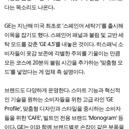
다는 목소리도 나온다.
GE는 지난해 미국 최초로 '스페인어 세탁기'를 출시해
이목을 잡기도 했다. 스페인어 패널과 불림 및 교반 세
탁 모드를 갖춘 'GE 4.5'를 내놓은 것이다. 히스패닉 소
비자들이 옷감 보존에 각별한 주의를 기울이는 만큼
모든 코스에 20분의 불림 시간을 추가하는 '맞춤형 모
드'를 넣었다는 게 업체 측 설명이다.
브랜드도 다양하게 운영한다. 스마트 기능과 혁신적
인 기술을 원하는 소비자들을 위한 고급 라인 'GE
Profile', 맞춤형 디자인과 스타일을 중시하는 소비자
들을 위한 'CAFE', 빌트인 전용 브랜드 'Monogram' 등
이다. GE는 이와 함께 브랜드별로 손잡이 같은 부품을