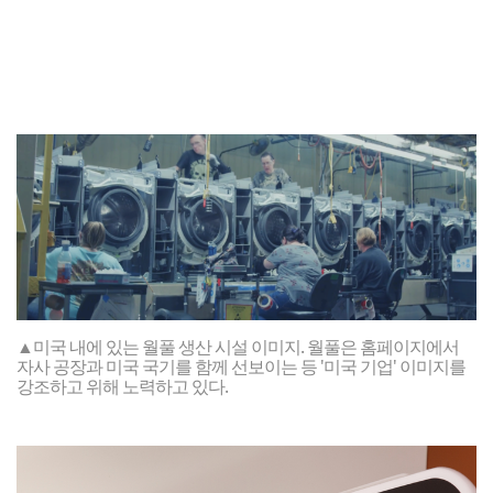
▲미국 내에 있는 월풀 생산 시설 이미지. 월풀은 홈페이지에서
자사 공장과 미국 국기를 함께 선보이는 등 '미국 기업' 이미지를
강조하고 위해 노력하고 있다.