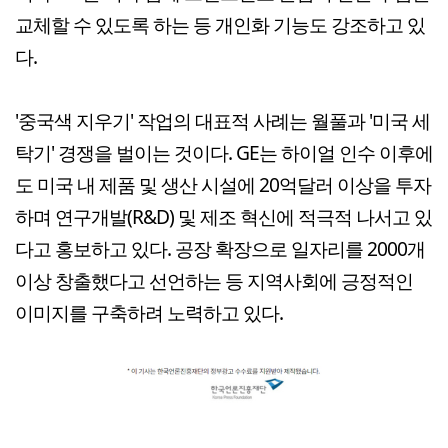
교체할 수 있도록 하는 등 개인화 기능도 강조하고 있
다.
'중국색 지우기' 작업의 대표적 사례는 월풀과 '미국 세
탁기' 경쟁을 벌이는 것이다. GE는 하이얼 인수 이후에
도 미국 내 제품 및 생산 시설에 20억달러 이상을 투자
하며 연구개발(R&D) 및 제조 혁신에 적극적 나서고 있
다고 홍보하고 있다. 공장 확장으로 일자리를 2000개
이상 창출했다고 선언하는 등 지역사회에 긍정적인
이미지를 구축하려 노력하고 있다.