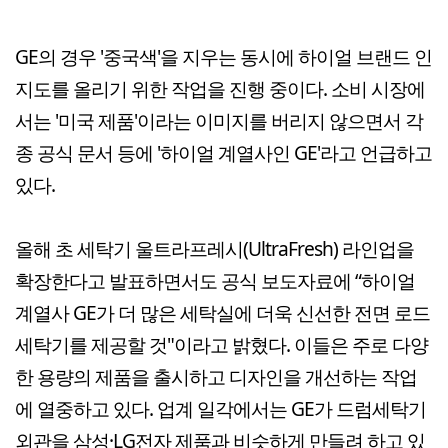
GE의 경우 '중국색'을 지우는 동시에 하이얼 브랜드 인
지도를 올리기 위한 작업을 진행 중이다. 소비 시장에
서는 '미국 제품'이라는 이미지를 버리지 않으면서 각
종 공식 문서 등에 '하이얼 계열사인 GE'라고 언급하고
있다.
올해 초 세탁기 울트라프레시(UltraFresh) 라인업을
확장한다고 발표하면서도 공식 보도자료에 “하이얼
계열사 GE가 더 많은 세탁실에 더욱 신선한 전면 로드
세탁기를 제공할 것"이라고 밝혔다. 이들은 주로 다양
한 용량의 제품을 출시하고 디자인을 개선하는 작업
에 열중하고 있다. 업계 일각에서는 GE가 드럼세탁기
외관을 삼성·LG전자 제품과 비슷하게 만들려 하고 있