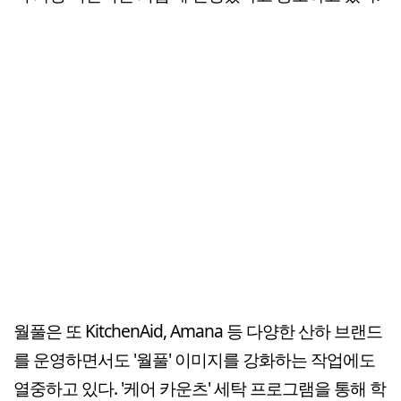
월풀은 또 KitchenAid, Amana 등 다양한 산하 브랜드
를 운영하면서도 '월풀' 이미지를 강화하는 작업에도
열중하고 있다. '케어 카운츠' 세탁 프로그램을 통해 학