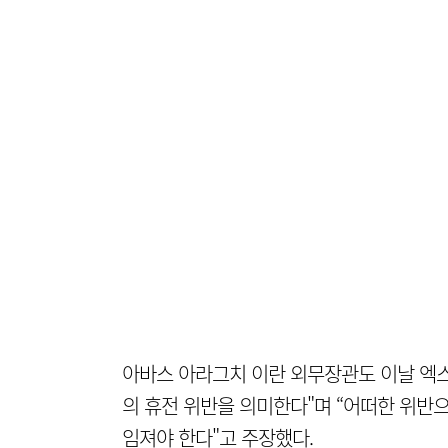
아바스 아라그치 이란 외무장관도 이날 엑스
의 휴전 위반을 의미한다"며 “어떠한 위반
임져야 한다"고 주장했다.