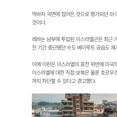
막바지 국면에 접어든 것으로 평가되던 미·
것이다.
레바논 남부에 투입된 이스라엘군은 최근 기
전 기간 중단됐던 수도 베이루트 공습도 재
이에 이란은 이스라엘의 휴전 위반에 미국의
이스라엘에 대한 직접 보복은 물론 호르무
까지 차단할 수 있다고 경고했다.