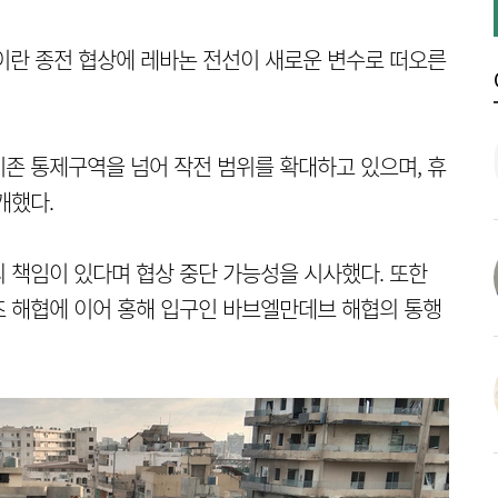
이란 종전 협상에 레바논 전선이 새로운 변수로 떠오른
존 통제구역을 넘어 작전 범위를 확대하고 있으며, 휴
개했다.
 책임이 있다며 협상 중단 가능성을 시사했다. 또한
즈 해협에 이어 홍해 입구인 바브엘만데브 해협의 통행