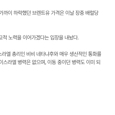
 가까이 하락했던 브렌트유 가격은 이날 장중 배럴당
교적 노력을 이어가겠다는 입장을 내놨다.
스라엘 총리인 비비 네타냐후와 매우 생산적인 통화를
 이스라엘 병력은 없으며, 이동 중이던 병력도 이미 되