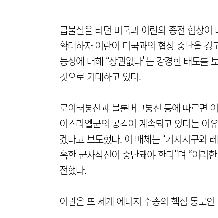
급물살을 타던 미국과 이란의 종전 협상이 
확대하자 이란이 미국과의 협상 중단을 경고
능성에 대해 “상관없다"는 강경한 태도를 
것으로 기대하고 있다.
로이터통신과 블룸버그통신 등에 따르면 이
이스라엘군의 공격이 계속되고 있다는 이유
겠다고 보도했다. 이 매체는 “가자지구와 
혹한 군사작전이 중단돼야 한다"며 “이러한
전했다.
이란은 또 세계 에너지 수송의 핵심 통로인