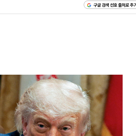
구글 검색 선호 출처로 추