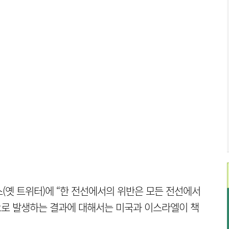
(옛 트위터)에 “한 전선에서의 위반은 모든 전선에서
으로 발생하는 결과에 대해서는 미국과 이스라엘이 책