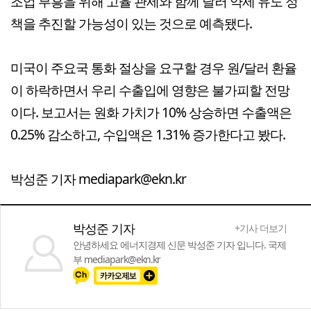
조업 부흥을 위해 고율 관세와 함께 달러 약세 유도 정
책을 추진할 가능성이 있는 것으로 예측됐다.
미국이 주요국 통화 절상을 요구할 경우 원/달러 환율
이 하락하면서 우리 수출입에 영향은 불가피할 전망
이다. 보고서는 원화 가치가 10% 상승하면 수출액은
0.25% 감소하고, 수입액은 1.31% 증가한다고 봤다.
박성준 기자 mediapark@ekn.kr
박성준 기자
+기사 더보기
안녕하세요 에너지경제 신문 박성준 기자 입니다. 국제
부 mediapark@ekn.kr