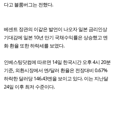
다고 블룸버그는 전했다.
베센트 장관의 이같은 발언이 나오자 일본 금리인상
기대감에 일본 10년 만기 국채수익률은 상승했고 엔
화 환율 또한 하락세를 보였다.
인베스팅닷컴에 따르면 14일 한국시간 오후 4시 20분
기준, 외환시장에서 엔/달러 환율은 전장대비 0.67%
하락한 달러당 146.43엔을 보이고 있다. 이는 지난달
24일 이후 최저 수준이다.