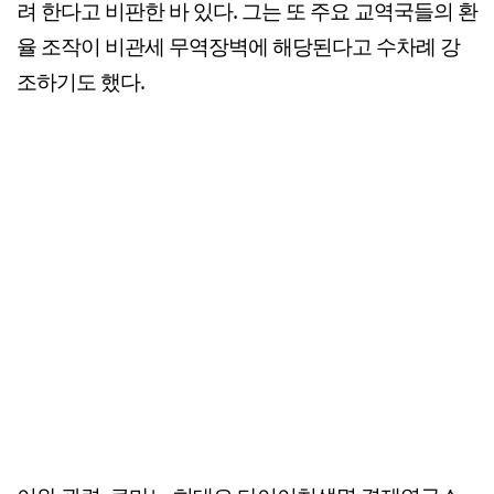
려 한다고 비판한 바 있다. 그는 또 주요 교역국들의 환
율 조작이 비관세 무역장벽에 해당된다고 수차례 강
조하기도 했다.