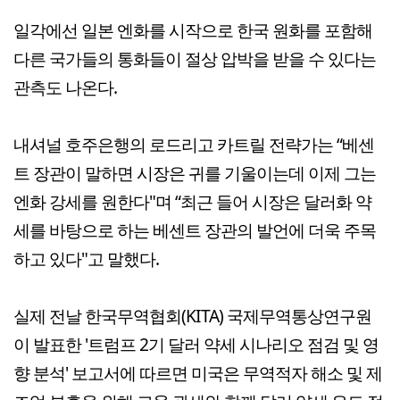
일각에선 일본 엔화를 시작으로 한국 원화를 포함해
다른 국가들의 통화들이 절상 압박을 받을 수 있다는
관측도 나온다.
내셔널 호주은행의 로드리고 카트릴 전략가는 “베센
트 장관이 말하면 시장은 귀를 기울이는데 이제 그는
엔화 강세를 원한다"며 “최근 들어 시장은 달러화 약
세를 바탕으로 하는 베센트 장관의 발언에 더욱 주목
하고 있다"고 말했다.
실제 전날 한국무역협회(KITA) 국제무역통상연구원
이 발표한 '트럼프 2기 달러 약세 시나리오 점검 및 영
향 분석' 보고서에 따르면 미국은 무역적자 해소 및 제