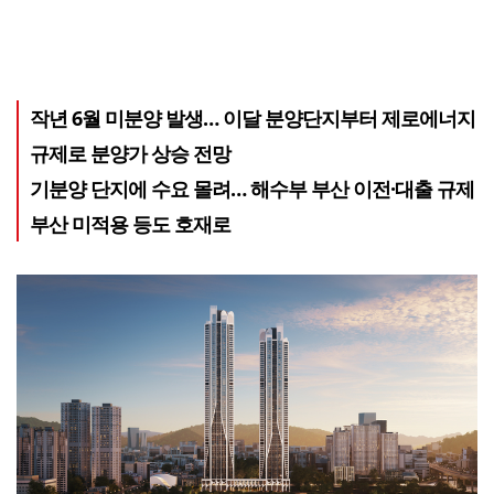
작년 6월 미분양 발생… 이달 분양단지부터 제로에너지
규제로 분양가 상승 전망
기분양 단지에 수요 몰려… 해수부 부산 이전·대출 규제
부산 미적용 등도 호재로