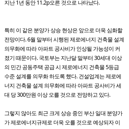
지난 1년 동안 11.2p오른 것으로 나타났다.
특히 이 같은 분양가 상승 현상은 앞으로 더욱 심화할
전망이다. 6월 말부터 시행된 제로에너지 건축물 설계
의무화에 따라 아파트 공사비가 인상될 가능성이 커
졌기 때문이다. 국토부는 지난달 말부터 30세대 이상
의 민간 공동주택 공급 시 제로에너지 건축물 5등급
수준 설계를 의무화 하도록 했다. 건설업계는 제로에
너지 건축물 설계 의무화에 따라 아파트 공사비가 세
대 당 300만원 이상 오를 것으로 전망하고 있다.
그렇지 않아도 최근 크게 상승 중인 부산 일대 분양가
가 제로에너지규제로 더욱 오를 것으로 예상되자 이