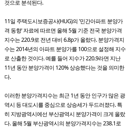
것으로 분석된다.
11일 주택도시보증공사(HUG)의 '민간아파트 분양가
격 동향' 자료에 따르면 올해 5월 기준 전국 분양가격
지수는 220.9로 전년 대비 6.8p가 올랐다. 분양가격지
수는 2014년의 아파트 분양가를 100으로 설정해 지수
로 산출한 것이다. 예를 들어 지수가 220.9라면 지난
11년 동안 분양가격이 120% 상승했다는 것을 의미한
다.
이러한 분양가격지수는 최근 1년 동안 인구가 많은 광
역시 등 대도시를 중심으로 상승세가 두드러졌다. 특
히 지방광역시에선 부산광역시 분양가격이 크게 올랐
다. 올해 5월 부산광역시의 분양가격지수는 238.1로