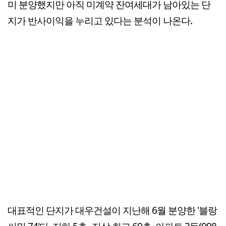
미 분양했지만 아직 미계약 잔여세대가 남아있는 단
지가 반사이익을 누리고 있다는 분석이 나온다.
대표적인 단지가 대우건설이 지난해 6월 분양한 '블랑