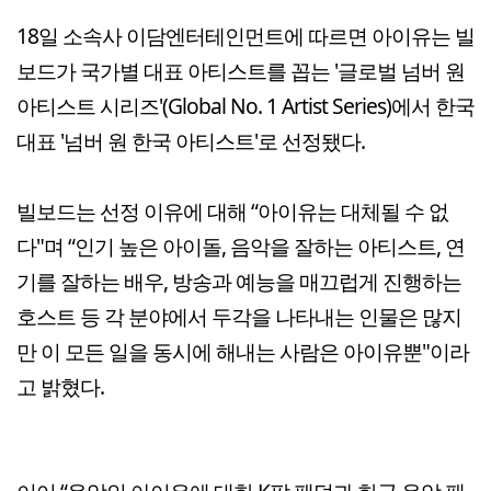
18일 소속사 이담엔터테인먼트에 따르면 아이유는 빌
보드가 국가별 대표 아티스트를 꼽는 '글로벌 넘버 원
아티스트 시리즈'(Global No. 1 Artist Series)에서 한국
대표 '넘버 원 한국 아티스트'로 선정됐다.
빌보드는 선정 이유에 대해 “아이유는 대체될 수 없
다"며 “인기 높은 아이돌, 음악을 잘하는 아티스트, 연
기를 잘하는 배우, 방송과 예능을 매끄럽게 진행하는
호스트 등 각 분야에서 두각을 나타내는 인물은 많지
만 이 모든 일을 동시에 해내는 사람은 아이유뿐"이라
고 밝혔다.