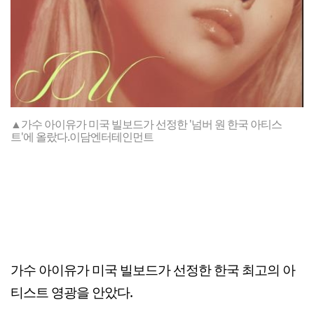
▲가수 아이유가 미국 빌보드가 선정한 '넘버 원 한국 아티스
트'에 올랐다.이담엔터테인먼트
가수 아이유가 미국 빌보드가 선정한 한국 최고의 아
티스트 영광을 안았다.