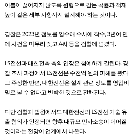
이블이 끊어지지 않도록 원형으로 감는 곡률과 적재
높이 같은 세부 사항까지 설계해야 하는 것이다.
경찰은 2023년 첩보를 입수해 수사에 착수, 3년여 만
에 사건을 마무리 짓고 A씨 등을 검찰에 넘겼다.
LS전선과 대한전측 측의 입장은 첨예하게 갈린다. 경
찰 조사 과정에서 LS전선은 수천억 원의 피해를 봤다
고 주장한 반면, 대한전선은 설계 관련 정보를 영업비
밀로 볼 수 없다고 반박한 것으로 전해진다.
다만 검찰과 법원에서도 대한전선의 LS전선 기술 유
출 혐의가 인정되면 향후 대규모 민사소송이 이어질
것이라는 전망이 업계에서 나온다.