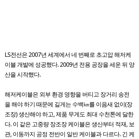
LS전선은 2007년 세계에서 네 번째로 초고압 해저케
이블 개발에 성공했다. 2009년 전용 공장을 세운 뒤 양
산을 시작했다.
해저케이블은 외부 환경 영향을 버티고 장거리 송전
을 해야 하기 때문에 길게는 수백㎞를 이음새 없이(장
조장) 생산해야 하고, 제품 무게도 최대 수천톤에 달한
다. 이 같은 고중량 장조장 케이블은 생산부터 적재, 보
관, 이동까지 공정 전반이 일반 케이블과 다르다. 긴 케