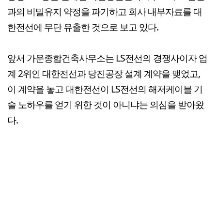
과의 비밀유지 약정을 파기하고 회사 내부자료를 대
한전선에 무단 유출한 것으로 보고 있다.
앞서 가운종합건축사무소는 LS전선의 경쟁사이자 업
계 2위인 대한전선과 당진공장 설계 계약을 맺었고,
이 계약을 놓고 대한전선이 LS전선의 해저케이블 기
술 노하우를 얻기 위한 것이 아니냐는 의심을 받아왔
다.