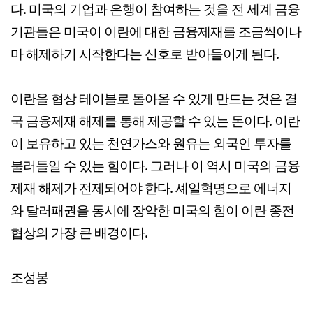
다. 미국의 기업과 은행이 참여하는 것을 전 세계 금융
기관들은 미국이 이란에 대한 금융제재를 조금씩이나
마 해제하기 시작한다는 신호로 받아들이게 된다.
이란을 협상 테이블로 돌아올 수 있게 만드는 것은 결
국 금융제재 해제를 통해 제공할 수 있는 돈이다. 이란
이 보유하고 있는 천연가스와 원유는 외국인 투자를
불러들일 수 있는 힘이다. 그러나 이 역시 미국의 금융
제재 해제가 전제되어야 한다. 셰일혁명으로 에너지
와 달러패권을 동시에 장악한 미국의 힘이 이란 종전
협상의 가장 큰 배경이다.
조성봉