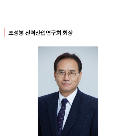
조성봉 전력산업연구회 회장