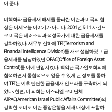
어 준다.
비핵화와 금융제재 해제를 둘러싼 이란과 미국의 협
상은 어제오늘 이야기가 아니다. 2001년 9·11 사건으
로 미국은 테러조직과 적성국가에 대한 금융제재를
강화하였다. 재무부 산하에 TFI(Terrorism and
Financial Intelligence Division)를 새로 설립하였고 금
융제재를 담당하였던 OFAC(Office of Foreign Asset
Control)를 이에 편입시켰다. 백악관 국가안보회의에
참석하면서 통합적으로 얻을 수 있게 된 정보를 통하
여 TFI는 이후 탄탄한 금융제재 인프라를 구축하게 되
었다. 한편, 미 의회는 이스라엘 로비단체
AIPAC(American Israel Public Affairs Committee)의
강력한 로비로 이란 중앙은행을 제재 대상에 포함하