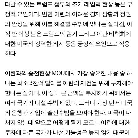
타날 수 있는 트럼프 정부의 조기 레임덕 현상 등은 부
정적 요인이다. 반면 이란의 어려운 경제 상황과 정권
의 안정을 위해 이를 해결할 수밖에 없다는 절박감, 아
직 반 이상 남은 트럼프의 임기 그리고 이란 비핵화에
대한 미국의 강력한 의지 등은 긍정적 요인으로 작용
한다.
이란과의 종전협상 MOU에서 가장 중요한 내용 중 하
나는 최소 3천억 달러를 이란의 재건을 위해 투자해야
한다는 점이다. 이 정도 큰 금액을 투자하기 위해서는
여러 국가가 나설 수밖에 없다. 그러나 가장 먼저 미국
의 은행과 기업이 솔선수범을 보여야 한다. 미국이 나
서지 않는데 앞으로 어떻게 될지 모르는 이란에 대한
투자에 다른 국가가 나설 가능성은 높지 않기 때문이