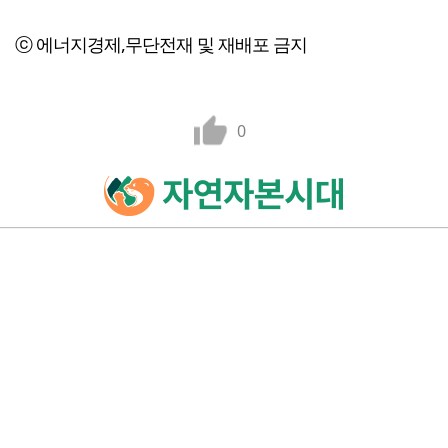
ⓒ 에너지경제,무단전재 및 재배포 금지
0