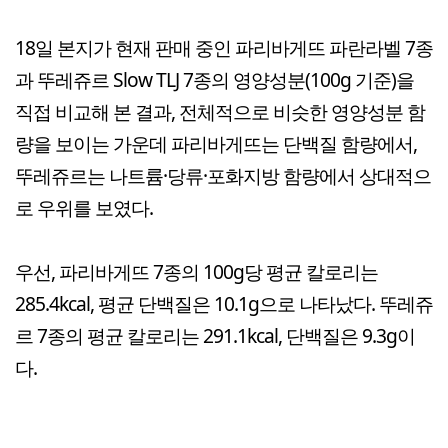
18일 본지가 현재 판매 중인 파리바게뜨 파란라벨 7종
과 뚜레쥬르 Slow TLJ 7종의 영양성분(100g 기준)을
직접 비교해 본 결과, 전체적으로 비슷한 영양성분 함
량을 보이는 가운데 파리바게뜨는 단백질 함량에서,
뚜레쥬르는 나트륨·당류·포화지방 함량에서 상대적으
로 우위를 보였다.
우선, 파리바게뜨 7종의 100g당 평균 칼로리는
285.4kcal, 평균 단백질은 10.1g으로 나타났다. 뚜레쥬
르 7종의 평균 칼로리는 291.1kcal, 단백질은 9.3g이
다.