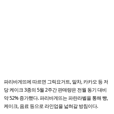
파리바게뜨에 따르면 그릭요거트, 말차, 카카오 등 저
당 케이크 3종의 5월 2주간 판매량은 전월 동기 대비
약 52% 증가했다. 파리바게뜨는 파란라벨을 통해 빵,
케이크, 음료 등으로 라인업을 넓혀갈 방침이다.