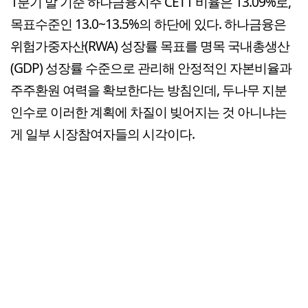
1분기 말 기준 하나금융지주 CET1 비율은 13.09%로,
목표수준인 13.0~13.5%의 하단에 있다. 하나금융은
위험가중자산(RWA) 성장률 목표를 명목 국내총생산
(GDP) 성장률 수준으로 관리해 안정적인 자본비율과
주주환원 여력을 확보한다는 방침인데, 두나무 지분
인수로 이러한 계획에 차질이 빚어지는 것 아니냐는
게 일부 시장참여자들의 시각이다.