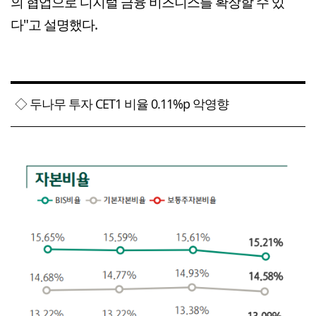
의 협업으로 디지털 금융 비즈니스를 확장할 수 있
다"고 설명했다.
◇ 두나무 투자 CET1 비율 0.11%p 악영향