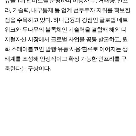
유율 1위 업비트를 운영하며 이용자 수, 거래량, 인프
라, 기술력, 내부통제 등 업계 선두주자 지위를 확보한
점을 주목하고 있다. 하나금융의 강점인 글로벌 네트
워크와 두나무의 블록체인 기술력을 결합해 해외 디
지털자산 시장에서 글로벌 사업을 공동 발굴하고, 원
화 스테이블코인 발행·유통·사용·환류로 이어지는 생
태계를 조성해 안정적이고 확장 가능한 인프라를 구
축한다는 구상이다.