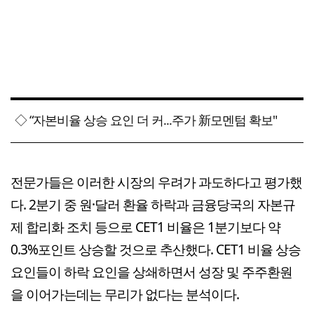
◇ “자본비율 상승 요인 더 커...주가 新모멘텀 확보"
전문가들은 이러한 시장의 우려가 과도하다고 평가했
다. 2분기 중 원·달러 환율 하락과 금융당국의 자본규
제 합리화 조치 등으로 CET1 비율은 1분기보다 약
0.3%포인트 상승할 것으로 추산했다. CET1 비율 상승
요인들이 하락 요인을 상쇄하면서 성장 및 주주환원
을 이어가는데는 무리가 없다는 분석이다.