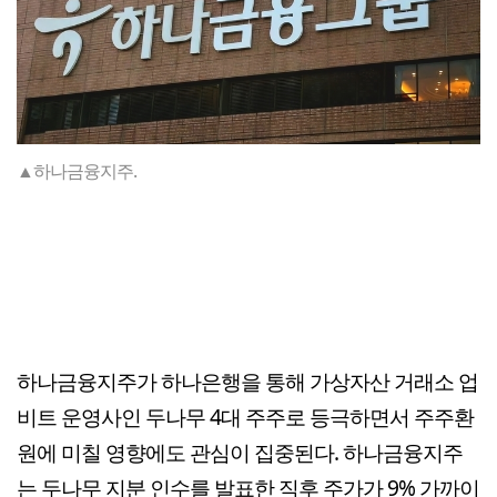
▲하나금융지주.
하나금융지주가 하나은행을 통해 가상자산 거래소 업
비트 운영사인 두나무 4대 주주로 등극하면서 주주환
원에 미칠 영향에도 관심이 집중된다. 하나금융지주
는 두나무 지분 인수를 발표한 직후 주가가 9% 가까이