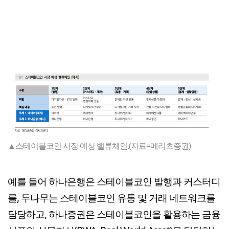
▲스테이블코인 시장 예상 밸류체인.(자료=메리츠증권)
예를 들어 하나은행은 스테이블코인 발행과 커스터디
를, 두나무는 스테이블코인 유통 및 거래 네트워크를
담당하고, 하나증권은 스테이블코인을 활용하는 금융