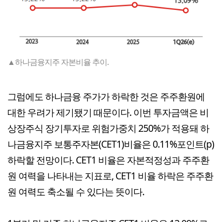
▲하나금융지주 자본비율 추이.
그럼에도 하나금융 주가가 하락한 것은 주주환원에
대한 우려가 제기됐기 때문이다. 이번 투자금액은 비
상장주식 장기투자로 위험가중치 250%가 적용돼 하
나금융지주 보통주자본(CET1)비율은 0.11%포인트(p)
하락할 전망이다. CET1 비율은 자본적정성과 주주환
원 여력을 나타내는 지표로, CET1 비율 하락은 주주환
원 여력도 축소될 수 있다는 뜻이다.