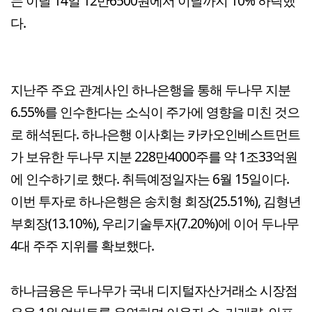
는 이달 14일 12만6500원에서 이날까지 10% 하락했
다.
지난주 주요 관계사인 하나은행을 통해 두나무 지분
6.55%를 인수한다는 소식이 주가에 영향을 미친 것으
로 해석된다. 하나은행 이사회는 카카오인베스트먼트
가 보유한 두나무 지분 228만4000주를 약 1조33억원
에 인수하기로 했다. 취득예정일자는 6월 15일이다.
이번 투자로 하나은행은 송치형 회장(25.51%), 김형년
부회장(13.10%), 우리기술투자(7.20%)에 이어 두나무
4대 주주 지위를 확보했다.
하나금융은 두나무가 국내 디지털자산거래소 시장점