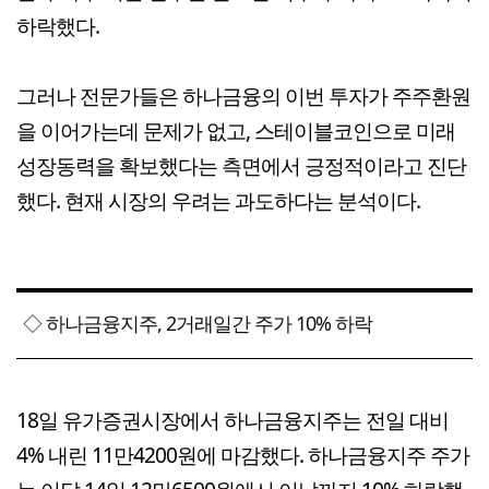
하락했다.
그러나 전문가들은 하나금융의 이번 투자가 주주환원
을 이어가는데 문제가 없고, 스테이블코인으로 미래
성장동력을 확보했다는 측면에서 긍정적이라고 진단
했다. 현재 시장의 우려는 과도하다는 분석이다.
◇ 하나금융지주, 2거래일간 주가 10% 하락
18일 유가증권시장에서 하나금융지주는 전일 대비
4% 내린 11만4200원에 마감했다. 하나금융지주 주가