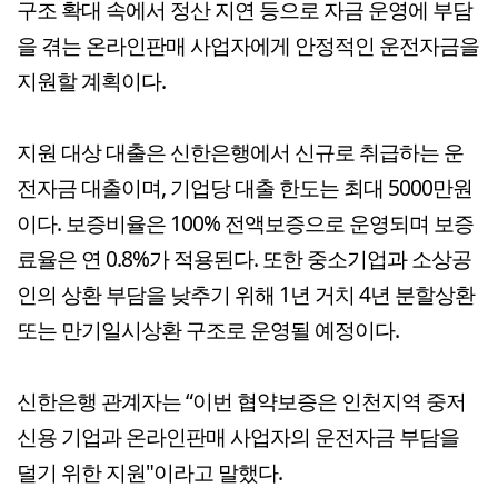
구조 확대 속에서 정산 지연 등으로 자금 운영에 부담
을 겪는 온라인판매 사업자에게 안정적인 운전자금을
지원할 계획이다.
지원 대상 대출은 신한은행에서 신규로 취급하는 운
전자금 대출이며, 기업당 대출 한도는 최대 5000만원
이다. 보증비율은 100% 전액보증으로 운영되며 보증
료율은 연 0.8%가 적용된다. 또한 중소기업과 소상공
인의 상환 부담을 낮추기 위해 1년 거치 4년 분할상환
또는 만기일시상환 구조로 운영될 예정이다.
신한은행 관계자는 “이번 협약보증은 인천지역 중저
신용 기업과 온라인판매 사업자의 운전자금 부담을
덜기 위한 지원"이라고 말했다.