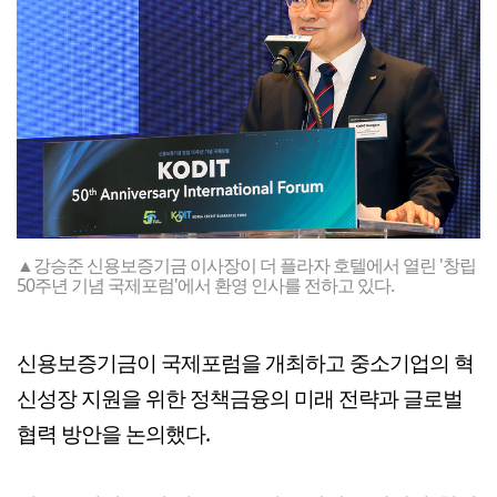
▲강승준 신용보증기금 이사장이 더 플라자 호텔에서 열린 '창립
50주년 기념 국제포럼'에서 환영 인사를 전하고 있다.
신용보증기금이 국제포럼을 개최하고 중소기업의 혁
신성장 지원을 위한 정책금융의 미래 전략과 글로벌
협력 방안을 논의했다.