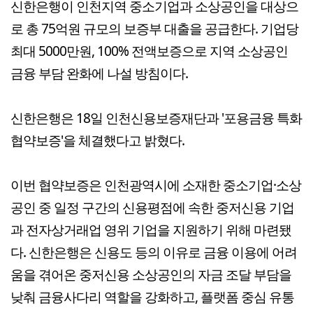
신한은행이 인천지역 중소기업과 소상공인을 대상으
로 총 75억원 규모의 보증부 대출을 공급한다. 기업당
최대 5000만원, 100% 전액보증으로 지역 소상공인
금융 부담 완화에 나설 방침이다.
신한은행은 18일 인천신용보증재단과 '포용금융 특화
협약보증'을 체결했다고 밝혔다.
이번 협약보증은 인천광역시에 소재한 중소기업·소상
공인 중 일정 구간의 신용평점에 속한 중저신용 기업
과 전자상거래업 영위 기업을 지원하기 위해 마련됐
다. 신한은행은 신용도 등의 이유로 금융 이용에 어려
움을 겪어온 중저신용 소상공인의 자금 조달 부담을
낮춰 금융사다리 역할을 강화하고, 플랫폼 중심 유통