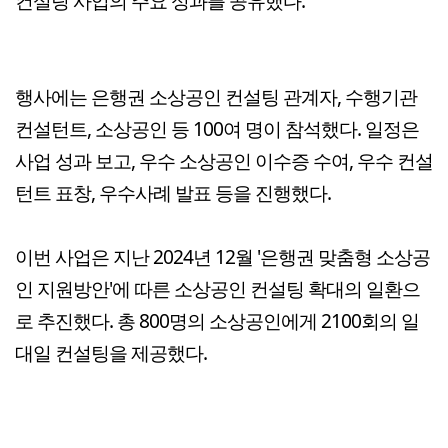
컨설팅 사업의 주요 성과를 공유했다.
행사에는 은행권 소상공인 컨설팅 관계자, 수행기관
컨설턴트, 소상공인 등 100여 명이 참석했다. 일정은
사업 성과 보고, 우수 소상공인 이수증 수여, 우수 컨설
턴트 표창, 우수사례 발표 등을 진행했다.
이번 사업은 지난 2024년 12월 '은행권 맞춤형 소상공
인 지원방안'에 따른 소상공인 컨설팅 확대의 일환으
로 추진했다. 총 800명의 소상공인에게 2100회의 일
대일 컨설팅을 제공했다.