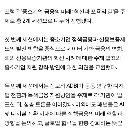
포럼은 '중소기업 금융의 미래: 혁신과 포용의 길'을 주
제로 총 2개 세션으로 나누어 진행됐다.
첫 번째 세션에서는 중소기업 정책금융과 신용보증제
도의 발전 방향을 중심으로 데이터 기반 금융의 변화,
해외 신용보증기관의 혁신 사례에 대한 주제 발표와
중소기업 지원 강화 방안에 대한 의견을 교환했다.
두 번째 세션에서는 신보와 ADBI가 공동 연구한 디지
털 전환과 녹색금융 지원방안을 주제로 각 기관이 발
표한 뒤, 심층 토론을 이어갔다. 이외에도 패널들은 AI
및 디지털 전환 시대에 따른 정책금융의 미래 역할과
방향을 논의하고, 글로벌 협력을 한층 강화하는 뜻깊