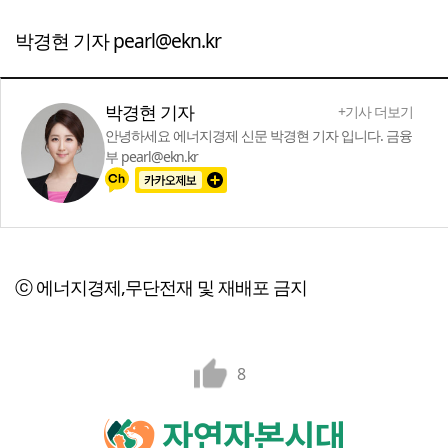
박경현 기자 pearl@ekn.kr
박경현 기자
+기사 더보기
안녕하세요 에너지경제 신문 박경현 기자 입니다. 금융
부 pearl@ekn.kr
ⓒ 에너지경제,무단전재 및 재배포 금지
8