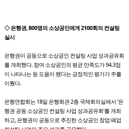
◇ 은행권, 800명의 소상공인에게 2100회의 컨설팅
실시
은행권이 공동으로 소상공인 컨설팅 사업 성과공유회
를 개최했다. 참여 소상공인의 평균 만족도가 94.3점
이 나타나는 등 도움이 됐다는 긍정적인 평가가 주를
이뤘다.
은행연합회는 18일 은행회관 2층 국제회의실에서 '은
행권 공동 소상공인 컨설팅 사업 성과공유회'를 개최
하고, 은행권이 공동으로 추진한 소상공인 창업·폐업