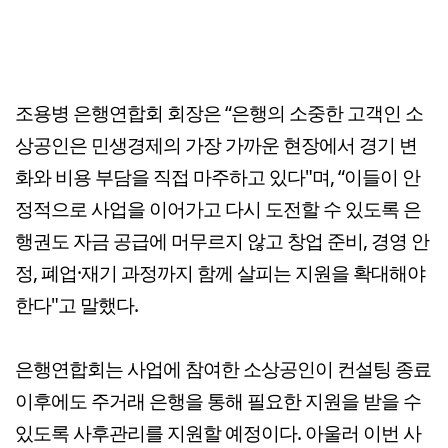
조용병 은행연합회 회장은 “은행의 소중한 고객인 소
상공인은 민생경제의 가장 가까운 현장에서 경기 변
화와 비용 부담을 직접 마주하고 있다"며, “이들이 안
정적으로 사업을 이어가고 다시 도전할 수 있도록 은
행권도 자금 공급에 머무르지 않고 창업 준비, 경영 안
정, 폐업·재기 과정까지 함께 살피는 지원을 확대해야
한다"고 말했다.
은행연합회는 사업에 참여한 소상공인이 컨설팅 종료
이후에도 주거래 은행을 통해 필요한 지원을 받을 수
있도록 사후관리를 지원할 예정이다. 아울러 이번 사