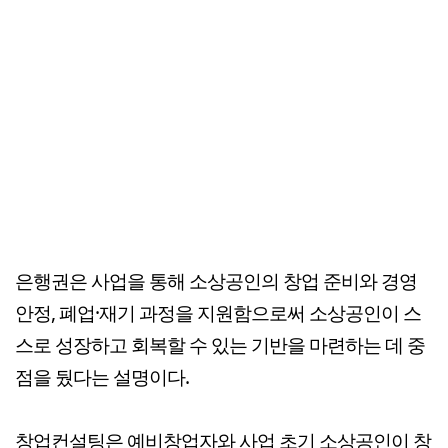
은행권은 사업을 통해 소상공인의 창업 준비와 경영
안정, 폐업·재기 과정을 지원함으로써 소상공인이 스
스로 성장하고 회복할 수 있는 기반을 마련하는 데 중
점을 뒀다는 설명이다.
창업컨설팅은 예비창업자와 사업 초기 소상공인이 창