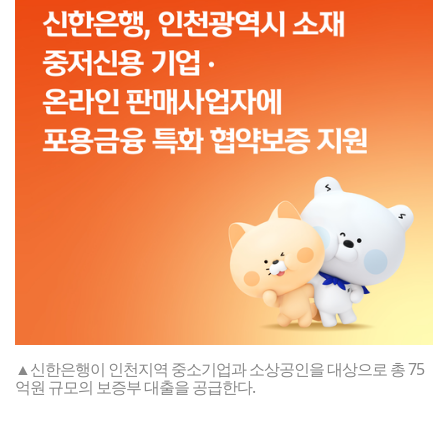
▲신한은행이 인천지역 중소기업과 소상공인을 대상으로 총 75
억원 규모의 보증부 대출을 공급한다.