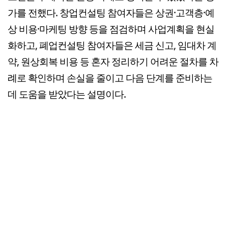
가를 전했다. 창업컨설팅 참여자들은 상권·고객층·예
상 비용·마케팅 방향 등을 점검하며 사업계획을 현실
화하고, 폐업컨설팅 참여자들은 세금 신고, 임대차 계
약, 원상회복 비용 등 혼자 정리하기 어려운 절차를 차
례로 확인하며 손실을 줄이고 다음 단계를 준비하는
데 도움을 받았다는 설명이다.