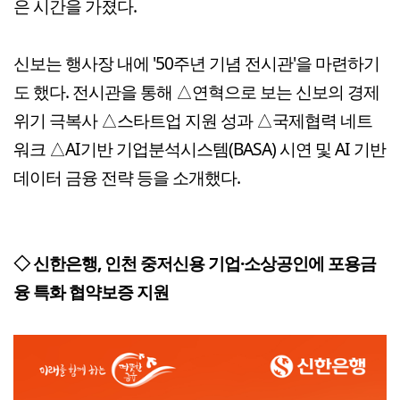
은 시간을 가졌다.
신보는 행사장 내에 '50주년 기념 전시관'을 마련하기
도 했다. 전시관을 통해 △연혁으로 보는 신보의 경제
위기 극복사 △스타트업 지원 성과 △국제협력 네트
워크 △AI기반 기업분석시스템(BASA) 시연 및 AI 기반
데이터 금융 전략 등을 소개했다.
◇ 신한은행, 인천 중저신용 기업·소상공인에 포용금
융 특화 협약보증 지원