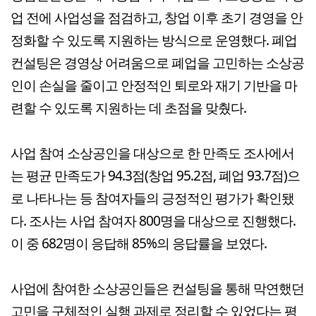
업 전에 사업성을 점검하고, 창업 이후 초기 경영을 안
정화할 수 있도록 지원하는 방식으로 운영했다. 폐업
컨설팅은 경영상 어려움으로 폐업을 고민하는 소상공
인이 손실을 줄이고 안정적인 퇴로와 재기 기반을 마
련할 수 있도록 지원하는 데 초점을 맞췄다.
사업 참여 소상공인을 대상으로 한 만족도 조사에서
는 평균 만족도가 94.3점(창업 95.2점, 폐업 93.7점)으
로 나타나는 등 참여자들의 긍정적인 평가가 확인됐
다. 조사는 사업 참여자 800명을 대상으로 진행했다.
이 중 682명이 응답해 85%의 응답률을 보였다.
사업에 참여한 소상공인들은 컨설팅을 통해 막연했던
고민을 구체적인 실행 과제로 정리할 수 있었다는 평