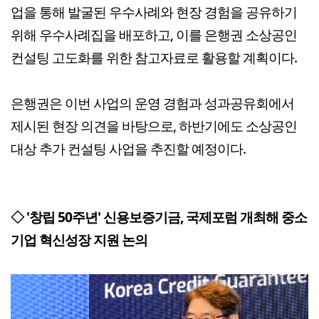
업을 통해 발굴된 우수사례와 현장 경험을 공유하기
위해 우수사례집을 배포하고, 이를 은행권 소상공인
컨설팅 고도화를 위한 참고자료로 활용할 계획이다.
은행권은 이번 사업의 운영 경험과 성과공유회에서
제시된 현장 의견을 바탕으로, 하반기에도 소상공인
대상 추가 컨설팅 사업을 추진할 예정이다.
◇ '창립 50주년' 신용보증기금, 국제포럼 개최해 중소
기업 혁신성장 지원 논의