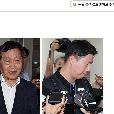
구글 검색 선호 출처로 추