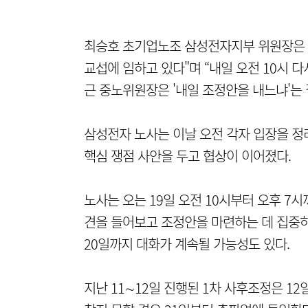
최승호 초기업노조 삼성전자지부 위원장은 
교섭에 임하고 있다"며 “내일 오전 10시 
근 중노위원장은 '내일 조정안을 내느냐'는 
삼성전자 노사는 이날 오전 각자 입장을 정
핵심 쟁점 사안을 두고 협상이 이어졌다.
노사는 오는 19일 오전 10시부터 오후 7
견을 들어보고 조정안을 마련하는 데 집중하
20일까지 대화가 계속될 가능성도 있다.
지난 11∼12일 진행된 1차 사후조정은 12