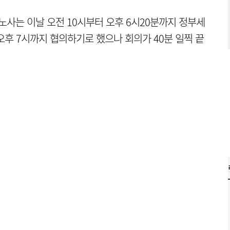
노사는 이날 오전 10시부터 오후 6시20분까지 정부세
오후 7시까지 협의하기로 했으나 회의가 40분 일찍 끝