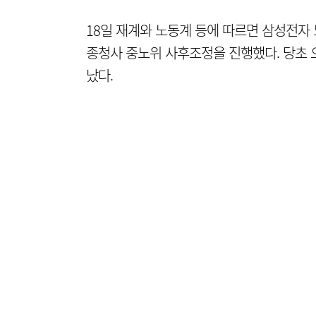
18일 재계와 노동계 등에 따르면 삼성전자 
종청사 중노위 사후조정을 진행했다. 당초 
났다.