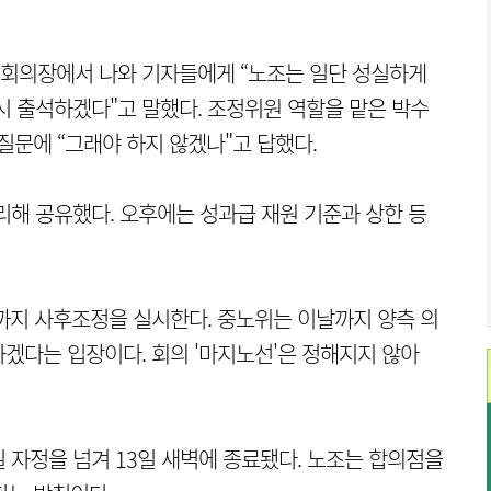
회의장에서 나와 기자들에게 “노조는 일단 성실하게
다시 출석하겠다"고 말했다. 조정위원 역할을 맡은 박수
질문에 “그래야 하지 않겠나"고 답했다.
리해 공유했다. 오후에는 성과급 재원 기준과 상한 등
시까지 사후조정을 실시한다. 중노위는 이날까지 양측 의
겠다는 입장이다. 회의 '마지노선'은 정해지지 않아
일 자정을 넘겨 13일 새벽에 종료됐다. 노조는 합의점을